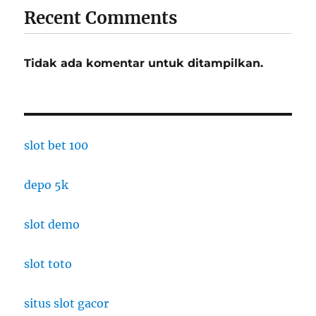
Recent Comments
Tidak ada komentar untuk ditampilkan.
slot bet 100
depo 5k
slot demo
slot toto
situs slot gacor