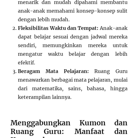
menarik dan mudah dipahami membantu
anak-anak memahami konsep-konsep sulit
dengan lebih mudah.
Fleksibilitas Waktu dan Tempat:
Anak-anak
dapat belajar sesuai dengan jadwal mereka
sendiri, memungkinkan mereka untuk
mengatur waktu belajar dengan lebih
efektif.
Beragam Mata Pelajaran:
Ruang Guru
menawarkan berbagai mata pelajaran, mulai
dari matematika, sains, bahasa, hingga
keterampilan lainnya.
Menggabungkan Kumon dan
Ruang Guru: Manfaat dan