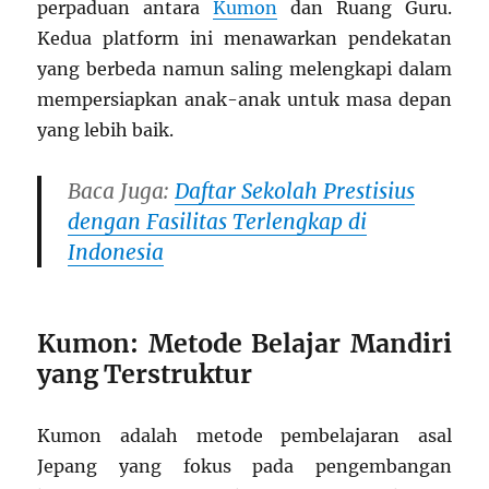
perpaduan antara
Kumon
dan Ruang Guru.
Kedua platform ini menawarkan pendekatan
yang berbeda namun saling melengkapi dalam
mempersiapkan anak-anak untuk masa depan
yang lebih baik.
Baca Juga:
Daftar Sekolah Prestisius
dengan Fasilitas Terlengkap di
Indonesia
Kumon: Metode Belajar Mandiri
yang Terstruktur
Kumon adalah metode pembelajaran asal
Jepang yang fokus pada pengembangan