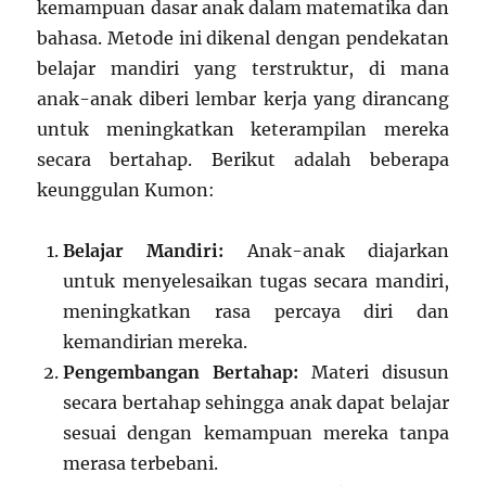
kemampuan dasar anak dalam matematika dan
bahasa. Metode ini dikenal dengan pendekatan
belajar mandiri yang terstruktur, di mana
anak-anak diberi lembar kerja yang dirancang
untuk meningkatkan keterampilan mereka
secara bertahap. Berikut adalah beberapa
keunggulan Kumon:
Belajar Mandiri:
Anak-anak diajarkan
untuk menyelesaikan tugas secara mandiri,
meningkatkan rasa percaya diri dan
kemandirian mereka.
Pengembangan Bertahap:
Materi disusun
secara bertahap sehingga anak dapat belajar
sesuai dengan kemampuan mereka tanpa
merasa terbebani.