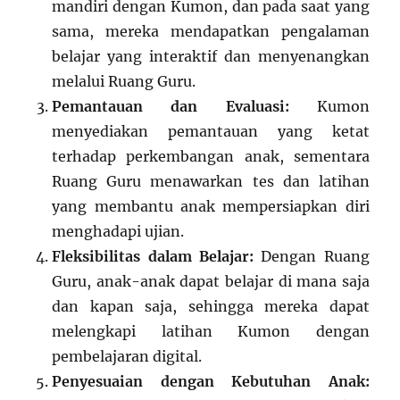
mandiri dengan Kumon, dan pada saat yang
sama, mereka mendapatkan pengalaman
belajar yang interaktif dan menyenangkan
melalui Ruang Guru.
Pemantauan dan Evaluasi:
Kumon
menyediakan pemantauan yang ketat
terhadap perkembangan anak, sementara
Ruang Guru menawarkan tes dan latihan
yang membantu anak mempersiapkan diri
menghadapi ujian.
Fleksibilitas dalam Belajar:
Dengan Ruang
Guru, anak-anak dapat belajar di mana saja
dan kapan saja, sehingga mereka dapat
melengkapi latihan Kumon dengan
pembelajaran digital.
Penyesuaian dengan Kebutuhan Anak: