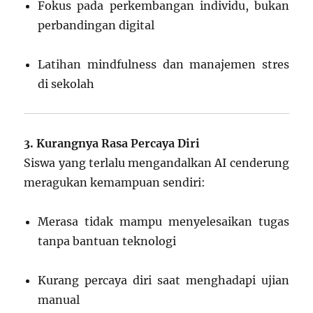
Fokus pada perkembangan individu, bukan
perbandingan digital
Latihan mindfulness dan manajemen stres
di sekolah
3. Kurangnya Rasa Percaya Diri
Siswa yang terlalu mengandalkan AI cenderung
meragukan kemampuan sendiri:
Merasa tidak mampu menyelesaikan tugas
tanpa bantuan teknologi
Kurang percaya diri saat menghadapi ujian
manual