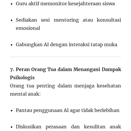
Guru aktif memonitor kesejahteraan siswa
Sediakan sesi mentoring atau konsultasi
emosional
Gabungkan AI dengan interaksi tatap muka
7. Peran Orang Tua dalam Menangani Dampak
Psikologis
Orang tua penting dalam menjaga kesehatan
mental anak:
Pantau penggunaan AI agar tidak berlebihan
Diskusikan perasaan dan kesulitan anak