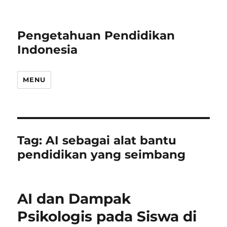
Pengetahuan Pendidikan
Indonesia
MENU
Tag:
AI sebagai alat bantu
pendidikan yang seimbang
AI dan Dampak
Psikologis pada Siswa di