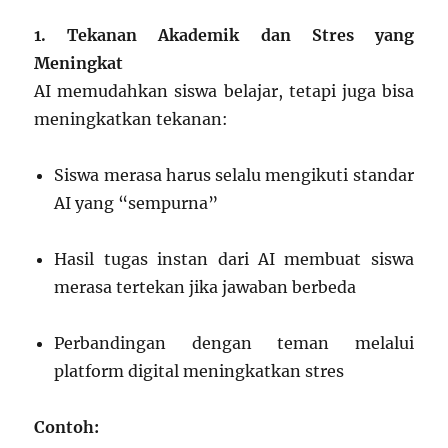
1. Tekanan Akademik dan Stres yang
Meningkat
AI memudahkan siswa belajar, tetapi juga bisa
meningkatkan tekanan:
Siswa merasa harus selalu mengikuti standar
AI yang “sempurna”
Hasil tugas instan dari AI membuat siswa
merasa tertekan jika jawaban berbeda
Perbandingan dengan teman melalui
platform digital meningkatkan stres
Contoh: