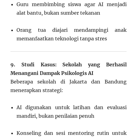
Guru membimbing siswa agar AI menjadi
alat bantu, bukan sumber tekanan
Orang tua diajari mendampingi anak
memanfaatkan teknologi tanpa stres
9. Studi Kasus: Sekolah yang Berhasil
Menangani Dampak Psikologis AI
Beberapa sekolah di Jakarta dan Bandung
menerapkan strategi:
AI digunakan untuk latihan dan evaluasi
mandiri, bukan penilaian penuh
Konseling dan sesi mentoring rutin untuk