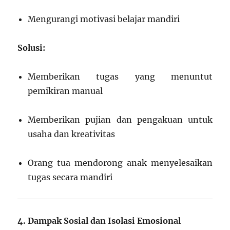
Mengurangi motivasi belajar mandiri
Solusi:
Memberikan tugas yang menuntut
pemikiran manual
Memberikan pujian dan pengakuan untuk
usaha dan kreativitas
Orang tua mendorong anak menyelesaikan
tugas secara mandiri
4. Dampak Sosial dan Isolasi Emosional