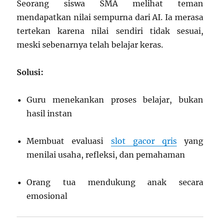
Seorang siswa SMA melihat teman
mendapatkan nilai sempurna dari AI. Ia merasa
tertekan karena nilai sendiri tidak sesuai,
meski sebenarnya telah belajar keras.
Solusi:
Guru menekankan proses belajar, bukan
hasil instan
Membuat evaluasi
slot gacor qris
yang
menilai usaha, refleksi, dan pemahaman
Orang tua mendukung anak secara
emosional