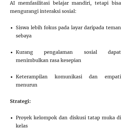
AI memfasilitasi belajar mandiri, tetapi bisa
mengurangi interaksi sosial:
Siswa lebih fokus pada layar daripada teman
sebaya
Kurang pengalaman sosial dapat
menimbulkan rasa kesepian
Keterampilan komunikasi dan empati
menurun
Strategi:
Proyek kelompok dan diskusi tatap muka di
kelas