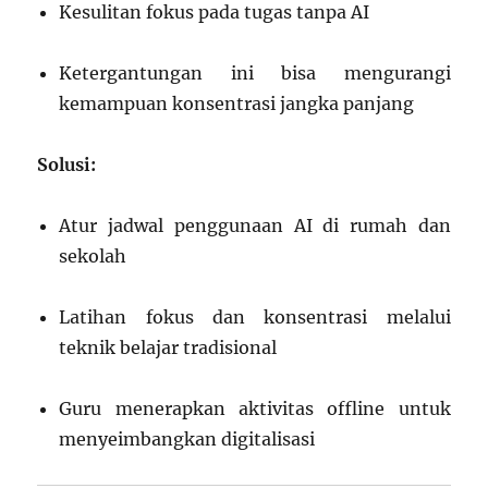
Kesulitan fokus pada tugas tanpa AI
Ketergantungan ini bisa mengurangi
kemampuan konsentrasi jangka panjang
Solusi:
Atur jadwal penggunaan AI di rumah dan
sekolah
Latihan fokus dan konsentrasi melalui
teknik belajar tradisional
Guru menerapkan aktivitas offline untuk
menyeimbangkan digitalisasi