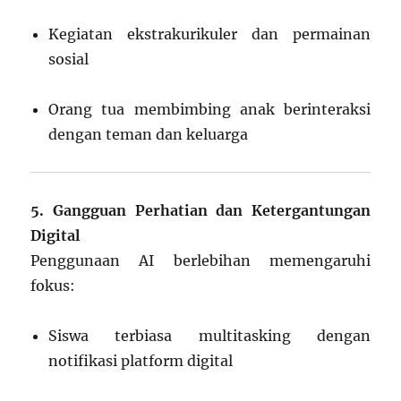
Kegiatan ekstrakurikuler dan permainan
sosial
Orang tua membimbing anak berinteraksi
dengan teman dan keluarga
5. Gangguan Perhatian dan Ketergantungan
Digital
Penggunaan AI berlebihan memengaruhi
fokus:
Siswa terbiasa multitasking dengan
notifikasi platform digital