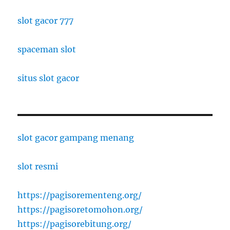
slot gacor 777
spaceman slot
situs slot gacor
slot gacor gampang menang
slot resmi
https://pagisorementeng.org/
https://pagisoretomohon.org/
https://pagisorebitung.org/