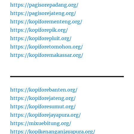
https://pagisorepadang.org/
https://pagisorejateng.org/
https://kopiforementeng.org/
https://kopiforepik.org/
https://kopiforepluit.org/
https://kopiforetomohon.org/
https://kopiforemakassar.org/
https://kopiforebanten.org/
https://kopiforejateng.org/
https://kopiforesumut.org/
https://kopiforejayapura.org/
https://mixuebitung.org/
https://kopikenanganjayapura.org/