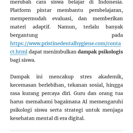
merubah cara siswa belajar di Indonesia.
Platform pintar membantu pembelajaran,
mempermudah evaluasi, dan memberikan
materi adaptif. Namun, terlalu banyak
bergantung pada
https://www.pristinedentalhygiene.com/conta
ct.html
dapat menimbulkan
dampak psikologis
bagi siswa.
Dampak ini mencakup stres akademik,
kecemasan berlebihan, tekanan sosial, hingga
rasa kurang percaya diri. Guru dan orang tua
harus memahami bagaimana AI memengaruhi
psikologi siswa serta strategi untuk menjaga
kesehatan mental di era digital.