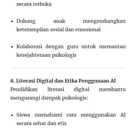
secara terbuka
Dukung anak mengembangkan
keterampilan sosial dan emosional
Kolaborasi dengan guru untuk memantau
kesejahteraan psikologis
8. Literasi Digital dan Etika Penggunaan AI
Pendidikan literasi digital membantu
mengurangi dampak psikologis:
Siswa memahami cara menggunakan AI
secara sehat dan etis