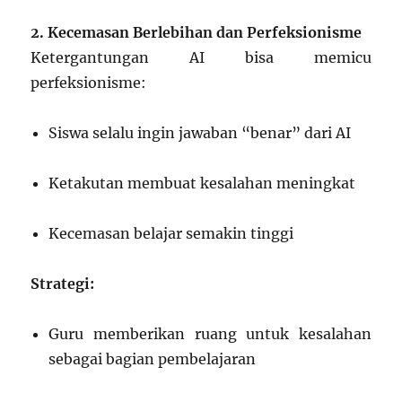
2. Kecemasan Berlebihan dan Perfeksionisme
Ketergantungan AI bisa memicu
perfeksionisme:
Siswa selalu ingin jawaban “benar” dari AI
Ketakutan membuat kesalahan meningkat
Kecemasan belajar semakin tinggi
Strategi:
Guru memberikan ruang untuk kesalahan
sebagai bagian pembelajaran