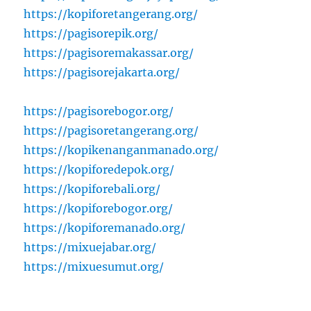
https://kopiforetangerang.org/
https://pagisorepik.org/
https://pagisoremakassar.org/
https://pagisorejakarta.org/
https://pagisorebogor.org/
https://pagisoretangerang.org/
https://kopikenanganmanado.org/
https://kopiforedepok.org/
https://kopiforebali.org/
https://kopiforebogor.org/
https://kopiforemanado.org/
https://mixuejabar.org/
https://mixuesumut.org/