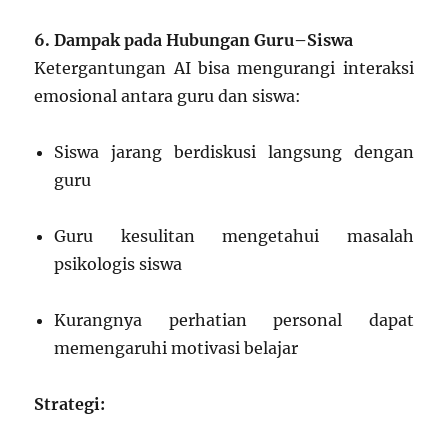
6. Dampak pada Hubungan Guru–Siswa
Ketergantungan AI bisa mengurangi interaksi
emosional antara guru dan siswa:
Siswa jarang berdiskusi langsung dengan
guru
Guru kesulitan mengetahui masalah
psikologis siswa
Kurangnya perhatian personal dapat
memengaruhi motivasi belajar
Strategi: