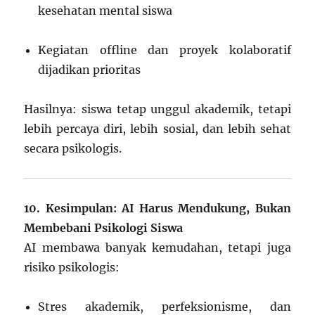
kesehatan mental siswa
Kegiatan offline dan proyek kolaboratif
dijadikan prioritas
Hasilnya: siswa tetap unggul akademik, tetapi
lebih percaya diri, lebih sosial, dan lebih sehat
secara psikologis.
10. Kesimpulan: AI Harus Mendukung, Bukan
Membebani Psikologi Siswa
AI membawa banyak kemudahan, tetapi juga
risiko psikologis:
Stres akademik, perfeksionisme, dan