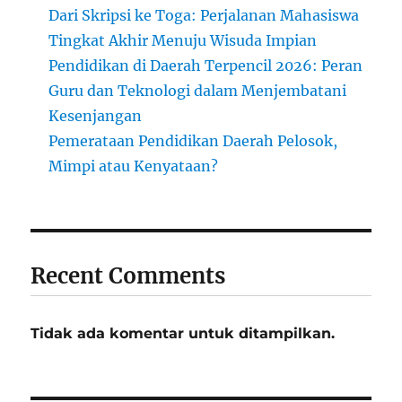
Dari Skripsi ke Toga: Perjalanan Mahasiswa
Tingkat Akhir Menuju Wisuda Impian
Pendidikan di Daerah Terpencil 2026: Peran
Guru dan Teknologi dalam Menjembatani
Kesenjangan
Pemerataan Pendidikan Daerah Pelosok,
Mimpi atau Kenyataan?
Recent Comments
Tidak ada komentar untuk ditampilkan.