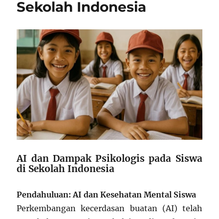
Sekolah Indonesia
AI dan Dampak Psikologis pada Siswa
di Sekolah Indonesia
Pendahuluan: AI dan Kesehatan Mental Siswa
Perkembangan kecerdasan buatan (AI) telah