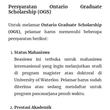
Persyaratan Ontario Graduate
Scholarship (OGS)
Untuk melamar
Ontario Graduate Scholarship
(OGS)
, pelamar harus memenuhi beberapa
persyaratan berikut:
Status Mahasiswa
Beasiswa ini terbuka untuk mahasiswa
internasional yang ingin melanjutkan studi
di program magister atau doktoral di
University of Waterloo. Pelamar harus sudah
diterima atau sedang mendaftar untuk
program pascasarjana penuh waktu.
Prestasi Akademik