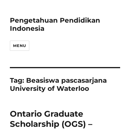
Pengetahuan Pendidikan
Indonesia
MENU
Tag:
Beasiswa pascasarjana
University of Waterloo
Ontario Graduate
Scholarship (OGS) –