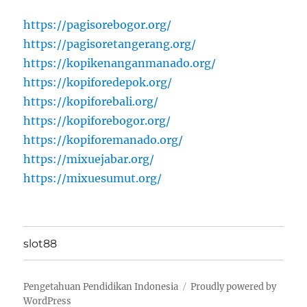
https://pagisorebogor.org/
https://pagisoretangerang.org/
https://kopikenanganmanado.org/
https://kopiforedepok.org/
https://kopiforebali.org/
https://kopiforebogor.org/
https://kopiforemanado.org/
https://mixuejabar.org/
https://mixuesumut.org/
slot88
Pengetahuan Pendidikan Indonesia
Proudly powered by
WordPress