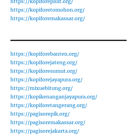
https://kopiforepluit.org/
https://kopiforetomohon.org/
https://kopiforemakassar.org/
https://kopiforebanten.org/
https://kopiforejateng.org/
https://kopiforesumut.org/
https://kopiforejayapura.org/
https://mixuebitung.org/
https://kopikenanganjayapura.org/
https://kopiforetangerang.org/
https://pagisorepik.org/
https://pagisoremakassar.org/
https://pagisorejakarta.org/