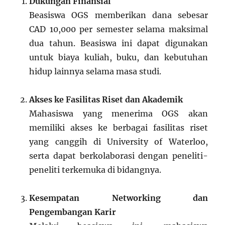
Dukungan Finansial
Beasiswa OGS memberikan dana sebesar
CAD 10,000 per semester selama maksimal
dua tahun. Beasiswa ini dapat digunakan
untuk biaya kuliah, buku, dan kebutuhan
hidup lainnya selama masa studi.
Akses ke Fasilitas Riset dan Akademik
Mahasiswa yang menerima OGS akan
memiliki akses ke berbagai fasilitas riset
yang canggih di University of Waterloo,
serta dapat berkolaborasi dengan peneliti-
peneliti terkemuka di bidangnya.
Kesempatan Networking dan
Pengembangan Karir