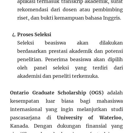
aplikasi termasuk transkrip akademik, surat
rekomendasi dari dosen atau pembimbing
riset, dan bukti kemampuan bahasa Inggris.
Proses Seleksi
Seleksi beasiswa akan dilakukan
berdasarkan prestasi akademik dan potensi
penelitian. Penerima beasiswa akan dipilih
oleh panel seleksi yang terdiri dari
akademisi dan peneliti terkemuka.
Ontario Graduate Scholarship (OGS)
adalah
kesempatan luar biasa bagi mahasiswa
internasional yang ingin melanjutkan studi
pascasarjana di
University of Waterloo
,
Kanada. Dengan dukungan finansial yang