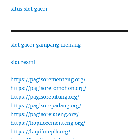
situs slot gacor
slot gacor gampang menang
slot resmi
https://pagisorementeng.org/
https://pagisoretomohon.org/
https://pagisorebitung.org/
https://pagisorepadang.org/
https://pagisorejateng.org/
https://kopiforementeng.org/
https://kopiforepik.org/