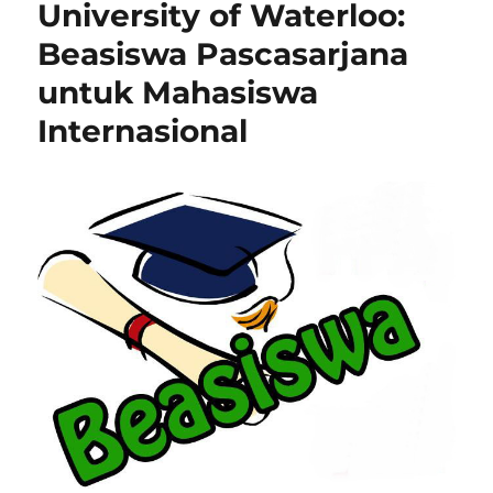
University of Waterloo:
Beasiswa Pascasarjana
untuk Mahasiswa
Internasional