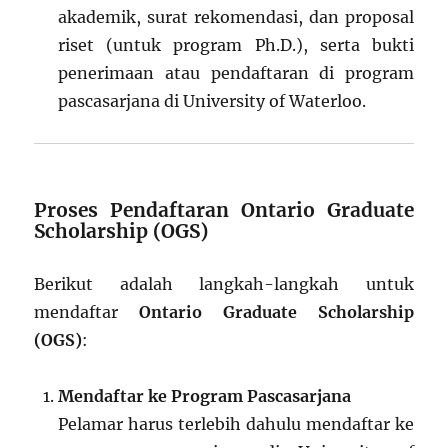
akademik, surat rekomendasi, dan proposal
riset (untuk program Ph.D.), serta bukti
penerimaan atau pendaftaran di program
pascasarjana di University of Waterloo.
Proses Pendaftaran Ontario Graduate
Scholarship (OGS)
Berikut adalah langkah-langkah untuk
mendaftar
Ontario Graduate Scholarship
(OGS)
:
Mendaftar ke Program Pascasarjana
Pelamar harus terlebih dahulu mendaftar ke