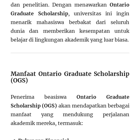
dan penelitian. Dengan menawarkan
Ontario
Graduate Scholarship
, universitas ini ingin
menarik mahasiswa berbakat dari seluruh
dunia dan memberikan kesempatan untuk
belajar di lingkungan akademik yang luar biasa.
Manfaat Ontario Graduate Scholarship
(OGS)
Penerima beasiswa
Ontario Graduate
Scholarship (OGS)
akan mendapatkan berbagai
manfaat yang mendukung perjalanan
akademik mereka, termasuk: