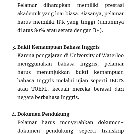
Pelamar diharapkan memiliki prestasi
akademik yang luar biasa. Biasanya, pelamar
harus memiliki IPK yang tinggi (umumnya
di atas 80% atau setara dengan B+).
Bukti Kemampuan Bahasa Inggris
Karena pengajaran di University of Waterloo
menggunakan bahasa Inggris, pelamar
harus menunjukkan bukti kemampuan
bahasa Inggris melalui ujian seperti IELTS
atau TOEFL, kecuali mereka berasal dari
negara berbahasa Inggris.
Dokumen Pendukung
Pelamar harus menyerahkan dokumen-
dokumen pendukung seperti transkrip