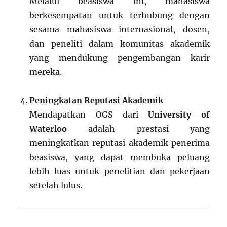
Melalui beasiswa ini, mahasiswa
berkesempatan untuk terhubung dengan
sesama mahasiswa internasional, dosen,
dan peneliti dalam komunitas akademik
yang mendukung pengembangan karir
mereka.
Peningkatan Reputasi Akademik
Mendapatkan OGS dari
University of
Waterloo
adalah prestasi yang
meningkatkan reputasi akademik penerima
beasiswa, yang dapat membuka peluang
lebih luas untuk penelitian dan pekerjaan
setelah lulus.