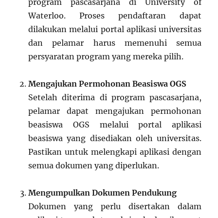
program pascasarjana di University of
Waterloo. Proses pendaftaran dapat
dilakukan melalui portal aplikasi universitas
dan pelamar harus memenuhi semua
persyaratan program yang mereka pilih.
Mengajukan Permohonan Beasiswa OGS
Setelah diterima di program pascasarjana,
pelamar dapat mengajukan permohonan
beasiswa OGS melalui portal aplikasi
beasiswa yang disediakan oleh universitas.
Pastikan untuk melengkapi aplikasi dengan
semua dokumen yang diperlukan.
Mengumpulkan Dokumen Pendukung
Dokumen yang perlu disertakan dalam