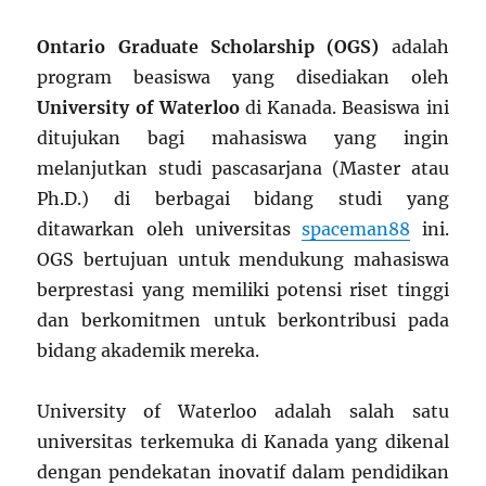
Ontario Graduate Scholarship (OGS)
adalah
program beasiswa yang disediakan oleh
University of Waterloo
di Kanada. Beasiswa ini
ditujukan bagi mahasiswa yang ingin
melanjutkan studi pascasarjana (Master atau
Ph.D.) di berbagai bidang studi yang
ditawarkan oleh universitas
spaceman88
ini.
OGS bertujuan untuk mendukung mahasiswa
berprestasi yang memiliki potensi riset tinggi
dan berkomitmen untuk berkontribusi pada
bidang akademik mereka.
University of Waterloo adalah salah satu
universitas terkemuka di Kanada yang dikenal
dengan pendekatan inovatif dalam pendidikan