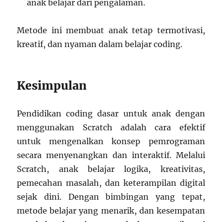
anak belajar dari pengalaman.
Metode ini membuat anak tetap termotivasi,
kreatif, dan nyaman dalam belajar coding.
Kesimpulan
Pendidikan coding dasar untuk anak dengan
menggunakan Scratch adalah cara efektif
untuk mengenalkan konsep pemrograman
secara menyenangkan dan interaktif. Melalui
Scratch, anak belajar logika, kreativitas,
pemecahan masalah, dan keterampilan digital
sejak dini. Dengan bimbingan yang tepat,
metode belajar yang menarik, dan kesempatan