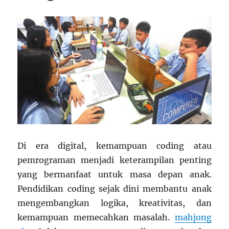
Di era digital, kemampuan coding atau
pemrograman menjadi keterampilan penting
yang bermanfaat untuk masa depan anak.
Pendidikan coding sejak dini membantu anak
mengembangkan logika, kreativitas, dan
kemampuan memecahkan masalah.
mahjong