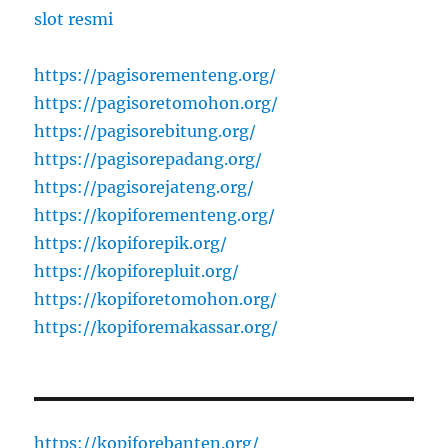
slot resmi
https://pagisorementeng.org/
https://pagisoretomohon.org/
https://pagisorebitung.org/
https://pagisorepadang.org/
https://pagisorejateng.org/
https://kopiforementeng.org/
https://kopiforepik.org/
https://kopiforepluit.org/
https://kopiforetomohon.org/
https://kopiforemakassar.org/
https://kopiforebanten.org/