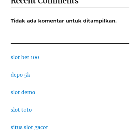
Recent Comments
Tidak ada komentar untuk ditampilkan.
slot bet 100
depo 5k
slot demo
slot toto
situs slot gacor