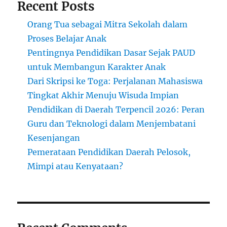
Recent Posts
Orang Tua sebagai Mitra Sekolah dalam
Proses Belajar Anak
Pentingnya Pendidikan Dasar Sejak PAUD
untuk Membangun Karakter Anak
Dari Skripsi ke Toga: Perjalanan Mahasiswa
Tingkat Akhir Menuju Wisuda Impian
Pendidikan di Daerah Terpencil 2026: Peran
Guru dan Teknologi dalam Menjembatani
Kesenjangan
Pemerataan Pendidikan Daerah Pelosok,
Mimpi atau Kenyataan?