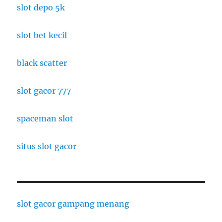
slot depo 5k
slot bet kecil
black scatter
slot gacor 777
spaceman slot
situs slot gacor
slot gacor gampang menang