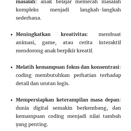
masalah
: anak belajar memecah masalah
kompleks menjadi langkah-langkah
sederhana.
Meningkatkan kreativitas
: membuat
animasi, game, atau cerita interaktif
mendorong anak berpikir kreatif.
Melatih kemampuan fokus dan konsentrasi
:
coding membutuhkan perhatian terhadap
detail dan urutan logis.
Mempersiapkan keterampilan masa depan
:
dunia digital semakin berkembang, dan
kemampuan coding menjadi nilai tambah
yang penting.