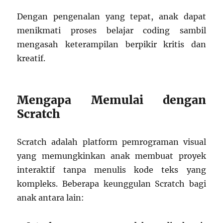
Dengan pengenalan yang tepat, anak dapat
menikmati proses belajar coding sambil
mengasah keterampilan berpikir kritis dan
kreatif.
Mengapa Memulai dengan
Scratch
Scratch adalah platform pemrograman visual
yang memungkinkan anak membuat proyek
interaktif tanpa menulis kode teks yang
kompleks. Beberapa keunggulan Scratch bagi
anak antara lain: