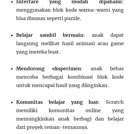
Interface yang mudah dipahami
:
menggunakan blok kode warna-warni yang
bisa disusun seperti puzzle.
Belajar sambil bermain
: anak dapat
langsung melihat hasil animasi atau game
yang mereka buat.
Mendorong eksperimen
: anak bebas
mencoba berbagai kombinasi blok kode
untuk mencapai hasil yang diinginkan.
Komunitas belajar yang luas
: Scratch
memiliki komunitas online yang
memungkinkan anak berbagi dan belajar
dari proyek teman-temannya.