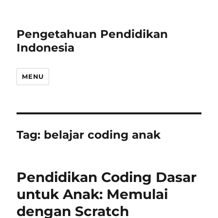
Pengetahuan Pendidikan
Indonesia
MENU
Tag:
belajar coding anak
Pendidikan Coding Dasar
untuk Anak: Memulai
dengan Scratch