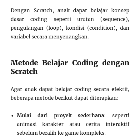
Dengan Scratch, anak dapat belajar konsep
dasar coding seperti urutan (sequence),
pengulangan (loop), kondisi (condition), dan
variabel secara menyenangkan.
Metode Belajar Coding dengan
Scratch
Agar anak dapat belajar coding secara efektif,
beberapa metode berikut dapat diterapkan:
Mulai dari proyek sederhana
: seperti
animasi karakter atau cerita interaktif
sebelum beralih ke game kompleks.