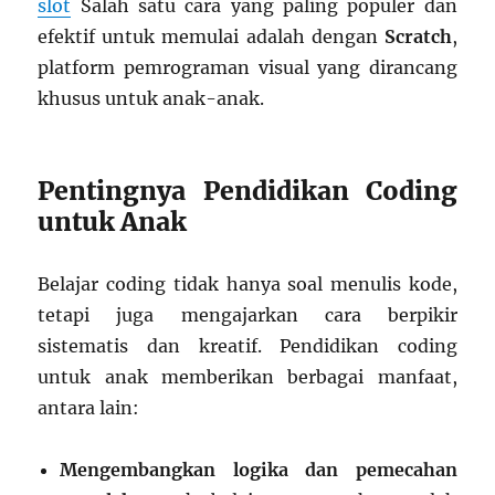
slot
Salah satu cara yang paling populer dan
efektif untuk memulai adalah dengan
Scratch
,
platform pemrograman visual yang dirancang
khusus untuk anak-anak.
Pentingnya Pendidikan Coding
untuk Anak
Belajar coding tidak hanya soal menulis kode,
tetapi juga mengajarkan cara berpikir
sistematis dan kreatif. Pendidikan coding
untuk anak memberikan berbagai manfaat,
antara lain:
Mengembangkan logika dan pemecahan