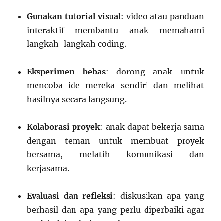
Gunakan tutorial visual
: video atau panduan
interaktif membantu anak memahami
langkah-langkah coding.
Eksperimen bebas
: dorong anak untuk
mencoba ide mereka sendiri dan melihat
hasilnya secara langsung.
Kolaborasi proyek
: anak dapat bekerja sama
dengan teman untuk membuat proyek
bersama, melatih komunikasi dan
kerjasama.
Evaluasi dan refleksi
: diskusikan apa yang
berhasil dan apa yang perlu diperbaiki agar