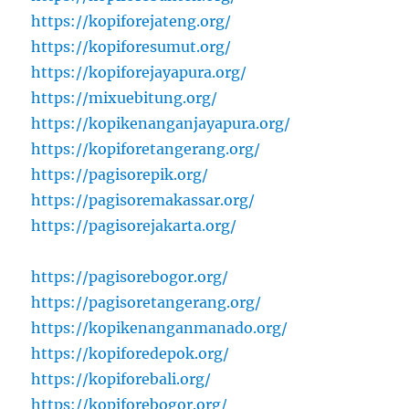
https://kopiforejateng.org/
https://kopiforesumut.org/
https://kopiforejayapura.org/
https://mixuebitung.org/
https://kopikenanganjayapura.org/
https://kopiforetangerang.org/
https://pagisorepik.org/
https://pagisoremakassar.org/
https://pagisorejakarta.org/
https://pagisorebogor.org/
https://pagisoretangerang.org/
https://kopikenanganmanado.org/
https://kopiforedepok.org/
https://kopiforebali.org/
https://kopiforebogor.org/