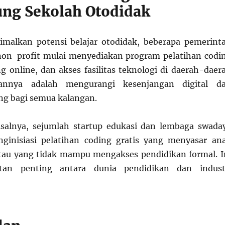
ng Sekolah Otodidak
malkan potensi belajar otodidak, beberapa pemerint
non-profit mulai menyediakan program pelatihan codi
ng online, dan akses fasilitas teknologi di daerah-daer
juannya adalah mengurangi kesenjangan digital d
g bagi semua kalangan.
isalnya, sejumlah startup edukasi dan lembaga swada
ginisiasi pelatihan coding gratis yang menyasar an
tau yang tidak mampu mengakses pendidikan formal. I
tan penting antara dunia pendidikan dan indust