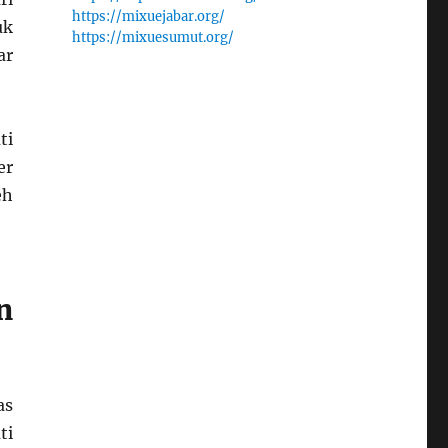
https://mixuejabar.org/
uk
https://mixuesumut.org/
ar
ti
er
eh
n
as
ti