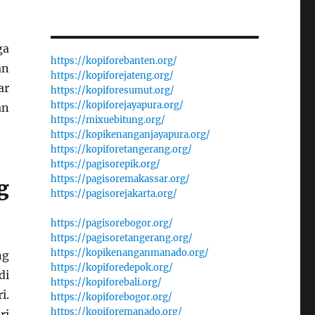
ga
https://kopiforebanten.org/
an
https://kopiforejateng.org/
ar
https://kopiforesumut.org/
https://kopiforejayapura.org/
an
https://mixuebitung.org/
https://kopikenanganjayapura.org/
https://kopiforetangerang.org/
https://pagisorepik.org/
https://pagisoremakassar.org/
g
https://pagisorejakarta.org/
https://pagisorebogor.org/
https://pagisoretangerang.org/
https://kopikenanganmanado.org/
ng
https://kopiforedepok.org/
di
https://kopiforebali.org/
i.
https://kopiforebogor.org/
https://kopiforemanado.org/
ri