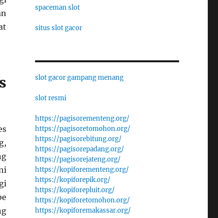
spaceman slot
an
at
situs slot gacor
slot gacor gampang menang
s
slot resmi
https://pagisorementeng.org/
es
https://pagisoretomohon.org/
https://pagisorebitung.org/
g,
https://pagisorepadang.org/
ng
https://pagisorejateng.org/
ni
https://kopiforementeng.org/
https://kopiforepik.org/
gi
https://kopiforepluit.org/
be
https://kopiforetomohon.org/
ng
https://kopiforemakassar.org/