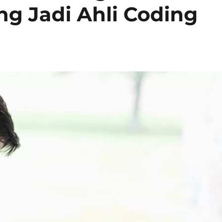
ng Jadi Ahli Coding