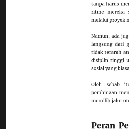
tanpa harus men
ritme mereka 
melalui proyek n
Namun, ada jug
langsung dari 
tidak terarah a
disiplin tinggi 
sosial yang bias
Oleh sebab it
pembinaan men
memilih jalur ot
Peran Pe