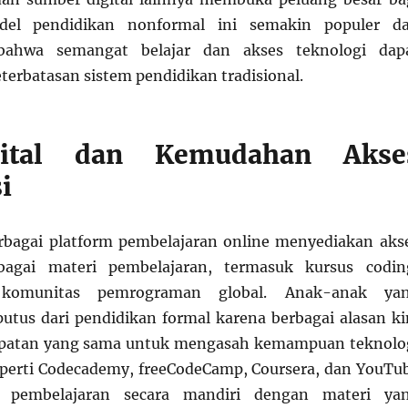
odel pendidikan nonformal ini semakin populer d
ahwa semangat belajar dan akses teknologi dap
erbatasan sistem pendidikan tradisional.
gital dan Kemudahan Akse
i
rbagai platform pembelajaran online menyediakan aks
agai materi pembelajaran, termasuk kursus codin
n komunitas pemrograman global. Anak-anak ya
utus dari pendidikan formal karena berbagai alasan ki
patan yang sama untuk mengasah kemampuan teknolo
eperti Codecademy, freeCodeCamp, Coursera, dan YouTu
pembelajaran secara mandiri dengan materi ya