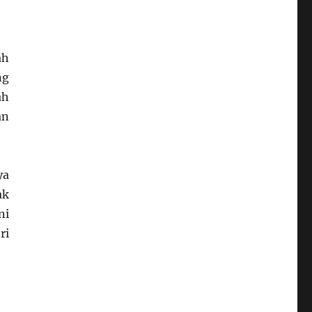
ah
ng
ah
an
ya
ak
ni
ri