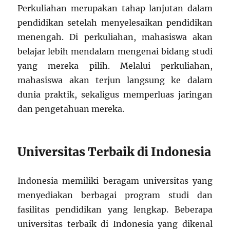
Perkuliahan merupakan tahap lanjutan dalam
pendidikan setelah menyelesaikan pendidikan
menengah. Di perkuliahan, mahasiswa akan
belajar lebih mendalam mengenai bidang studi
yang mereka pilih. Melalui perkuliahan,
mahasiswa akan terjun langsung ke dalam
dunia praktik, sekaligus memperluas jaringan
dan pengetahuan mereka.
Universitas Terbaik di Indonesia
Indonesia memiliki beragam universitas yang
menyediakan berbagai program studi dan
fasilitas pendidikan yang lengkap. Beberapa
universitas terbaik di Indonesia yang dikenal