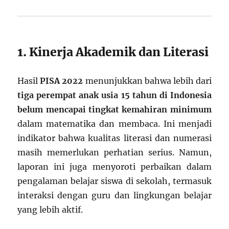
1. Kinerja Akademik dan Literasi
Hasil
PISA 2022
menunjukkan bahwa lebih dari
tiga perempat anak usia 15 tahun di Indonesia
belum mencapai tingkat kemahiran minimum
dalam matematika dan membaca. Ini menjadi
indikator bahwa kualitas literasi dan numerasi
masih memerlukan perhatian serius. Namun,
laporan ini juga menyoroti perbaikan dalam
pengalaman belajar siswa di sekolah, termasuk
interaksi dengan guru dan lingkungan belajar
yang lebih aktif.