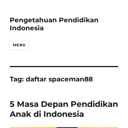
Pengetahuan Pendidikan
Indonesia
MENU
Tag:
daftar spaceman88
5 Masa Depan Pendidikan
Anak di Indonesia