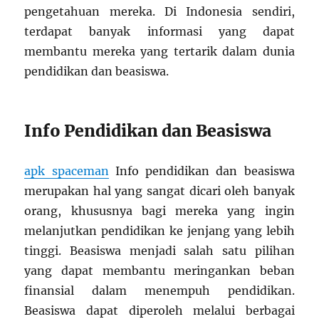
pengetahuan mereka. Di Indonesia sendiri,
terdapat banyak informasi yang dapat
membantu mereka yang tertarik dalam dunia
pendidikan dan beasiswa.
Info Pendidikan dan Beasiswa
apk spaceman
Info pendidikan dan beasiswa
merupakan hal yang sangat dicari oleh banyak
orang, khususnya bagi mereka yang ingin
melanjutkan pendidikan ke jenjang yang lebih
tinggi. Beasiswa menjadi salah satu pilihan
yang dapat membantu meringankan beban
finansial dalam menempuh pendidikan.
Beasiswa dapat diperoleh melalui berbagai