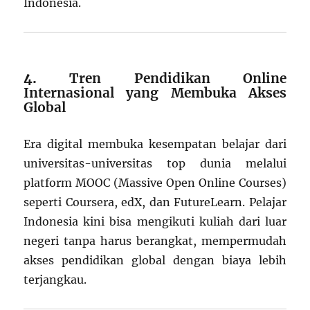
Indonesia.
4.
Tren Pendidikan Online
Internasional yang Membuka Akses
Global
Era digital membuka kesempatan belajar dari
universitas-universitas top dunia melalui
platform MOOC (Massive Open Online Courses)
seperti Coursera, edX, dan FutureLearn. Pelajar
Indonesia kini bisa mengikuti kuliah dari luar
negeri tanpa harus berangkat, mempermudah
akses pendidikan global dengan biaya lebih
terjangkau.