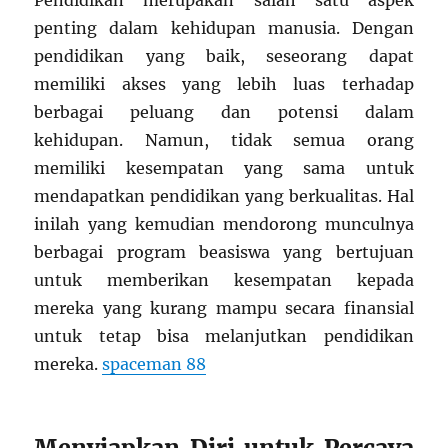
Pendidikan merupakan salah satu aspek
penting dalam kehidupan manusia. Dengan
pendidikan yang baik, seseorang dapat
memiliki akses yang lebih luas terhadap
berbagai peluang dan potensi dalam
kehidupan. Namun, tidak semua orang
memiliki kesempatan yang sama untuk
mendapatkan pendidikan yang berkualitas. Hal
inilah yang kemudian mendorong munculnya
berbagai program beasiswa yang bertujuan
untuk memberikan kesempatan kepada
mereka yang kurang mampu secara finansial
untuk tetap bisa melanjutkan pendidikan
mereka.
spaceman 88
Menyiapkan Diri untuk Percaya