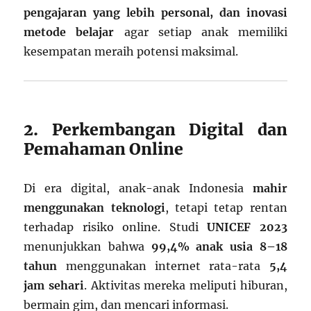
pengajaran yang lebih personal, dan inovasi
metode belajar
agar setiap anak memiliki
kesempatan meraih potensi maksimal.
2. Perkembangan Digital dan
Pemahaman Online
Di era digital, anak-anak Indonesia
mahir
menggunakan teknologi
, tetapi tetap rentan
terhadap risiko online. Studi
UNICEF 2023
menunjukkan bahwa
99,4% anak usia 8–18
tahun
menggunakan internet rata-rata
5,4
jam sehari
. Aktivitas mereka meliputi hiburan,
bermain gim, dan mencari informasi.