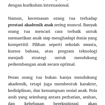
dengan kurikulum internasional.
Namun, kecemasan orang tua terhadap
prestasi akademik anak
sering muncul. Banyak
orang tua mencari cara terbaik untuk
memastikan anak siap menghadapi dunia yang
kompetitif. Pilihan seperti sekolah swasta,
kursus bahasa, atau program teknologi
menjadi strategi untuk mendukung
perkembangan anak secara optimal.
Peran orang tua bukan hanya mendukung
akademik, tetapi juga membentuk karakter,
kedisiplinan, dan kemampuan sosial anak. Pola
asuh yang seimbang antara perhatian, arahan,
dan kebebasan bereksplorasi akan