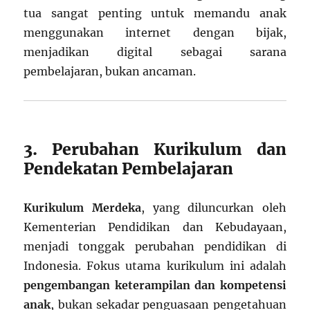
tua sangat penting untuk memandu anak
menggunakan internet dengan bijak,
menjadikan digital sebagai sarana
pembelajaran, bukan ancaman.
3. Perubahan Kurikulum dan
Pendekatan Pembelajaran
Kurikulum Merdeka
, yang diluncurkan oleh
Kementerian Pendidikan dan Kebudayaan,
menjadi tonggak perubahan pendidikan di
Indonesia. Fokus utama kurikulum ini adalah
pengembangan keterampilan dan kompetensi
anak
, bukan sekadar penguasaan pengetahuan