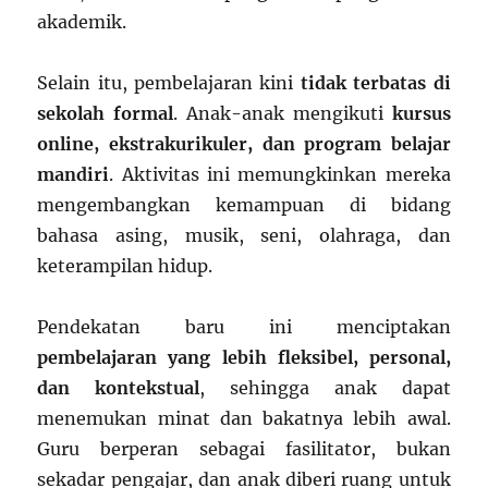
akademik.
Selain itu, pembelajaran kini
tidak terbatas di
sekolah formal
. Anak-anak mengikuti
kursus
online, ekstrakurikuler, dan program belajar
mandiri
. Aktivitas ini memungkinkan mereka
mengembangkan kemampuan di bidang
bahasa asing, musik, seni, olahraga, dan
keterampilan hidup.
Pendekatan baru ini menciptakan
pembelajaran yang lebih fleksibel, personal,
dan kontekstual
, sehingga anak dapat
menemukan minat dan bakatnya lebih awal.
Guru berperan sebagai fasilitator, bukan
sekadar pengajar, dan anak diberi ruang untuk