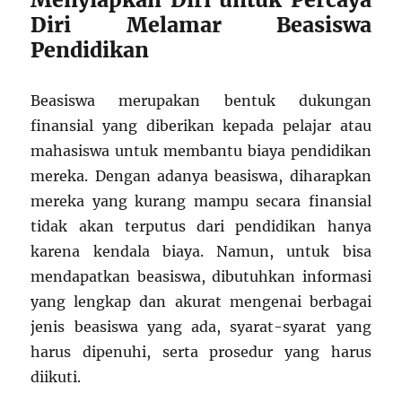
Diri Melamar Beasiswa
Pendidikan
Beasiswa merupakan bentuk dukungan
finansial yang diberikan kepada pelajar atau
mahasiswa untuk membantu biaya pendidikan
mereka. Dengan adanya beasiswa, diharapkan
mereka yang kurang mampu secara finansial
tidak akan terputus dari pendidikan hanya
karena kendala biaya. Namun, untuk bisa
mendapatkan beasiswa, dibutuhkan informasi
yang lengkap dan akurat mengenai berbagai
jenis beasiswa yang ada, syarat-syarat yang
harus dipenuhi, serta prosedur yang harus
diikuti.