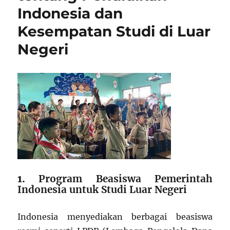
Indonesia dan
Indon
Kesempatan Studi di Luar
Negeri
1.
Program Beasiswa Pemerintah
Indonesia untuk Studi Luar Negeri
Indonesia menyediakan berbagai beasiswa