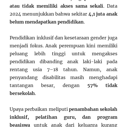
atau tidak memiliki akses sama sekali
. Data
2024 menunjukkan bahwa sekitar
4,1 juta anak
belum mendapatkan pendidikan
.
Pendidikan inklusif dan kesetaraan gender juga
menjadi fokus. Anak perempuan kini memiliki
peluang lebih tinggi untuk mengakses
pendidikan dibanding anak laki-laki pada
rentang usia 7–18 tahun. Namun, anak
penyandang disabilitas masih menghadapi
tantangan besar, dengan
57% tidak
bersekolah
.
Upaya perbaikan meliputi
penambahan sekolah
inklusif, pelatihan guru, dan program
beasiswa
untuk anak dari keluarga kurang