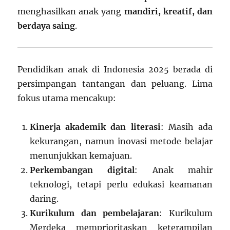
menghasilkan anak yang
mandiri, kreatif, dan
berdaya saing
.
Pendidikan anak di Indonesia 2025 berada di
persimpangan tantangan dan peluang. Lima
fokus utama mencakup:
Kinerja akademik dan literasi
: Masih ada
kekurangan, namun inovasi metode belajar
menunjukkan kemajuan.
Perkembangan digital
: Anak mahir
teknologi, tetapi perlu edukasi keamanan
daring.
Kurikulum dan pembelajaran
: Kurikulum
Merdeka memprioritaskan keterampilan