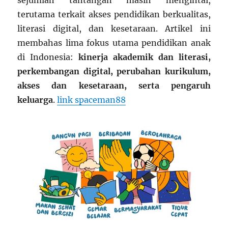
sejumlah tantangan masih mengintai,
terutama terkait akses pendidikan berkualitas,
literasi digital, dan kesetaraan. Artikel ini
membahas lima fokus utama pendidikan anak
di Indonesia:
kinerja akademik dan literasi,
perkembangan digital, perubahan kurikulum,
akses dan kesetaraan, serta pengaruh
keluarga
.
link spaceman88