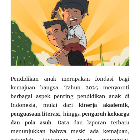
Pendidikan anak merupakan fondasi bagi
kemajuan bangsa. Tahun 2025 menyoroti
berbagai aspek penting pendidikan anak di
Indonesia, mulai dari
kinerja akademik
,
penguasaan literasi
, hingga
pengaruh keluarga
dan pola asuh
. Data dan laporan terbaru
menunjukkan bahwa meski ada kemajuan,