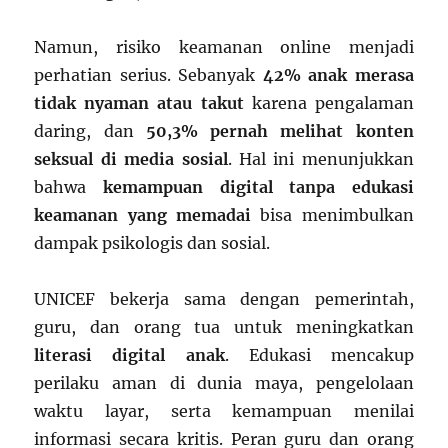
Namun, risiko keamanan online menjadi
perhatian serius. Sebanyak
42% anak merasa
tidak nyaman atau takut
karena pengalaman
daring, dan
50,3% pernah melihat konten
seksual di media sosial
. Hal ini menunjukkan
bahwa
kemampuan digital tanpa edukasi
keamanan yang memadai
bisa menimbulkan
dampak psikologis dan sosial.
UNICEF bekerja sama dengan pemerintah,
guru, dan orang tua untuk meningkatkan
literasi digital anak
. Edukasi mencakup
perilaku aman di dunia maya, pengelolaan
waktu layar, serta kemampuan menilai
informasi secara kritis. Peran guru dan orang