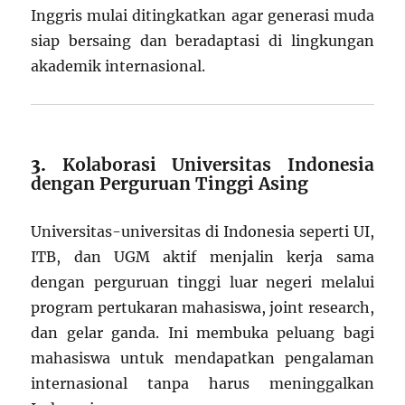
Inggris mulai ditingkatkan agar generasi muda
siap bersaing dan beradaptasi di lingkungan
akademik internasional.
3.
Kolaborasi Universitas Indonesia
dengan Perguruan Tinggi Asing
Universitas-universitas di Indonesia seperti UI,
ITB, dan UGM aktif menjalin kerja sama
dengan perguruan tinggi luar negeri melalui
program pertukaran mahasiswa, joint research,
dan gelar ganda. Ini membuka peluang bagi
mahasiswa untuk mendapatkan pengalaman
internasional tanpa harus meninggalkan