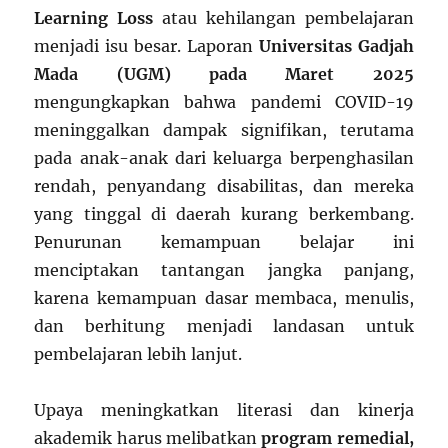
Learning Loss
atau kehilangan pembelajaran
menjadi isu besar. Laporan
Universitas Gadjah
Mada (UGM) pada Maret 2025
mengungkapkan bahwa pandemi COVID-19
meninggalkan dampak signifikan, terutama
pada anak-anak dari keluarga berpenghasilan
rendah, penyandang disabilitas, dan mereka
yang tinggal di daerah kurang berkembang.
Penurunan kemampuan belajar ini
menciptakan tantangan jangka panjang,
karena kemampuan dasar membaca, menulis,
dan berhitung menjadi landasan untuk
pembelajaran lebih lanjut.
Upaya meningkatkan literasi dan kinerja
akademik harus melibatkan
program remedial,