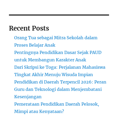
Recent Posts
Orang Tua sebagai Mitra Sekolah dalam
Proses Belajar Anak
Pentingnya Pendidikan Dasar Sejak PAUD
untuk Membangun Karakter Anak
Dari Skripsi ke Toga: Perjalanan Mahasiswa
Tingkat Akhir Menuju Wisuda Impian
Pendidikan di Daerah Terpencil 2026: Peran
Guru dan Teknologi dalam Menjembatani
Kesenjangan
Pemerataan Pendidikan Daerah Pelosok,
Mimpi atau Kenyataan?