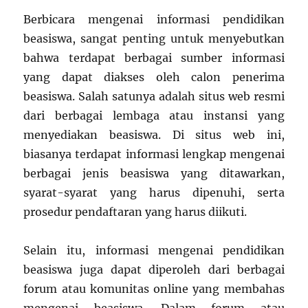
Berbicara mengenai informasi pendidikan
beasiswa, sangat penting untuk menyebutkan
bahwa terdapat berbagai sumber informasi
yang dapat diakses oleh calon penerima
beasiswa. Salah satunya adalah situs web resmi
dari berbagai lembaga atau instansi yang
menyediakan beasiswa. Di situs web ini,
biasanya terdapat informasi lengkap mengenai
berbagai jenis beasiswa yang ditawarkan,
syarat-syarat yang harus dipenuhi, serta
prosedur pendaftaran yang harus diikuti.
Selain itu, informasi mengenai pendidikan
beasiswa juga dapat diperoleh dari berbagai
forum atau komunitas online yang membahas