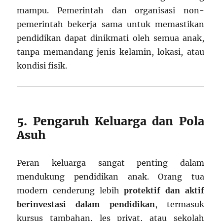
mampu. Pemerintah dan organisasi non-
pemerintah bekerja sama untuk memastikan
pendidikan dapat dinikmati oleh semua anak,
tanpa memandang jenis kelamin, lokasi, atau
kondisi fisik.
5. Pengaruh Keluarga dan Pola
Asuh
Peran keluarga sangat penting dalam
mendukung pendidikan anak. Orang tua
modern cenderung lebih
protektif dan aktif
berinvestasi dalam pendidikan
, termasuk
kursus tambahan, les privat, atau sekolah