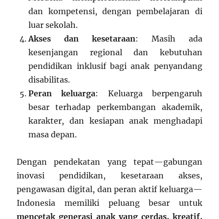
dan kompetensi, dengan pembelajaran di
luar sekolah.
Akses dan kesetaraan
: Masih ada
kesenjangan regional dan kebutuhan
pendidikan inklusif bagi anak penyandang
disabilitas.
Peran keluarga
: Keluarga berpengaruh
besar terhadap perkembangan akademik,
karakter, dan kesiapan anak menghadapi
masa depan.
Dengan pendekatan yang tepat—gabungan
inovasi pendidikan, kesetaraan akses,
pengawasan digital, dan peran aktif keluarga—
Indonesia memiliki peluang besar untuk
mencetak generasi anak yang cerdas, kreatif,