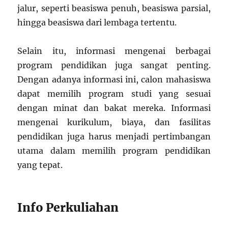
jalur, seperti beasiswa penuh, beasiswa parsial,
hingga beasiswa dari lembaga tertentu.
Selain itu, informasi mengenai berbagai
program pendidikan juga sangat penting.
Dengan adanya informasi ini, calon mahasiswa
dapat memilih program studi yang sesuai
dengan minat dan bakat mereka. Informasi
mengenai kurikulum, biaya, dan fasilitas
pendidikan juga harus menjadi pertimbangan
utama dalam memilih program pendidikan
yang tepat.
Info Perkuliahan