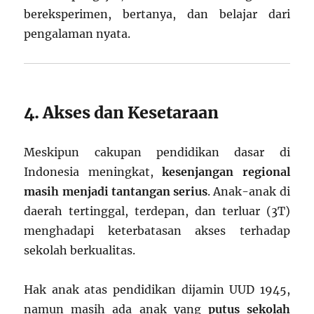
bereksperimen, bertanya, dan belajar dari
pengalaman nyata.
4. Akses dan Kesetaraan
Meskipun cakupan pendidikan dasar di
Indonesia meningkat,
kesenjangan regional
masih menjadi tantangan serius
. Anak-anak di
daerah tertinggal, terdepan, dan terluar (3T)
menghadapi keterbatasan akses terhadap
sekolah berkualitas.
Hak anak atas pendidikan dijamin UUD 1945,
namun masih ada anak yang
putus sekolah