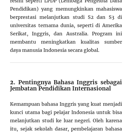
resmi seperti LPDP (Lembaga Pengelola Dana
Pendidikan) yang memungkinkan mahasiswa
berprestasi melanjutkan studi S2 dan S3 di
universitas ternama dunia, seperti di Amerika
Serikat, Inggris, dan Australia. Program ini
membantu meningkatkan kualitas sumber
daya manusia Indonesia secara global.
2.
Pentingnya Bahasa Inggris sebagai
Jembatan Pendidikan Internasional
Kemampuan bahasa Inggris yang kuat menjadi
kunci utama bagi pelajar Indonesia untuk bisa
melanjutkan studi ke luar negeri. Oleh karena
itu, sejak sekolah dasar, pembelajaran bahasa