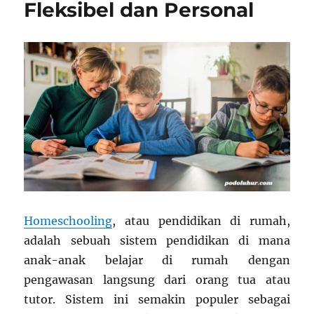
Fleksibel dan Personal
Homeschooling
, atau pendidikan di rumah,
adalah sebuah sistem pendidikan di mana
anak-anak belajar di rumah dengan
pengawasan langsung dari orang tua atau
tutor. Sistem ini semakin populer sebagai