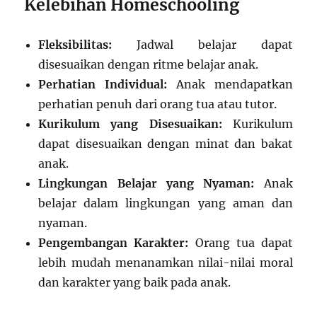
Kelebihan Homeschooling
Fleksibilitas:
Jadwal belajar dapat
disesuaikan dengan ritme belajar anak.
Perhatian Individual:
Anak mendapatkan
perhatian penuh dari orang tua atau tutor.
Kurikulum yang Disesuaikan:
Kurikulum
dapat disesuaikan dengan minat dan bakat
anak.
Lingkungan Belajar yang Nyaman:
Anak
belajar dalam lingkungan yang aman dan
nyaman.
Pengembangan Karakter:
Orang tua dapat
lebih mudah menanamkan nilai-nilai moral
dan karakter yang baik pada anak.