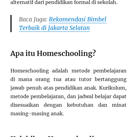
alternatif dari pendidikan formal di sekolah.
Baca Juga:
Rekomendasi Bimbel
Terbaik di Jakarta Selatan
Apa itu Homeschooling?
Homeschooling adalah metode pembelajaran
di mana orang tua atau tutor bertanggung
jawab penuh atas pendidikan anak. Kurikulum,
metode pembelajaran, dan jadwal belajar dapat
disesuaikan dengan kebutuhan dan minat
masing-masing anak.