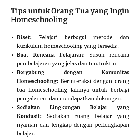
Tips untuk Orang Tua yang Ingin
Homeschooling
Riset:
Pelajari berbagai metode dan
kurikulum homeschooling yang tersedia.
Buat Rencana Pelajaran:
Susun rencana
pembelajaran yang jelas dan terstruktur.
Bergabung dengan Komunitas
Homeschooling:
Berinteraksi dengan orang
tua homeschooling lainnya untuk berbagi
pengalaman dan mendapatkan dukungan.
Sediakan Lingkungan Belajar yang
Kondusif:
Sediakan ruang belajar yang
nyaman dan lengkap dengan perlengkapan
belajar.