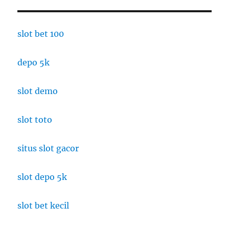
slot bet 100
depo 5k
slot demo
slot toto
situs slot gacor
slot depo 5k
slot bet kecil