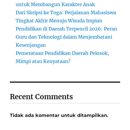
untuk Membangun Karakter Anak
Dari Skripsi ke Toga: Perjalanan Mahasiswa
Tingkat Akhir Menuju Wisuda Impian
Pendidikan di Daerah Terpencil 2026: Peran
Guru dan Teknologi dalam Menjembatani
Kesenjangan
Pemerataan Pendidikan Daerah Pelosok,
Mimpi atau Kenyataan?
Recent Comments
Tidak ada komentar untuk ditampilkan.