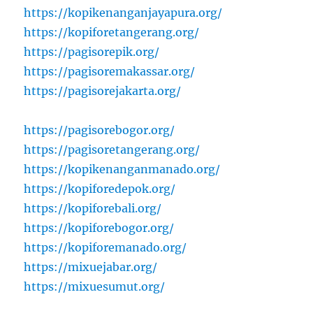
https://kopikenanganjayapura.org/
https://kopiforetangerang.org/
https://pagisorepik.org/
https://pagisoremakassar.org/
https://pagisorejakarta.org/
https://pagisorebogor.org/
https://pagisoretangerang.org/
https://kopikenanganmanado.org/
https://kopiforedepok.org/
https://kopiforebali.org/
https://kopiforebogor.org/
https://kopiforemanado.org/
https://mixuejabar.org/
https://mixuesumut.org/