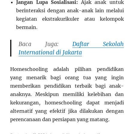
Jangan Lupa Sosialisasi:
Ajak anak untuk
berinteraksi dengan anak-anak lain melalui
kegiatan ekstrakurikuler atau kelompok
bermain.
Baca Juga:
Daftar Sekolah
International di Jakarta
Homeschooling adalah pilihan pendidikan
yang menarik bagi orang tua yang ingin
memberikan pendidikan terbaik bagi anak-
anaknya. Meskipun memiliki kelebihan dan
kekurangan, homeschooling dapat menjadi
alternatif yang efektif jika dilakukan dengan
perencanaan dan persiapan yang matang.