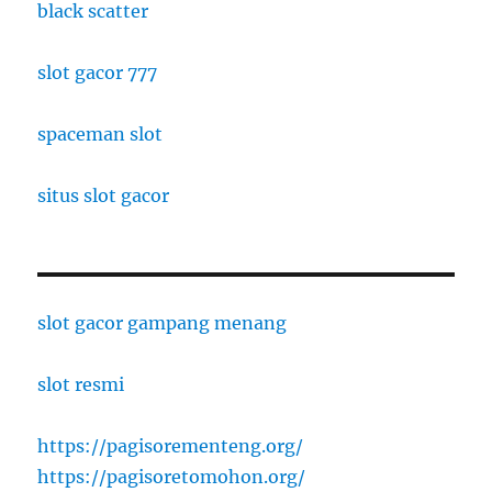
black scatter
slot gacor 777
spaceman slot
situs slot gacor
slot gacor gampang menang
slot resmi
https://pagisorementeng.org/
https://pagisoretomohon.org/