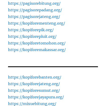
https://pagisorebitung.org/
https://pagisorepadang.org/
https://pagisorejateng.org/
https://kopiforementeng.org/
https://kopiforepik.org/
https://kopiforepluit.org/
https://kopiforetomohon.org/
https://kopiforemakassar.org/
https://kopiforebanten.org/
https://kopiforejateng.org/
https://kopiforesumut.org/
https://kopiforejayapura.org/
https://mixuebitung.org/