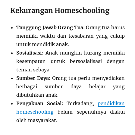
Kekurangan Homeschooling
Tanggung Jawab Orang Tua:
Orang tua harus
memiliki waktu dan kesabaran yang cukup
untuk mendidik anak.
Sosialisasi:
Anak mungkin kurang memiliki
kesempatan untuk bersosialisasi dengan
teman sebaya.
Sumber Daya:
Orang tua perlu menyediakan
berbagai sumber daya belajar yang
dibutuhkan anak.
Pengakuan Sosial:
Terkadang,
pendidikan
homeschooling
belum sepenuhnya diakui
oleh masyarakat.