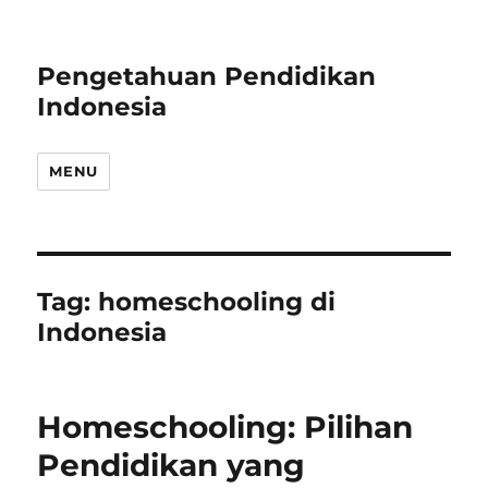
Pengetahuan Pendidikan
Indonesia
MENU
Tag:
homeschooling di
Indonesia
Homeschooling: Pilihan
Pendidikan yang