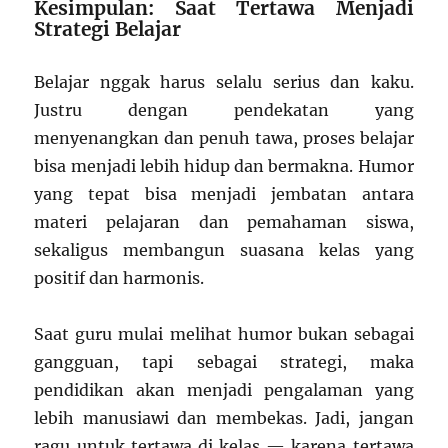
Kesimpulan: Saat Tertawa Menjadi
Strategi Belajar
Belajar nggak harus selalu serius dan kaku.
Justru dengan pendekatan yang
menyenangkan dan penuh tawa, proses belajar
bisa menjadi lebih hidup dan bermakna. Humor
yang tepat bisa menjadi jembatan antara
materi pelajaran dan pemahaman siswa,
sekaligus membangun suasana kelas yang
positif dan harmonis.
Saat guru mulai melihat humor bukan sebagai
gangguan, tapi sebagai strategi, maka
pendidikan akan menjadi pengalaman yang
lebih manusiawi dan membekas. Jadi, jangan
ragu untuk tertawa di kelas — karena tertawa