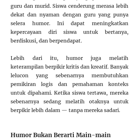
guru dan murid. Siswa cenderung merasa lebih
dekat dan nyaman dengan guru yang punya
selera humor. Ini dapat meningkatkan
kepercayaan diri siswa untuk bertanya,
berdiskusi, dan berpendapat.
Lebih dari itu, humor juga melatih
keterampilan berpikir kritis dan kreatif. Banyak
lelucon yang sebenarnya membutuhkan
pemikiran logis dan pemahaman konteks
untuk dipahami. Ketika siswa tertawa, mereka
sebenarnya sedang melatih otaknya untuk
berpikir lebih dalam — tanpa mereka sadari.
Humor Bukan Berarti Main-main