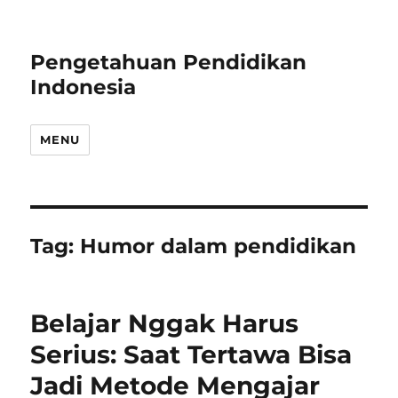
Pengetahuan Pendidikan
Indonesia
MENU
Tag:
Humor dalam pendidikan
Belajar Nggak Harus
Serius: Saat Tertawa Bisa
Jadi Metode Mengajar