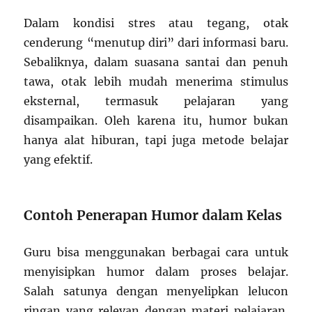
Dalam kondisi stres atau tegang, otak
cenderung “menutup diri” dari informasi baru.
Sebaliknya, dalam suasana santai dan penuh
tawa, otak lebih mudah menerima stimulus
eksternal, termasuk pelajaran yang
disampaikan. Oleh karena itu, humor bukan
hanya alat hiburan, tapi juga metode belajar
yang efektif.
Contoh Penerapan Humor dalam Kelas
Guru bisa menggunakan berbagai cara untuk
menyisipkan humor dalam proses belajar.
Salah satunya dengan menyelipkan lelucon
ringan yang relevan dengan materi pelajaran.