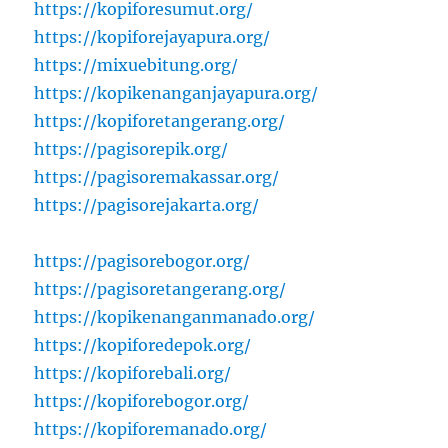
https://kopiforesumut.org/
https://kopiforejayapura.org/
https://mixuebitung.org/
https://kopikenanganjayapura.org/
https://kopiforetangerang.org/
https://pagisorepik.org/
https://pagisoremakassar.org/
https://pagisorejakarta.org/
https://pagisorebogor.org/
https://pagisoretangerang.org/
https://kopikenanganmanado.org/
https://kopiforedepok.org/
https://kopiforebali.org/
https://kopiforebogor.org/
https://kopiforemanado.org/