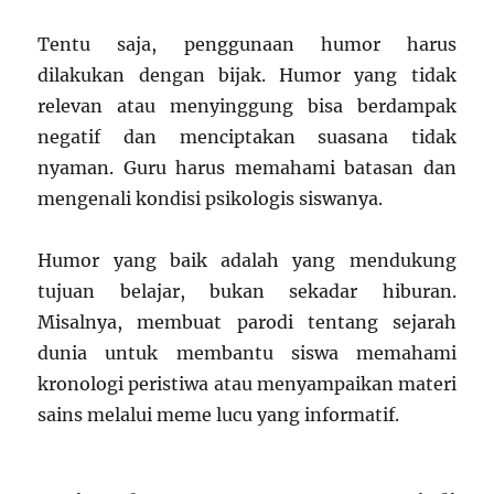
Tentu saja, penggunaan humor harus
dilakukan dengan bijak. Humor yang tidak
relevan atau menyinggung bisa berdampak
negatif dan menciptakan suasana tidak
nyaman. Guru harus memahami batasan dan
mengenali kondisi psikologis siswanya.
Humor yang baik adalah yang mendukung
tujuan belajar, bukan sekadar hiburan.
Misalnya, membuat parodi tentang sejarah
dunia untuk membantu siswa memahami
kronologi peristiwa atau menyampaikan materi
sains melalui meme lucu yang informatif.