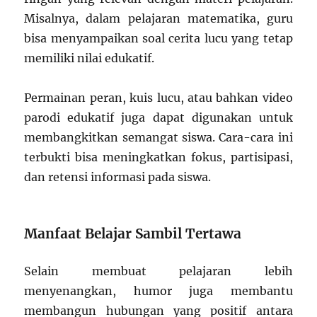
Misalnya, dalam pelajaran matematika, guru
bisa menyampaikan soal cerita lucu yang tetap
memiliki nilai edukatif.
Permainan peran, kuis lucu, atau bahkan video
parodi edukatif juga dapat digunakan untuk
membangkitkan semangat siswa. Cara-cara ini
terbukti bisa meningkatkan fokus, partisipasi,
dan retensi informasi pada siswa.
Manfaat Belajar Sambil Tertawa
Selain membuat pelajaran lebih
menyenangkan, humor juga membantu
membangun hubungan yang positif antara