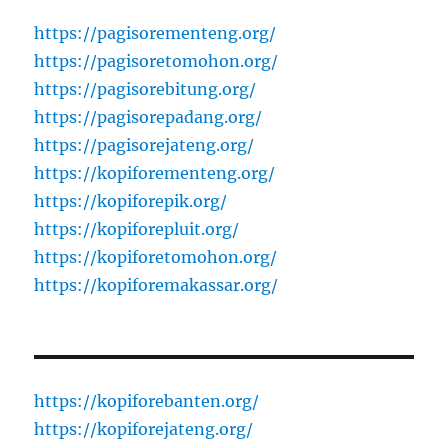
https://pagisorementeng.org/
https://pagisoretomohon.org/
https://pagisorebitung.org/
https://pagisorepadang.org/
https://pagisorejateng.org/
https://kopiforementeng.org/
https://kopiforepik.org/
https://kopiforepluit.org/
https://kopiforetomohon.org/
https://kopiforemakassar.org/
https://kopiforebanten.org/
https://kopiforejateng.org/