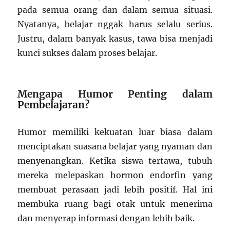
pada semua orang dan dalam semua situasi.
Nyatanya, belajar nggak harus selalu serius.
Justru, dalam banyak kasus, tawa bisa menjadi
kunci sukses dalam proses belajar.
Mengapa Humor Penting dalam
Pembelajaran?
Humor memiliki kekuatan luar biasa dalam
menciptakan suasana belajar yang nyaman dan
menyenangkan. Ketika siswa tertawa, tubuh
mereka melepaskan hormon endorfin yang
membuat perasaan jadi lebih positif. Hal ini
membuka ruang bagi otak untuk menerima
dan menyerap informasi dengan lebih baik.