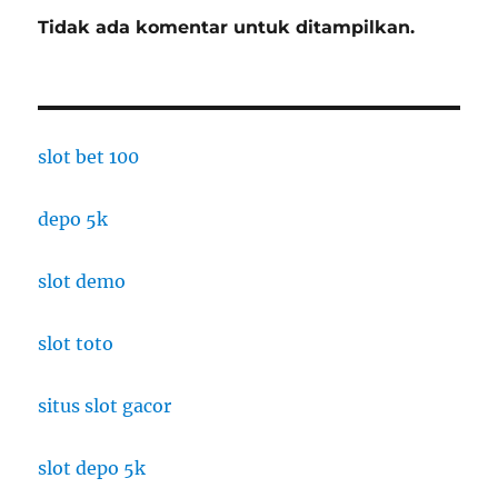
Tidak ada komentar untuk ditampilkan.
slot bet 100
depo 5k
slot demo
slot toto
situs slot gacor
slot depo 5k