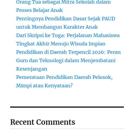
Orang Tua sebagai Mitra Sekolah dalam
Proses Belajar Anak
Pentingnya Pendidikan Dasar Sejak PAUD
untuk Membangun Karakter Anak
Dari Skripsi ke Toga: Perjalanan Mahasiswa
Tingkat Akhir Menuju Wisuda Impian
Pendidikan di Daerah Terpencil 2026: Peran
Guru dan Teknologi dalam Menjembatani
Kesenjangan
Pemerataan Pendidikan Daerah Pelosok,
Mimpi atau Kenyataan?
Recent Comments