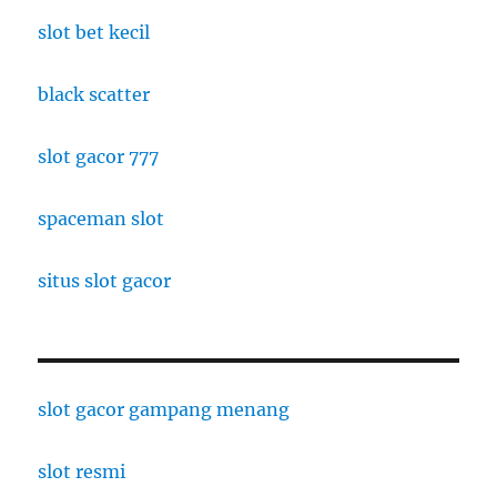
slot bet kecil
black scatter
slot gacor 777
spaceman slot
situs slot gacor
slot gacor gampang menang
slot resmi