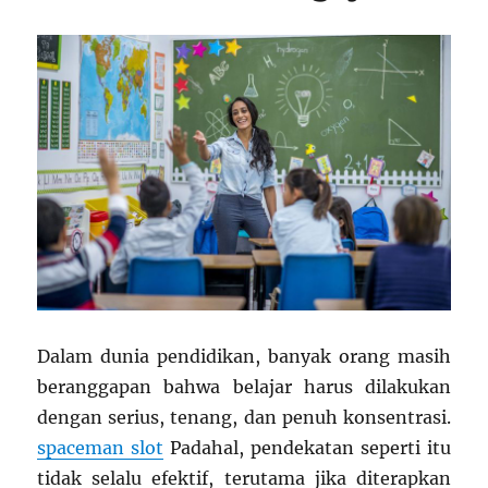
Dalam dunia pendidikan, banyak orang masih
beranggapan bahwa belajar harus dilakukan
dengan serius, tenang, dan penuh konsentrasi.
spaceman slot
Padahal, pendekatan seperti itu
tidak selalu efektif, terutama jika diterapkan