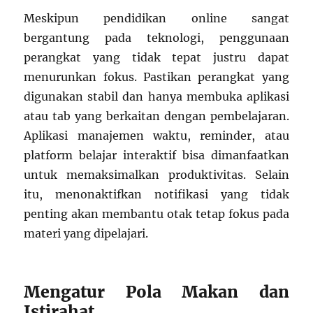
Meskipun pendidikan online sangat
bergantung pada teknologi, penggunaan
perangkat yang tidak tepat justru dapat
menurunkan fokus. Pastikan perangkat yang
digunakan stabil dan hanya membuka aplikasi
atau tab yang berkaitan dengan pembelajaran.
Aplikasi manajemen waktu, reminder, atau
platform belajar interaktif bisa dimanfaatkan
untuk memaksimalkan produktivitas. Selain
itu, menonaktifkan notifikasi yang tidak
penting akan membantu otak tetap fokus pada
materi yang dipelajari.
Mengatur Pola Makan dan
Istirahat