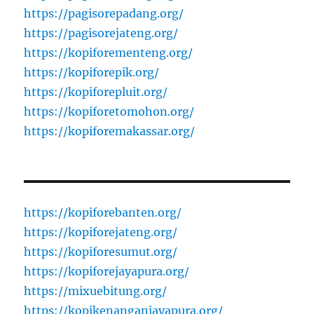
https://pagisorepadang.org/
https://pagisorejateng.org/
https://kopiforementeng.org/
https://kopiforepik.org/
https://kopiforepluit.org/
https://kopiforetomohon.org/
https://kopiforemakassar.org/
https://kopiforebanten.org/
https://kopiforejateng.org/
https://kopiforesumut.org/
https://kopiforejayapura.org/
https://mixuebitung.org/
https://kopikenanganjayapura.org/