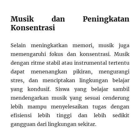
Musik dan Peningkatan
Konsentrasi
Selain meningkatkan memori, musik juga
memengaruhi fokus dan konsentrasi. Musik
dengan ritme stabil atau instrumental tertentu
dapat menenangkan pikiran, mengurangi
stres, dan menciptakan lingkungan belajar
yang kondusif. Siswa yang belajar sambil
mendengarkan musik yang sesuai cenderung
lebih mampu menyelesaikan tugas dengan
efisiensi lebih tinggi dan lebih sedikit
gangguan dari lingkungan sekitar.