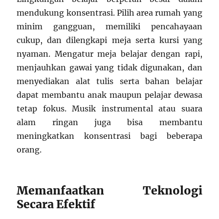
mendukung konsentrasi. Pilih area rumah yang
minim gangguan, memiliki pencahayaan
cukup, dan dilengkapi meja serta kursi yang
nyaman. Mengatur meja belajar dengan rapi,
menjauhkan gawai yang tidak digunakan, dan
menyediakan alat tulis serta bahan belajar
dapat membantu anak maupun pelajar dewasa
tetap fokus. Musik instrumental atau suara
alam ringan juga bisa membantu
meningkatkan konsentrasi bagi beberapa
orang.
Memanfaatkan Teknologi
Secara Efektif