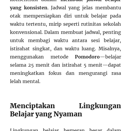
yang konsisten
. Jadwal yang jelas membantu
otak mempersiapkan diri untuk belajar pada
waktu tertentu, mirip seperti rutinitas sekolah
konvensional. Dalam membuat jadwal, penting
untuk membagi waktu antara sesi belajar,
istirahat singkat, dan waktu luang. Misalnya,
menggunakan metode
Pomodoro
—belajar
selama 25 menit dan istirahat 5 menit—dapat
meningkatkan fokus dan mengurangi rasa
lelah mental.
Menciptakan Lingkungan
Belajar yang Nyaman
Lingkungan belajar berperan besar dalam