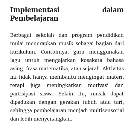
Implementasi dalam
Pembelajaran
Berbagai sekolah dan program pendidikan
mulai menerapkan musik sebagai bagian dari
kurikulum. Contohnya, guru menggunakan
lagu untuk mengajarkan kosakata bahasa
asing, frasa matematika, atau sejarah. Aktivitas
ini tidak hanya membantu mengingat materi,
tetapi juga meningkatkan motivasi dan
partisipasi siswa. Selain itu, musik dapat
dipadukan dengan gerakan tubuh atau tari,
sehingga pembelajaran menjadi multisensorial
dan lebih menyenangkan.