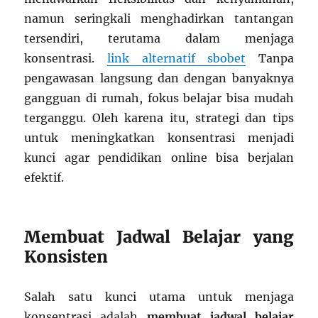
namun seringkali menghadirkan tantangan
tersendiri, terutama dalam menjaga
konsentrasi.
link alternatif sbobet
Tanpa
pengawasan langsung dan dengan banyaknya
gangguan di rumah, fokus belajar bisa mudah
terganggu. Oleh karena itu, strategi dan tips
untuk meningkatkan konsentrasi menjadi
kunci agar pendidikan online bisa berjalan
efektif.
Membuat Jadwal Belajar yang
Konsisten
Salah satu kunci utama untuk menjaga
konsentrasi adalah
membuat jadwal belajar