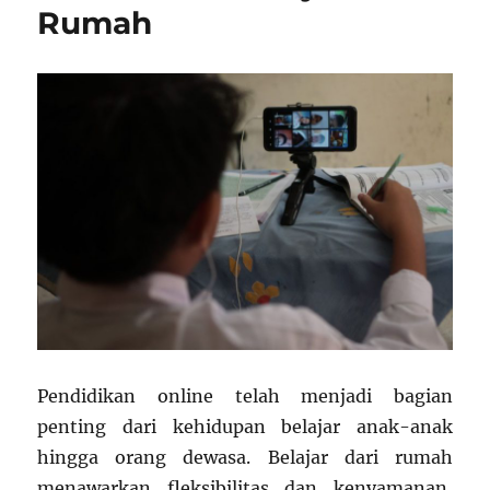
Rumah
Pendidikan online telah menjadi bagian
penting dari kehidupan belajar anak-anak
hingga orang dewasa. Belajar dari rumah
menawarkan fleksibilitas dan kenyamanan,