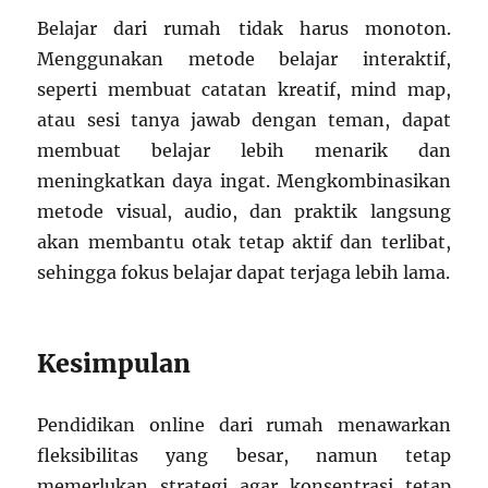
Belajar dari rumah tidak harus monoton.
Menggunakan metode belajar interaktif,
seperti membuat catatan kreatif, mind map,
atau sesi tanya jawab dengan teman, dapat
membuat belajar lebih menarik dan
meningkatkan daya ingat. Mengkombinasikan
metode visual, audio, dan praktik langsung
akan membantu otak tetap aktif dan terlibat,
sehingga fokus belajar dapat terjaga lebih lama.
Kesimpulan
Pendidikan online dari rumah menawarkan
fleksibilitas yang besar, namun tetap
memerlukan strategi agar konsentrasi tetap