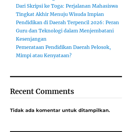
Dari Skripsi ke Toga: Perjalanan Mahasiswa
Tingkat Akhir Menuju Wisuda Impian
Pendidikan di Daerah Terpencil 2026: Peran
Guru dan Teknologi dalam Menjembatani
Kesenjangan
Pemerataan Pendidikan Daerah Pelosok,
Mimpi atau Kenyataan?
Recent Comments
Tidak ada komentar untuk ditampilkan.