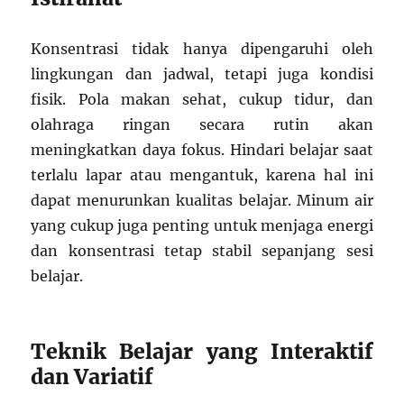
Konsentrasi tidak hanya dipengaruhi oleh
lingkungan dan jadwal, tetapi juga kondisi
fisik. Pola makan sehat, cukup tidur, dan
olahraga ringan secara rutin akan
meningkatkan daya fokus. Hindari belajar saat
terlalu lapar atau mengantuk, karena hal ini
dapat menurunkan kualitas belajar. Minum air
yang cukup juga penting untuk menjaga energi
dan konsentrasi tetap stabil sepanjang sesi
belajar.
Teknik Belajar yang Interaktif
dan Variatif