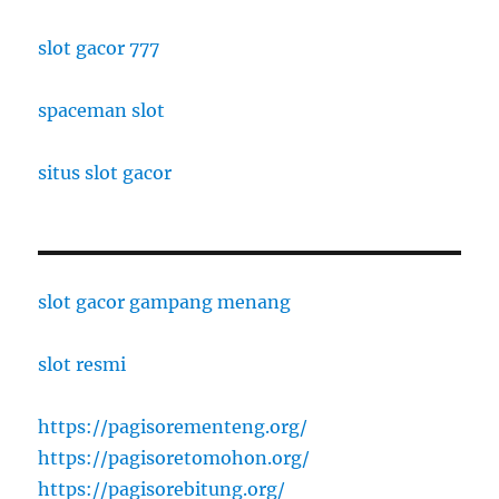
slot gacor 777
spaceman slot
situs slot gacor
slot gacor gampang menang
slot resmi
https://pagisorementeng.org/
https://pagisoretomohon.org/
https://pagisorebitung.org/