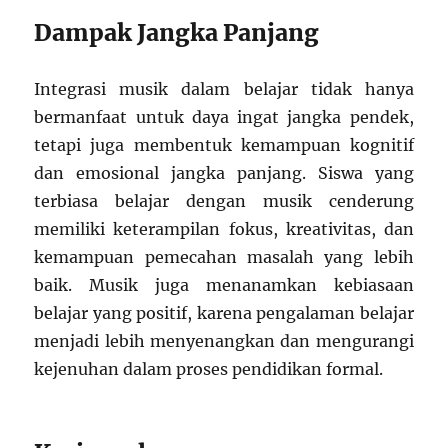
Dampak Jangka Panjang
Integrasi musik dalam belajar tidak hanya
bermanfaat untuk daya ingat jangka pendek,
tetapi juga membentuk kemampuan kognitif
dan emosional jangka panjang. Siswa yang
terbiasa belajar dengan musik cenderung
memiliki keterampilan fokus, kreativitas, dan
kemampuan pemecahan masalah yang lebih
baik. Musik juga menanamkan kebiasaan
belajar yang positif, karena pengalaman belajar
menjadi lebih menyenangkan dan mengurangi
kejenuhan dalam proses pendidikan formal.