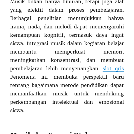
Musik bukan hanya hiburan, tetapi juga alat
yang efektif dalam proses pembelajaran.
Berbagai penelitian menunjukkan bahwa
irama, nada, dan melodi dapat memengaruhi
kemampuan kognitif, termasuk daya ingat
siswa. Integrasi musik dalam kegiatan belajar
membantu memperkuat memori,
meningkatkan konsentrasi, dan membuat
pembelajaran lebih menyenangkan.
slot qris
Fenomena ini membuka perspektif baru
tentang bagaimana metode pendidikan dapat
memanfaatkan musik untuk mendukung
perkembangan intelektual dan emosional
siswa.