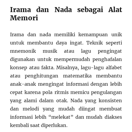
Irama dan Nada sebagai Alat
Memori
Irama dan nada memiliki kemampuan unik
untuk membantu daya ingat. Teknik seperti
mnemonik musik atau lagu pengingat
digunakan untuk mempermudah penghafalan
konsep atau fakta. Misalnya, lagu-lagu alfabet
atau penghitungan matematika membantu
anak-anak mengingat informasi dengan lebih
cepat karena pola ritmis memicu pengulangan
yang alami dalam otak. Nada yang konsisten
dan melodi yang mudah diingat membuat
informasi lebih “melekat” dan mudah diakses
kembali saat diperlukan.