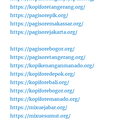
https://kopiforetangerang.org/
https://pagisorepik.org/
https://pagisoremakassar.org/
https://pagisorejakarta.org/
https://pagisorebogor.org/
https://pagisoretangerang.org/
https://kopikenanganmanado.org/
https://kopiforedepok.org/
https://kopiforebali.org/
https://kopiforebogor.org/
https://kopiforemanado.org/
https://mixuejabar.org/
https://mixuesumut.org/