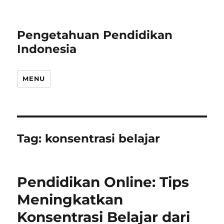
Pengetahuan Pendidikan
Indonesia
MENU
Tag:
konsentrasi belajar
Pendidikan Online: Tips
Meningkatkan
Konsentrasi Belajar dari