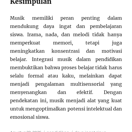
Kesimpulan
Musik memiliki peran penting dalam
mendukung daya ingat dan pembelajaran
siswa. Irama, nada, dan melodi tidak hanya
memperkuat memori, tetapi juga
meningkatkan konsentrasi dan motivasi
belajar. Integrasi musik dalam pendidikan
membuktikan bahwa proses belajar tidak harus
selalu formal atau kaku, melainkan dapat
menjadi pengalaman multisensorial yang
menyenangkan dan efektif. Dengan
pendekatan ini, musik menjadi alat yang kuat
untuk mengoptimalkan potensi intelektual dan
emosional siswa.