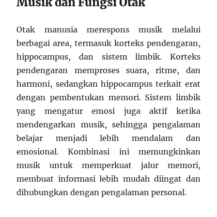
Musik dan Fungsi Otak
Otak manusia merespons musik melalui
berbagai area, termasuk korteks pendengaran,
hippocampus, dan sistem limbik. Korteks
pendengaran memproses suara, ritme, dan
harmoni, sedangkan hippocampus terkait erat
dengan pembentukan memori. Sistem limbik
yang mengatur emosi juga aktif ketika
mendengarkan musik, sehingga pengalaman
belajar menjadi lebih mendalam dan
emosional. Kombinasi ini memungkinkan
musik untuk memperkuat jalur memori,
membuat informasi lebih mudah diingat dan
dihubungkan dengan pengalaman personal.