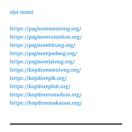
slot resmi
https://pagisorementeng.org/
https://pagisoretomohon.org/
https://pagisorebitung.org/
https://pagisorepadang.org/
https://pagisorejateng.org/
https://kopiforementeng.org/
https://kopiforepik.org/
https://kopiforepluit.org/
https://kopiforetomohon.org/
https://kopiforemakassar.org/