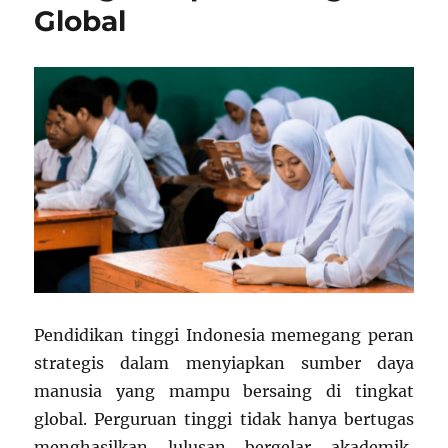
Global
Pendidikan tinggi Indonesia memegang peran
strategis dalam menyiapkan sumber daya
manusia yang mampu bersaing di tingkat
global. Perguruan tinggi tidak hanya bertugas
menghasilkan lulusan bergelar akademik,