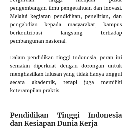
pengembangan ilmu pengetahuan dan inovasi.
Melalui kegiatan pendidikan, penelitian, dan
pengabdian kepada masyarakat, kampus
berkontribusi langsung terhadap
pembangunan nasional.
Dalam pendidikan tinggi Indonesia, peran ini
semakin diperkuat dengan dorongan untuk
menghasilkan lulusan yang tidak hanya unggul
secara akademik, tetapi juga memiliki
keterampilan praktis.
Pendidikan Tinggi Indonesia
dan Kesiapan Dunia Kerja