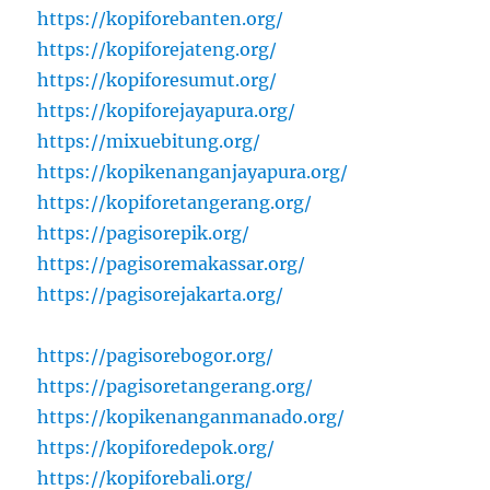
https://kopiforebanten.org/
https://kopiforejateng.org/
https://kopiforesumut.org/
https://kopiforejayapura.org/
https://mixuebitung.org/
https://kopikenanganjayapura.org/
https://kopiforetangerang.org/
https://pagisorepik.org/
https://pagisoremakassar.org/
https://pagisorejakarta.org/
https://pagisorebogor.org/
https://pagisoretangerang.org/
https://kopikenanganmanado.org/
https://kopiforedepok.org/
https://kopiforebali.org/