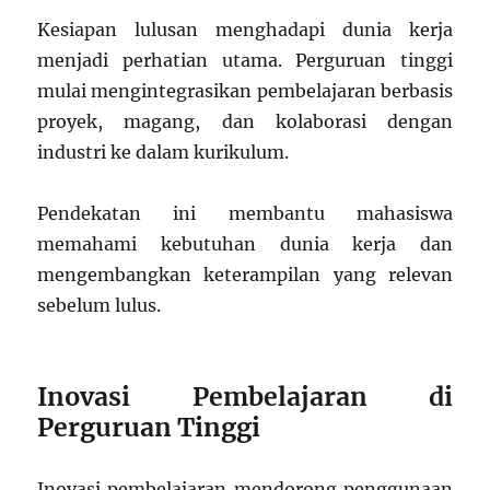
Kesiapan lulusan menghadapi dunia kerja
menjadi perhatian utama. Perguruan tinggi
mulai mengintegrasikan pembelajaran berbasis
proyek, magang, dan kolaborasi dengan
industri ke dalam kurikulum.
Pendekatan ini membantu mahasiswa
memahami kebutuhan dunia kerja dan
mengembangkan keterampilan yang relevan
sebelum lulus.
Inovasi Pembelajaran di
Perguruan Tinggi
Inovasi pembelajaran mendorong penggunaan