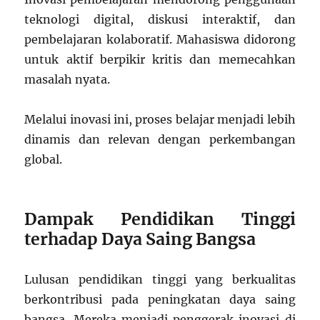
teknologi digital, diskusi interaktif, dan
pembelajaran kolaboratif. Mahasiswa didorong
untuk aktif berpikir kritis dan memecahkan
masalah nyata.
Melalui inovasi ini, proses belajar menjadi lebih
dinamis dan relevan dengan perkembangan
global.
Dampak Pendidikan Tinggi
terhadap Daya Saing Bangsa
Lulusan pendidikan tinggi yang berkualitas
berkontribusi pada peningkatan daya saing
bangsa. Mereka menjadi penggerak inovasi di