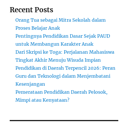
Recent Posts
Orang Tua sebagai Mitra Sekolah dalam
Proses Belajar Anak
Pentingnya Pendidikan Dasar Sejak PAUD
untuk Membangun Karakter Anak
Dari Skripsi ke Toga: Perjalanan Mahasiswa
Tingkat Akhir Menuju Wisuda Impian
Pendidikan di Daerah Terpencil 2026: Peran
Guru dan Teknologi dalam Menjembatani
Kesenjangan
Pemerataan Pendidikan Daerah Pelosok,
Mimpi atau Kenyataan?