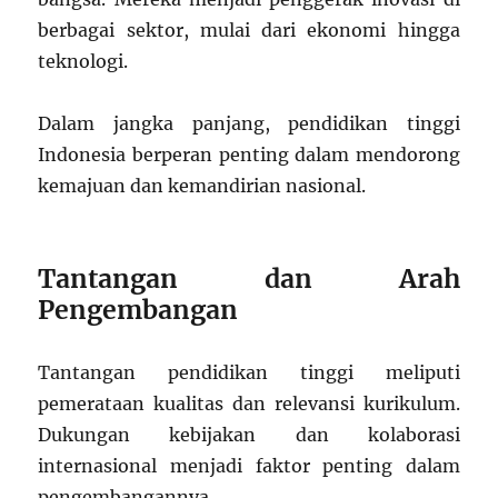
berbagai sektor, mulai dari ekonomi hingga
teknologi.
Dalam jangka panjang, pendidikan tinggi
Indonesia berperan penting dalam mendorong
kemajuan dan kemandirian nasional.
Tantangan dan Arah
Pengembangan
Tantangan pendidikan tinggi meliputi
pemerataan kualitas dan relevansi kurikulum.
Dukungan kebijakan dan kolaborasi
internasional menjadi faktor penting dalam
pengembangannya.