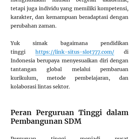
tetapi juga individu yang memiliki kompetensi,
karakter, dan kemampuan beradaptasi dengan
perubahan zaman.
Yuk simak bagaimana pendidikan
tinggi
https://link-situs-slot777.com/
di
Indonesia berupaya menyesuaikan diri dengan
tantangan global melalui pembaruan
kurikulum, metode pembelajaran, dan
kolaborasi lintas sektor.
Peran Perguruan Tinggi dalam
Pembangunan SDM
Perguruan tinggi menjadi pusat