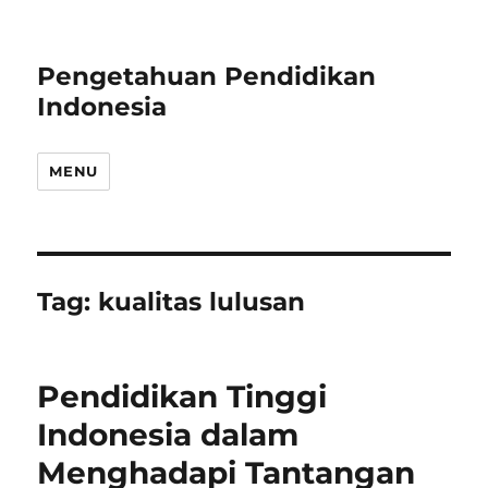
Pengetahuan Pendidikan
Indonesia
MENU
Tag:
kualitas lulusan
Pendidikan Tinggi
Indonesia dalam
Menghadapi Tantangan