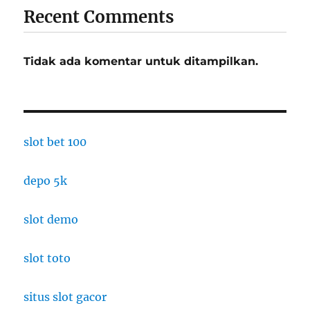
Recent Comments
Tidak ada komentar untuk ditampilkan.
slot bet 100
depo 5k
slot demo
slot toto
situs slot gacor