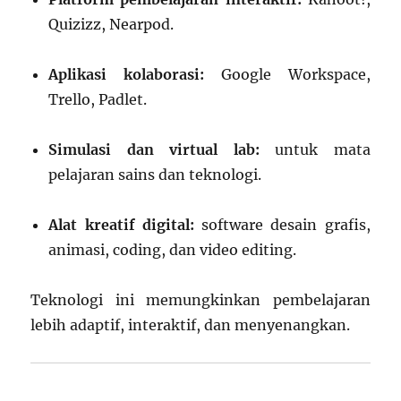
Quizizz, Nearpod.
Aplikasi kolaborasi:
Google Workspace,
Trello, Padlet.
Simulasi dan virtual lab:
untuk mata
pelajaran sains dan teknologi.
Alat kreatif digital:
software desain grafis,
animasi, coding, dan video editing.
Teknologi ini memungkinkan pembelajaran
lebih adaptif, interaktif, dan menyenangkan.