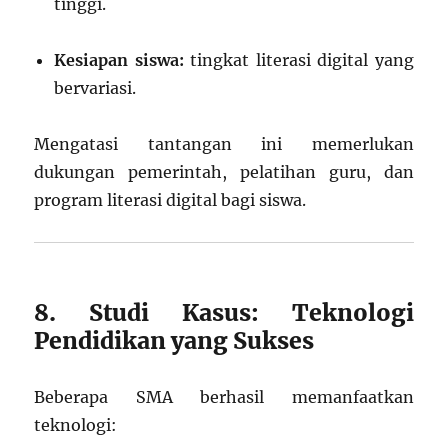
tinggi.
Kesiapan siswa:
tingkat literasi digital yang
bervariasi.
Mengatasi tantangan ini memerlukan
dukungan pemerintah, pelatihan guru, dan
program literasi digital bagi siswa.
8. Studi Kasus: Teknologi
Pendidikan yang Sukses
Beberapa SMA berhasil memanfaatkan
teknologi: