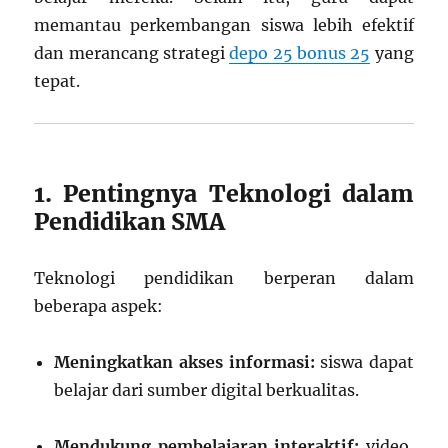
memantau perkembangan siswa lebih efektif
dan merancang strategi
depo 25 bonus 25
yang
tepat.
1. Pentingnya Teknologi dalam
Pendidikan SMA
Teknologi pendidikan berperan dalam
beberapa aspek:
Meningkatkan akses informasi:
siswa dapat
belajar dari sumber digital berkualitas.
Mendukung pembelajaran interaktif:
video,