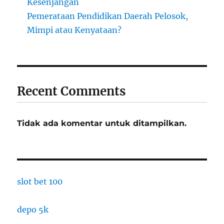
Kesenjangan
Pemerataan Pendidikan Daerah Pelosok,
Mimpi atau Kenyataan?
Recent Comments
Tidak ada komentar untuk ditampilkan.
slot bet 100
depo 5k