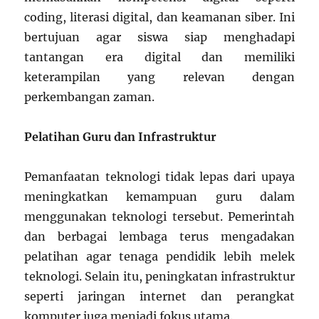
coding, literasi digital, dan keamanan siber. Ini
bertujuan agar siswa siap menghadapi
tantangan era digital dan memiliki
keterampilan yang relevan dengan
perkembangan zaman.
Pelatihan Guru dan Infrastruktur
Pemanfaatan teknologi tidak lepas dari upaya
meningkatkan kemampuan guru dalam
menggunakan teknologi tersebut. Pemerintah
dan berbagai lembaga terus mengadakan
pelatihan agar tenaga pendidik lebih melek
teknologi. Selain itu, peningkatan infrastruktur
seperti jaringan internet dan perangkat
komputer juga menjadi fokus utama.