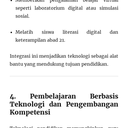
Memberikan pengalaman belajar virtual
seperti laboratorium digital atau simulasi
sosial.
Melatih siswa literasi digital dan
keterampilan abad 21.
Integrasi ini menjadikan teknologi sebagai alat
bantu yang mendukung tujuan pendidikan.
4. Pembelajaran Berbasis
Teknologi dan Pengembangan
Kompetensi