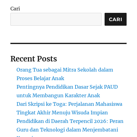
Pendidikan
Cari
Indonesia
Masa
CARI
Kini
Recent Posts
Orang Tua sebagai Mitra Sekolah dalam
Proses Belajar Anak
Pentingnya Pendidikan Dasar Sejak PAUD
untuk Membangun Karakter Anak
Dari Skripsi ke Toga: Perjalanan Mahasiswa
Tingkat Akhir Menuju Wisuda Impian
Pendidikan di Daerah Terpencil 2026: Peran
Guru dan Teknologi dalam Menjembatani