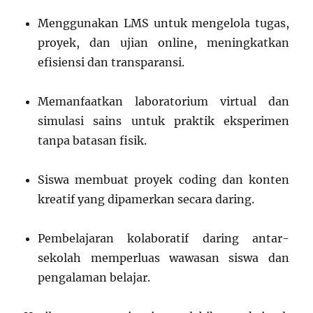
Menggunakan LMS untuk mengelola tugas,
proyek, dan ujian online, meningkatkan
efisiensi dan transparansi.
Memanfaatkan laboratorium virtual dan
simulasi sains untuk praktik eksperimen
tanpa batasan fisik.
Siswa membuat proyek coding dan konten
kreatif yang dipamerkan secara daring.
Pembelajaran kolaboratif daring antar-
sekolah memperluas wawasan siswa dan
pengalaman belajar.