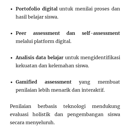
Portofolio digital
untuk menilai proses dan
hasil belajar siswa.
Peer assessment dan self-assessment
melalui platform digital.
Analisis data belajar
untuk mengidentifikasi
kekuatan dan kelemahan siswa.
Gamified assessment
yang membuat
penilaian lebih menarik dan interaktif.
Penilaian berbasis teknologi mendukung
evaluasi holistik dan pengembangan siswa
secara menyeluruh.