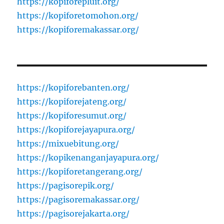
https://kopiforepluit.org/
https://kopiforetomohon.org/
https://kopiforemakassar.org/
https://kopiforebanten.org/
https://kopiforejateng.org/
https://kopiforesumut.org/
https://kopiforejayapura.org/
https://mixuebitung.org/
https://kopikenanganjayapura.org/
https://kopiforetangerang.org/
https://pagisorepik.org/
https://pagisoremakassar.org/
https://pagisorejakarta.org/