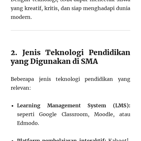
yang kreatif, kritis, dan siap menghadapi dunia
modern.
2. Jenis Teknologi Pendidikan
yang Digunakan di SMA
Beberapa jenis teknologi pendidikan yang
relevan:
Learning Management System (LMS):
seperti Google Classroom, Moodle, atau
Edmodo.
Platform pembelajaran interaktif:
Kahoot!,