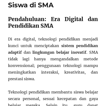
Siswa di SMA
Pendahuluan: Era Digital dan
Pendidikan SMA
Di era digital, teknologi pendidikan menjadi
kunci untuk menciptakan
sistem pendidikan
adaptif
dan
lingkungan belajar inovatif
. SMA
tidak lagi hanya mengandalkan metode
konvensional; penggunaan teknologi mampu
meningkatkan interaksi, kreativitas, dan
prestasi siswa.
Teknologi pendidikan membantu siswa belajar
secara personal, sesuai kecepatan dan gaya
belajar mereka. Selain itu, guru dapat