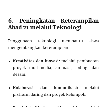
6. Peningkatan Keterampilan
Abad 21 melalui Teknologi
Penggunaan teknologi membantu siswa
mengembangkan keterampilan:
Kreativitas dan inovasi:
melalui pembuatan
proyek multimedia, animasi, coding, dan
desain.
Kolaborasi dan komunikasi:
melalui
platform daring dan proyek kelompok.