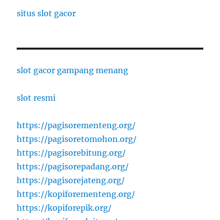
situs slot gacor
slot gacor gampang menang
slot resmi
https://pagisorementeng.org/
https://pagisoretomohon.org/
https://pagisorebitung.org/
https://pagisorepadang.org/
https://pagisorejateng.org/
https://kopiforementeng.org/
https://kopiforepik.org/