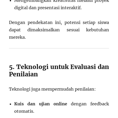
Mengembangkan kreativitas melalui proyek
digital dan presentasi interaktif.
Dengan pendekatan ini, potensi setiap siswa
dapat dimaksimalkan sesuai kebutuhan
mereka.
5. Teknologi untuk Evaluasi dan
Penilaian
Teknologi juga mempermudah penilaian:
Kuis dan ujian online
dengan feedback
otomatis.