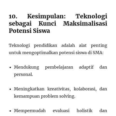
10. Kesimpulan: Teknologi
sebagai Kunci Maksimalisasi
Potensi Siswa
Teknologi pendidikan adalah alat penting
untuk mengoptimalkan potensi siswa di SMA:
Mendukung pembelajaran adaptif dan
personal.
Meningkatkan kreativitas, kolaborasi, dan
kemampuan problem solving.
Mempermudah evaluasi holistik dan