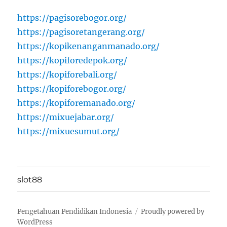
https://pagisorebogor.org/
https://pagisoretangerang.org/
https://kopikenanganmanado.org/
https://kopiforedepok.org/
https://kopiforebali.org/
https://kopiforebogor.org/
https://kopiforemanado.org/
https://mixuejabar.org/
https://mixuesumut.org/
slot88
Pengetahuan Pendidikan Indonesia
Proudly powered by
WordPress