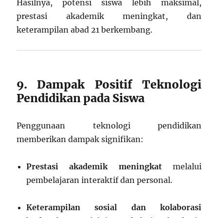
Hasilnya, potensi siswa lebih maksimal,
prestasi akademik meningkat, dan
keterampilan abad 21 berkembang.
9. Dampak Positif Teknologi
Pendidikan pada Siswa
Penggunaan teknologi pendidikan
memberikan dampak signifikan:
Prestasi akademik meningkat
melalui
pembelajaran interaktif dan personal.
Keterampilan sosial dan kolaborasi