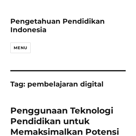
Pengetahuan Pendidikan
Indonesia
MENU
Tag:
pembelajaran digital
Penggunaan Teknologi
Pendidikan untuk
Memaksimalkan Potensi