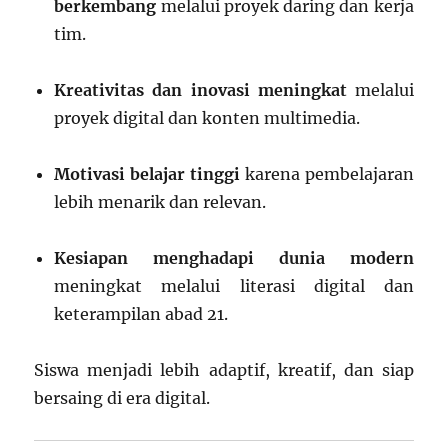
berkembang
melalui proyek daring dan kerja
tim.
Kreativitas dan inovasi meningkat
melalui
proyek digital dan konten multimedia.
Motivasi belajar tinggi
karena pembelajaran
lebih menarik dan relevan.
Kesiapan menghadapi dunia modern
meningkat melalui literasi digital dan
keterampilan abad 21.
Siswa menjadi lebih adaptif, kreatif, dan siap
bersaing di era digital.