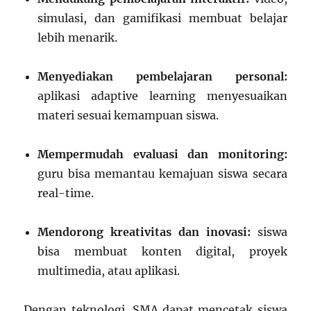
simulasi, dan gamifikasi membuat belajar
lebih menarik.
Menyediakan pembelajaran personal:
aplikasi adaptive learning menyesuaikan
materi sesuai kemampuan siswa.
Mempermudah evaluasi dan monitoring:
guru bisa memantau kemajuan siswa secara
real-time.
Mendorong kreativitas dan inovasi:
siswa
bisa membuat konten digital, proyek
multimedia, atau aplikasi.
Dengan teknologi, SMA dapat mencetak siswa