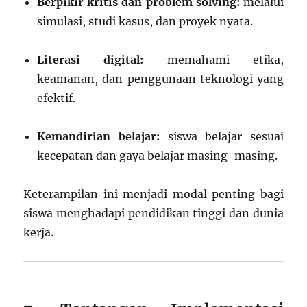
Berpikir kritis dan problem solving:
melalui
simulasi, studi kasus, dan proyek nyata.
Literasi digital:
memahami etika,
keamanan, dan penggunaan teknologi yang
efektif.
Kemandirian belajar:
siswa belajar sesuai
kecepatan dan gaya belajar masing-masing.
Keterampilan ini menjadi modal penting bagi
siswa menghadapi pendidikan tinggi dan dunia
kerja.