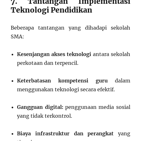
7. Tantangan Implementasi
Teknologi Pendidikan
Beberapa tantangan yang dihadapi sekolah
SMA:
Kesenjangan akses teknologi
antara sekolah
perkotaan dan terpencil.
Keterbatasan kompetensi guru
dalam
menggunakan teknologi secara efektif.
Gangguan digital:
penggunaan media sosial
yang tidak terkontrol.
Biaya infrastruktur dan perangkat
yang