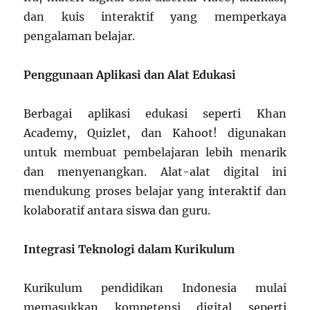
dan kuis interaktif yang memperkaya
pengalaman belajar.
Penggunaan Aplikasi dan Alat Edukasi
Berbagai aplikasi edukasi seperti Khan
Academy, Quizlet, dan Kahoot! digunakan
untuk membuat pembelajaran lebih menarik
dan menyenangkan. Alat-alat digital ini
mendukung proses belajar yang interaktif dan
kolaboratif antara siswa dan guru.
Integrasi Teknologi dalam Kurikulum
Kurikulum pendidikan Indonesia mulai
memasukkan kompetensi digital seperti