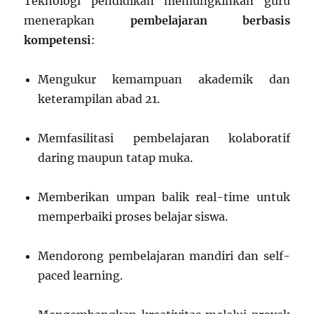
Teknologi pendidikan memungkinkan guru
menerapkan
pembelajaran berbasis
kompetensi
:
Mengukur kemampuan akademik dan
keterampilan abad 21.
Memfasilitasi pembelajaran kolaboratif
daring maupun tatap muka.
Memberikan umpan balik real-time untuk
memperbaiki proses belajar siswa.
Mendorong pembelajaran mandiri dan self-
paced learning.