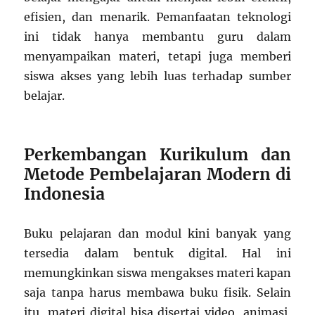
efisien, dan menarik. Pemanfaatan teknologi
ini tidak hanya membantu guru dalam
menyampaikan materi, tetapi juga memberi
siswa akses yang lebih luas terhadap sumber
belajar.
Perkembangan Kurikulum dan
Metode Pembelajaran Modern di
Indonesia
Buku pelajaran dan modul kini banyak yang
tersedia dalam bentuk digital. Hal ini
memungkinkan siswa mengakses materi kapan
saja tanpa harus membawa buku fisik. Selain
itu, materi digital bisa disertai video, animasi,