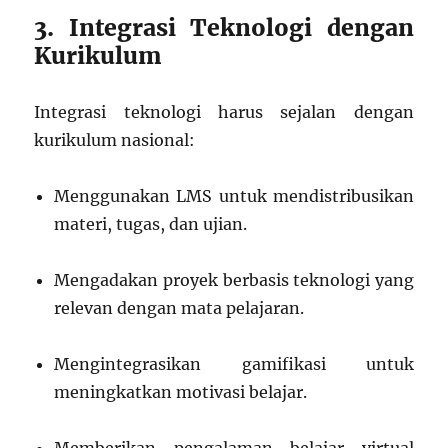
3. Integrasi Teknologi dengan
Kurikulum
Integrasi teknologi harus sejalan dengan
kurikulum nasional:
Menggunakan LMS untuk mendistribusikan
materi, tugas, dan ujian.
Mengadakan proyek berbasis teknologi yang
relevan dengan mata pelajaran.
Mengintegrasikan gamifikasi untuk
meningkatkan motivasi belajar.