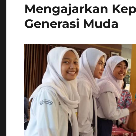
Mengajarkan Kep
Generasi Muda