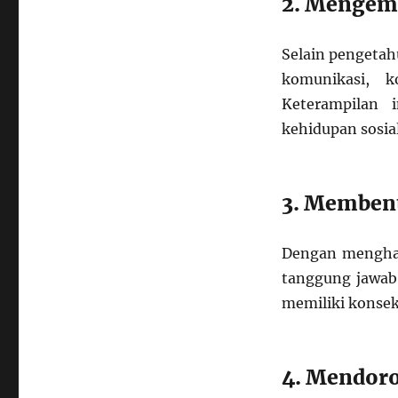
2. Mengem
Selain pengetah
komunikasi, k
Keterampilan 
kehidupan sosial
3. Membent
Dengan menghada
tanggung jawab
memiliki konsek
4. Mendoro