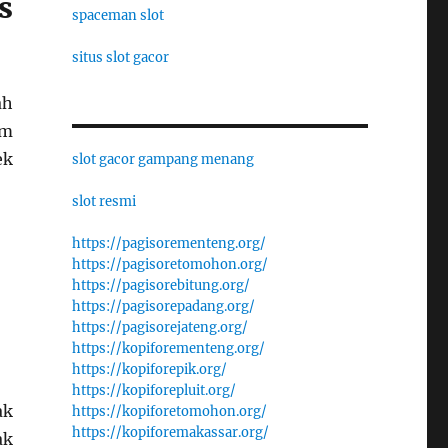
s
spaceman slot
situs slot gacor
ah
am
ek
slot gacor gampang menang
slot resmi
https://pagisorementeng.org/
https://pagisoretomohon.org/
https://pagisorebitung.org/
https://pagisorepadang.org/
https://pagisorejateng.org/
https://kopiforementeng.org/
https://kopiforepik.org/
https://kopiforepluit.org/
ak
https://kopiforetomohon.org/
https://kopiforemakassar.org/
ak