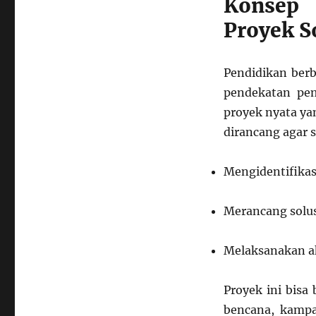
Konsep 
Generasi
Muda
Proyek S
Pendidikan berb
pendekatan pem
proyek nyata yan
dirancang agar
Mengidentifikas
Merancang solusi
Melaksanakan a
Proyek ini bis
bencana, kamp