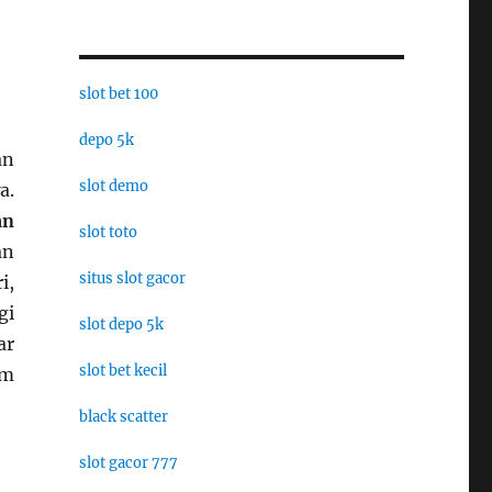
slot bet 100
depo 5k
an
slot demo
a.
an
slot toto
an
situs slot gacor
i,
gi
slot depo 5k
ar
slot bet kecil
am
black scatter
slot gacor 777