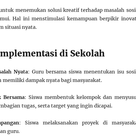
untuk menemukan solusi kreatif terhadap masalah sosi
mui. Hal ini menstimulasi kemampuan berpikir inovat
m situasi nyata.
 Implementasi di Sekolah
salah Nyata
: Guru bersama siswa menentukan isu sosi
n memiliki dampak nyata bagi masyarakat.
k Bersama
: Siswa membentuk kelompok dan menyus
mbagian tugas, serta target yang ingin dicapai.
apangan
: Siswa melaksanakan proyek di masyarak
an guru.