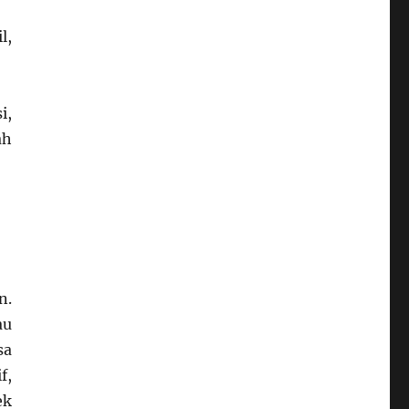
l,
i,
ah
n.
au
sa
f,
ek