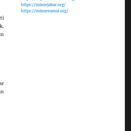
https://mixuejabar.org/
https://mixuesumut.org/
ti
k.
un
ar
an