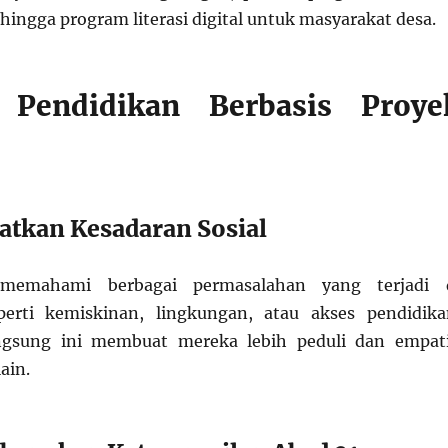
ingga program literasi digital untuk masyarakat desa.
 Pendidikan Berbasis Proye
atkan Kesadaran Sosial
 memahami berbagai permasalahan yang terjadi 
perti kemiskinan, lingkungan, atau akses pendidika
ngsung ini membuat mereka lebih peduli dan empat
ain.