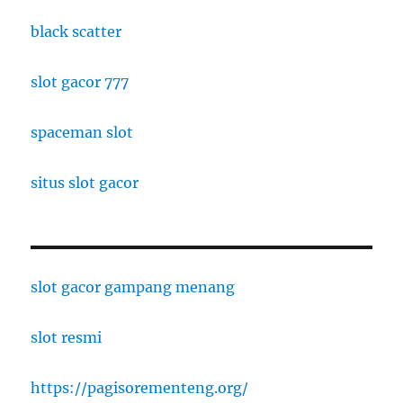
black scatter
slot gacor 777
spaceman slot
situs slot gacor
slot gacor gampang menang
slot resmi
https://pagisorementeng.org/