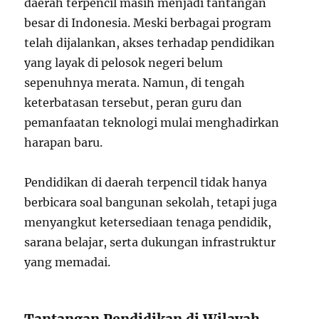
daerah terpencil masih menjadi tantangan
besar di Indonesia. Meski berbagai program
telah dijalankan, akses terhadap pendidikan
yang layak di pelosok negeri belum
sepenuhnya merata. Namun, di tengah
keterbatasan tersebut, peran guru dan
pemanfaatan teknologi mulai menghadirkan
harapan baru.
Pendidikan di daerah terpencil tidak hanya
berbicara soal bangunan sekolah, tetapi juga
menyangkut ketersediaan tenaga pendidik,
sarana belajar, serta dukungan infrastruktur
yang memadai.