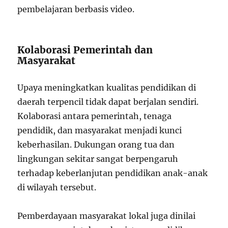
pembelajaran berbasis video.
Kolaborasi Pemerintah dan
Masyarakat
Upaya meningkatkan kualitas pendidikan di
daerah terpencil tidak dapat berjalan sendiri.
Kolaborasi antara pemerintah, tenaga
pendidik, dan masyarakat menjadi kunci
keberhasilan. Dukungan orang tua dan
lingkungan sekitar sangat berpengaruh
terhadap keberlanjutan pendidikan anak-anak
di wilayah tersebut.
Pemberdayaan masyarakat lokal juga dinilai