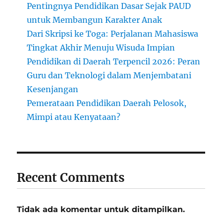
Pentingnya Pendidikan Dasar Sejak PAUD
untuk Membangun Karakter Anak
Dari Skripsi ke Toga: Perjalanan Mahasiswa
Tingkat Akhir Menuju Wisuda Impian
Pendidikan di Daerah Terpencil 2026: Peran
Guru dan Teknologi dalam Menjembatani
Kesenjangan
Pemerataan Pendidikan Daerah Pelosok,
Mimpi atau Kenyataan?
Recent Comments
Tidak ada komentar untuk ditampilkan.