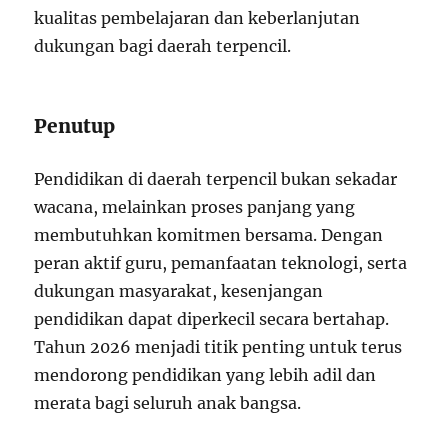
kualitas pembelajaran dan keberlanjutan
dukungan bagi daerah terpencil.
Penutup
Pendidikan di daerah terpencil bukan sekadar
wacana, melainkan proses panjang yang
membutuhkan komitmen bersama. Dengan
peran aktif guru, pemanfaatan teknologi, serta
dukungan masyarakat, kesenjangan
pendidikan dapat diperkecil secara bertahap.
Tahun 2026 menjadi titik penting untuk terus
mendorong pendidikan yang lebih adil dan
merata bagi seluruh anak bangsa.