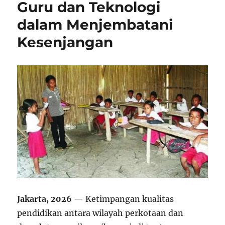
Guru dan Teknologi
dalam Menjembatani
Kesenjangan
Jakarta, 2026
— Ketimpangan kualitas
pendidikan antara wilayah perkotaan dan