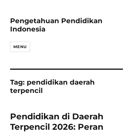
Pengetahuan Pendidikan
Indonesia
MENU
Tag:
pendidikan daerah
terpencil
Pendidikan di Daerah
Terpencil 2026: Peran