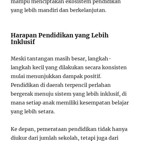
mampu menciptakan ekosistem pendidikan
yang lebih mandiri dan berkelanjutan.
Harapan Pendidikan yang Lebih
Inklusif
Meski tantangan masih besar, langkah-
langkah kecil yang dilakukan secara konsisten
mulai menunjukkan dampak positif.
Pendidikan di daerah terpencil perlahan
bergerak menuju sistem yang lebih inklusif, di
mana setiap anak memiliki kesempatan belajar
yang lebih setara.
Ke depan, pemerataan pendidikan tidak hanya
diukur dari jumlah sekolah, tetapi juga dari