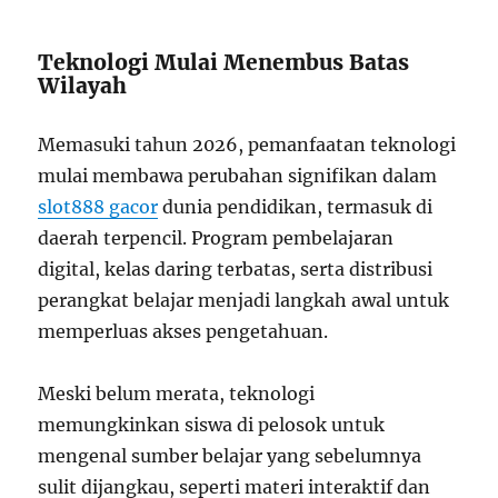
Teknologi Mulai Menembus Batas
Wilayah
Memasuki tahun 2026, pemanfaatan teknologi
mulai membawa perubahan signifikan dalam
slot888 gacor
dunia pendidikan, termasuk di
daerah terpencil. Program pembelajaran
digital, kelas daring terbatas, serta distribusi
perangkat belajar menjadi langkah awal untuk
memperluas akses pengetahuan.
Meski belum merata, teknologi
memungkinkan siswa di pelosok untuk
mengenal sumber belajar yang sebelumnya
sulit dijangkau, seperti materi interaktif dan