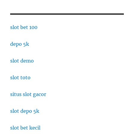
slot bet 100
depo 5k
slot demo
slot toto
situs slot gacor
slot depo 5k
slot bet kecil