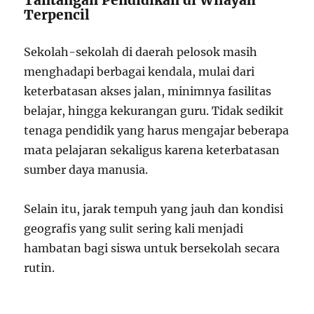
Tantangan Pendidikan di Wilayah
Terpencil
Sekolah-sekolah di daerah pelosok masih
menghadapi berbagai kendala, mulai dari
keterbatasan akses jalan, minimnya fasilitas
belajar, hingga kekurangan guru. Tidak sedikit
tenaga pendidik yang harus mengajar beberapa
mata pelajaran sekaligus karena keterbatasan
sumber daya manusia.
Selain itu, jarak tempuh yang jauh dan kondisi
geografis yang sulit sering kali menjadi
hambatan bagi siswa untuk bersekolah secara
rutin.