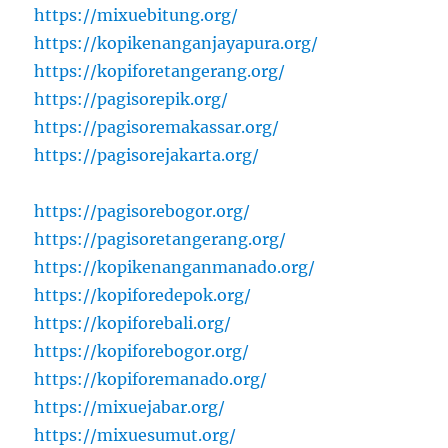
https://mixuebitung.org/
https://kopikenanganjayapura.org/
https://kopiforetangerang.org/
https://pagisorepik.org/
https://pagisoremakassar.org/
https://pagisorejakarta.org/
https://pagisorebogor.org/
https://pagisoretangerang.org/
https://kopikenanganmanado.org/
https://kopiforedepok.org/
https://kopiforebali.org/
https://kopiforebogor.org/
https://kopiforemanado.org/
https://mixuejabar.org/
https://mixuesumut.org/