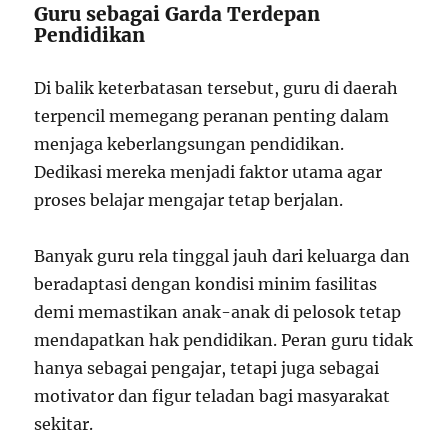
Guru sebagai Garda Terdepan
Pendidikan
Di balik keterbatasan tersebut, guru di daerah
terpencil memegang peranan penting dalam
menjaga keberlangsungan pendidikan.
Dedikasi mereka menjadi faktor utama agar
proses belajar mengajar tetap berjalan.
Banyak guru rela tinggal jauh dari keluarga dan
beradaptasi dengan kondisi minim fasilitas
demi memastikan anak-anak di pelosok tetap
mendapatkan hak pendidikan. Peran guru tidak
hanya sebagai pengajar, tetapi juga sebagai
motivator dan figur teladan bagi masyarakat
sekitar.