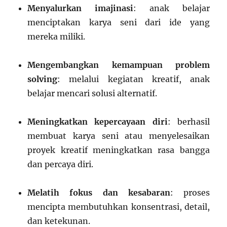
Menyalurkan imajinasi
: anak belajar
menciptakan karya seni dari ide yang
mereka miliki.
Mengembangkan kemampuan problem
solving
: melalui kegiatan kreatif, anak
belajar mencari solusi alternatif.
Meningkatkan kepercayaan diri
: berhasil
membuat karya seni atau menyelesaikan
proyek kreatif meningkatkan rasa bangga
dan percaya diri.
Melatih fokus dan kesabaran
: proses
mencipta membutuhkan konsentrasi, detail,
dan ketekunan.