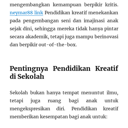
mengembangkan kemampuan berpikir kritis.
neymar88 link
Pendidikan kreatif menekankan
pada pengembangan seni dan imajinasi anak
sejak dini, sehingga mereka tidak hanya pintar
secara akademik, tetapi juga mampu berinovasi
dan berpikir out-of-the-box.
Pentingnya Pendidikan Kreatif
di Sekolah
Sekolah bukan hanya tempat menuntut ilmu,
tetapi juga ruang bagi anak untuk
mengekspresikan diri. Pendidikan kreatif
memberikan kesempatan bagi anak untuk: