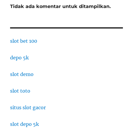
Tidak ada komentar untuk ditampilkan.
slot bet 100
depo 5k
slot demo
slot toto
situs slot gacor
slot depo 5k