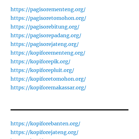
https://pagisorementeng.org/
https://pagisoretomohon.org/
https://pagisorebitung.org/
https://pagisorepadang.org/
https://pagisorejateng.org/
https://kopiforementeng.org/
https://kopiforepik.org/
https://kopiforepluit.org/
https://kopiforetomohon.org/
https://kopiforemakassar.org/
https://kopiforebanten.org/
https://kopiforejateng.org/