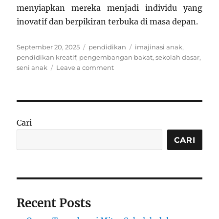
menyiapkan mereka menjadi individu yang
inovatif dan berpikiran terbuka di masa depan.
Posted
Categories
Tags
September 20, 2025
pendidikan
imajinasi anak
,
on
pendidikan kreatif
,
pengembangan bakat
,
sekolah dasar
,
on
seni anak
Leave a comment
Pendidikan
Kreatif:
Mengembangkan
Seni
dan
Cari
Imajinasi
Anak
CARI
di
Sekolah
Recent Posts