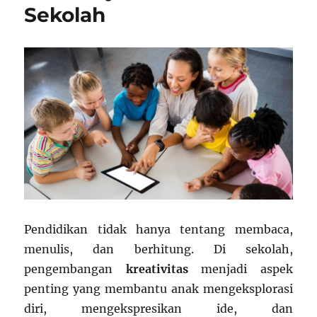
Sekolah
Pendidikan tidak hanya tentang membaca,
menulis, dan berhitung. Di sekolah,
pengembangan
kreativitas
menjadi aspek
penting yang membantu anak mengeksplorasi
diri, mengekspresikan ide, dan