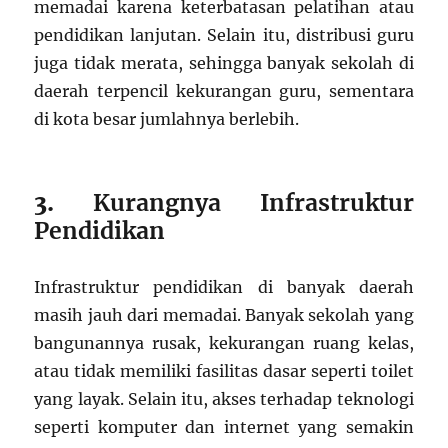
memadai karena keterbatasan pelatihan atau
pendidikan lanjutan. Selain itu, distribusi guru
juga tidak merata, sehingga banyak sekolah di
daerah terpencil kekurangan guru, sementara
di kota besar jumlahnya berlebih.
3.
Kurangnya Infrastruktur
Pendidikan
Infrastruktur pendidikan di banyak daerah
masih jauh dari memadai. Banyak sekolah yang
bangunannya rusak, kekurangan ruang kelas,
atau tidak memiliki fasilitas dasar seperti toilet
yang layak. Selain itu, akses terhadap teknologi
seperti komputer dan internet yang semakin