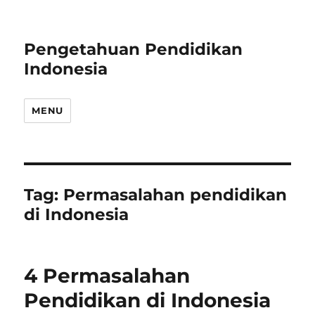
Pengetahuan Pendidikan
Indonesia
MENU
Tag:
Permasalahan pendidikan
di Indonesia
4 Permasalahan
Pendidikan di Indonesia