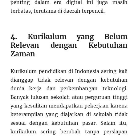
penting dalam era digital ini juga masih
terbatas, terutama di daerah terpencil.
4.
Kurikulum yang Belum
Relevan dengan Kebutuhan
Zaman
Kurikulum pendidikan di Indonesia sering kali
dianggap tidak relevan dengan kebutuhan
dunia kerja dan perkembangan teknologi.
Banyak lulusan sekolah atau perguruan tinggi
yang kesulitan mendapatkan pekerjaan karena
keterampilan yang diajarkan di sekolah tidak
sesuai dengan kebutuhan pasar. Selain itu,
kurikulum sering berubah tanpa persiapan