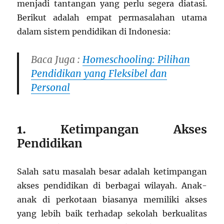
menjadi tantangan yang perlu segera diatasi.
Berikut adalah empat permasalahan utama
dalam sistem pendidikan di Indonesia:
Baca Juga :
Homeschooling: Pilihan
Pendidikan yang Fleksibel dan
Personal
1.
Ketimpangan Akses
Pendidikan
Salah satu masalah besar adalah ketimpangan
akses pendidikan di berbagai wilayah. Anak-
anak di perkotaan biasanya memiliki akses
yang lebih baik terhadap sekolah berkualitas