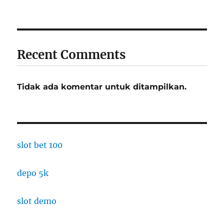
Recent Comments
Tidak ada komentar untuk ditampilkan.
slot bet 100
depo 5k
slot demo