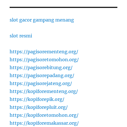
slot gacor gampang menang
slot resmi
https://pagisorementeng.org/
https://pagisoretomohon.org/
https://pagisorebitung.org/
https://pagisorepadang.org/
https://pagisorejateng.org/
https://kopiforementeng.org/
https://kopiforepik.org/
https://kopiforepluit.org/
https://kopiforetomohon.org/
https://kopiforemakassar.org/