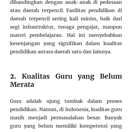
dibandingkan dengan anak-anak di pedesaan
atau daerah terpencil. Fasilitas pendidikan di
daerah terpencil sering kali minim, baik dari
segi infrastruktur, tenaga pengajar, maupun
materi pembelajaran. Hal ini menyebabkan
kesenjangan yang signifikan dalam kualitas
pendidikan antara daerah satu dan lainnya.
2.
Kualitas Guru yang Belum
Merata
Guru adalah ujung tombak dalam proses
pendidikan. Namun, di Indonesia, kualitas guru
masih menjadi permasalahan besar. Banyak
guru yang belum memiliki kompetensi yang