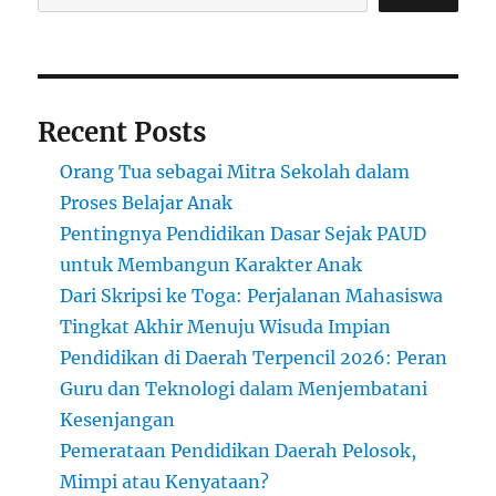
Diatasi
Recent Posts
Orang Tua sebagai Mitra Sekolah dalam
Proses Belajar Anak
Pentingnya Pendidikan Dasar Sejak PAUD
untuk Membangun Karakter Anak
Dari Skripsi ke Toga: Perjalanan Mahasiswa
Tingkat Akhir Menuju Wisuda Impian
Pendidikan di Daerah Terpencil 2026: Peran
Guru dan Teknologi dalam Menjembatani
Kesenjangan
Pemerataan Pendidikan Daerah Pelosok,
Mimpi atau Kenyataan?