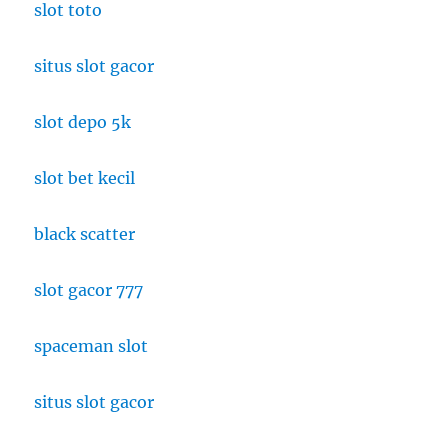
slot toto
situs slot gacor
slot depo 5k
slot bet kecil
black scatter
slot gacor 777
spaceman slot
situs slot gacor