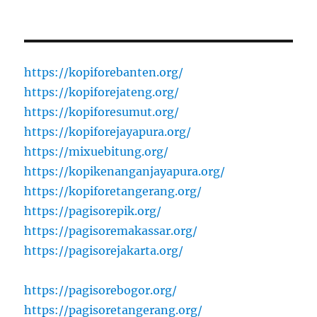
https://kopiforebanten.org/
https://kopiforejateng.org/
https://kopiforesumut.org/
https://kopiforejayapura.org/
https://mixuebitung.org/
https://kopikenanganjayapura.org/
https://kopiforetangerang.org/
https://pagisorepik.org/
https://pagisoremakassar.org/
https://pagisorejakarta.org/
https://pagisorebogor.org/
https://pagisoretangerang.org/