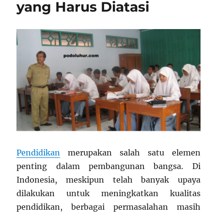
yang Harus Diatasi
Pendidikan
merupakan salah satu elemen
penting dalam pembangunan bangsa. Di
Indonesia, meskipun telah banyak upaya
dilakukan untuk meningkatkan kualitas
pendidikan, berbagai permasalahan masih