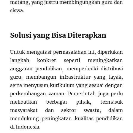
matang, yang justru membingungkan guru dan
siswa.
Solusi yang Bisa Diterapkan
Untuk mengatasi permasalahan ini, diperlukan
langkah konkret seperti meningkatkan
anggaran pendidikan, memperbaiki distribusi
guru, membangun infrastruktur yang layak,
serta menyusun kurikulum yang sesuai dengan
perkembangan zaman. Pemerintah juga perlu
melibatkan berbagai pihak, termasuk
masyarakat dan sektor swasta, dalam
mendukung peningkatan kualitas pendidikan
di Indonesia.