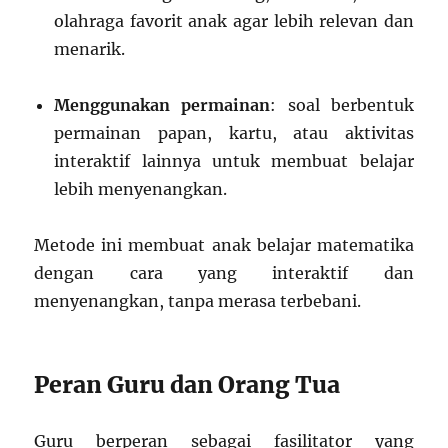
olahraga favorit anak agar lebih relevan dan
menarik.
Menggunakan permainan
: soal berbentuk
permainan papan, kartu, atau aktivitas
interaktif lainnya untuk membuat belajar
lebih menyenangkan.
Metode ini membuat anak belajar matematika
dengan cara yang interaktif dan
menyenangkan, tanpa merasa terbebani.
Peran Guru dan Orang Tua
Guru berperan sebagai fasilitator yang