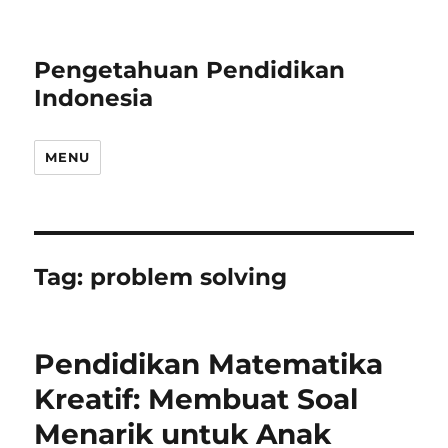
Pengetahuan Pendidikan
Indonesia
MENU
Tag:
problem solving
Pendidikan Matematika
Kreatif: Membuat Soal
Menarik untuk Anak