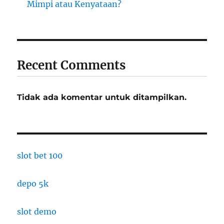
Mimpi atau Kenyataan?
Recent Comments
Tidak ada komentar untuk ditampilkan.
slot bet 100
depo 5k
slot demo