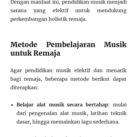
Dengan manfaat ini, pendidikan musik menjadi
sarana yang efektif untuk mendukung
perkembangan holistik remaja.
Metode Pembelajaran Musik
untuk Remaja
Agar pendidikan musik efektif dan menarik
bagi remaja, beberapa metode berikut dapat
diterapkan:
Belajar alat musik secara bertahap
: mulai
dari pengenalan alat musik, latihan teknik
dasar, hingga memainkan lagu sederhana.