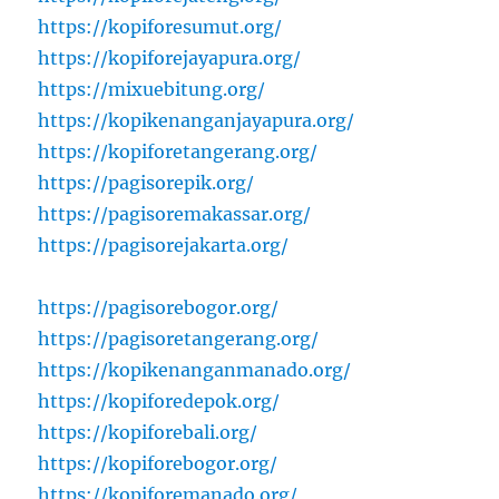
https://kopiforesumut.org/
https://kopiforejayapura.org/
https://mixuebitung.org/
https://kopikenanganjayapura.org/
https://kopiforetangerang.org/
https://pagisorepik.org/
https://pagisoremakassar.org/
https://pagisorejakarta.org/
https://pagisorebogor.org/
https://pagisoretangerang.org/
https://kopikenanganmanado.org/
https://kopiforedepok.org/
https://kopiforebali.org/
https://kopiforebogor.org/
https://kopiforemanado.org/