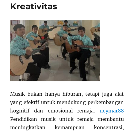
Kreativitas
Musik bukan hanya hiburan, tetapi juga alat
yang efektif untuk mendukung perkembangan
kognitif dan emosional remaja.
neymar88
Pendidikan musik untuk remaja membantu
meningkatkan kemampuan konsentrasi,