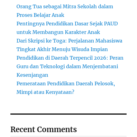
Orang Tua sebagai Mitra Sekolah dalam
Proses Belajar Anak
Pentingnya Pendidikan Dasar Sejak PAUD
untuk Membangun Karakter Anak
Dari Skripsi ke Toga: Perjalanan Mahasiswa
Tingkat Akhir Menuju Wisuda Impian
Pendidikan di Daerah Terpencil 2026: Peran
Guru dan Teknologi dalam Menjembatani
Kesenjangan
Pemerataan Pendidikan Daerah Pelosok,
Mimpi atau Kenyataan?
Recent Comments