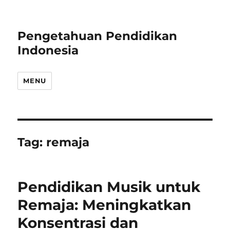
Pengetahuan Pendidikan
Indonesia
MENU
Tag:
remaja
Pendidikan Musik untuk
Remaja: Meningkatkan
Konsentrasi dan