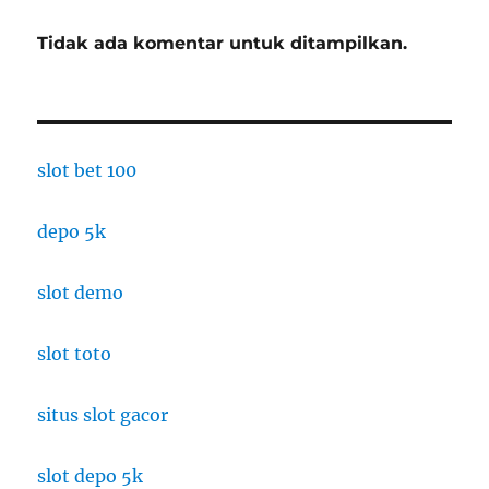
Tidak ada komentar untuk ditampilkan.
slot bet 100
depo 5k
slot demo
slot toto
situs slot gacor
slot depo 5k