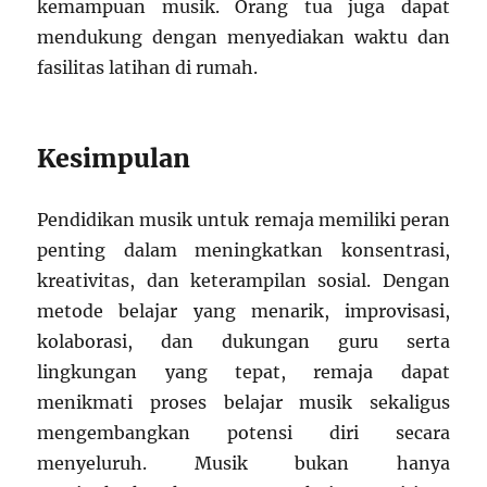
kemampuan musik. Orang tua juga dapat
mendukung dengan menyediakan waktu dan
fasilitas latihan di rumah.
Kesimpulan
Pendidikan musik untuk remaja memiliki peran
penting dalam meningkatkan konsentrasi,
kreativitas, dan keterampilan sosial. Dengan
metode belajar yang menarik, improvisasi,
kolaborasi, dan dukungan guru serta
lingkungan yang tepat, remaja dapat
menikmati proses belajar musik sekaligus
mengembangkan potensi diri secara
menyeluruh. Musik bukan hanya