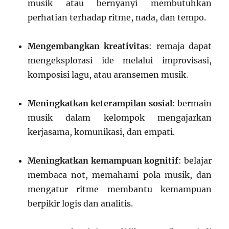
musik atau bernyanyi membutuhkan
perhatian terhadap ritme, nada, dan tempo.
Mengembangkan kreativitas
: remaja dapat
mengeksplorasi ide melalui improvisasi,
komposisi lagu, atau aransemen musik.
Meningkatkan keterampilan sosial
: bermain
musik dalam kelompok mengajarkan
kerjasama, komunikasi, dan empati.
Meningkatkan kemampuan kognitif
: belajar
membaca not, memahami pola musik, dan
mengatur ritme membantu kemampuan
berpikir logis dan analitis.