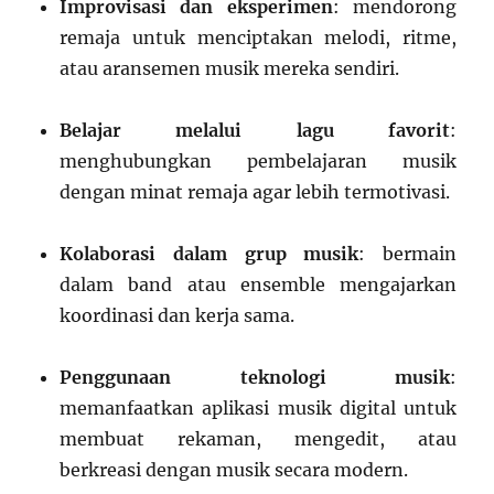
Improvisasi dan eksperimen
: mendorong
remaja untuk menciptakan melodi, ritme,
atau aransemen musik mereka sendiri.
Belajar melalui lagu favorit
:
menghubungkan pembelajaran musik
dengan minat remaja agar lebih termotivasi.
Kolaborasi dalam grup musik
: bermain
dalam band atau ensemble mengajarkan
koordinasi dan kerja sama.
Penggunaan teknologi musik
:
memanfaatkan aplikasi musik digital untuk
membuat rekaman, mengedit, atau
berkreasi dengan musik secara modern.