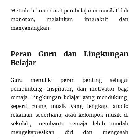
Metode ini membuat pembelajaran musik tidak
monoton, melainkan interaktif dan
menyenangkan.
Peran Guru dan Lingkungan
Belajar
Guru memiliki peran penting sebagai
pembimbing, inspirator, dan motivator bagi
remaja. Lingkungan belajar yang mendukung,
seperti ruang musik yang lengkap, studio
rekaman sederhana, atau kelompok musik di
sekolah, membantu remaja lebih mudah
mengekspresikan diri dan mengasah