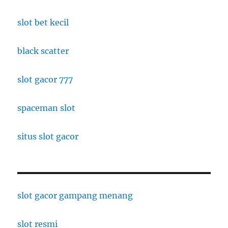
slot bet kecil
black scatter
slot gacor 777
spaceman slot
situs slot gacor
slot gacor gampang menang
slot resmi