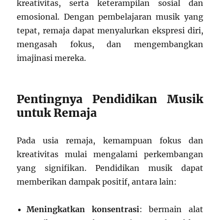
kreativitas, serta keterampilan sosial dan
emosional. Dengan pembelajaran musik yang
tepat, remaja dapat menyalurkan ekspresi diri,
mengasah fokus, dan mengembangkan
imajinasi mereka.
Pentingnya Pendidikan Musik
untuk Remaja
Pada usia remaja, kemampuan fokus dan
kreativitas mulai mengalami perkembangan
yang signifikan. Pendidikan musik dapat
memberikan dampak positif, antara lain:
Meningkatkan konsentrasi
: bermain alat