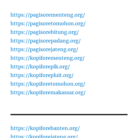
https://pagisorementeng.org/
https://pagisoretomohon.org/
https://pagisorebitung.org/
https://pagisorepadang.org/
https://pagisorejateng.org/
https://kopiforementeng.org/
https://kopiforepik.org/
https://kopiforepluit.org/
https://kopiforetomohon.org/
https://kopiforemakassar.org/
https://kopiforebanten.org/
https://kopiforejateng.org/