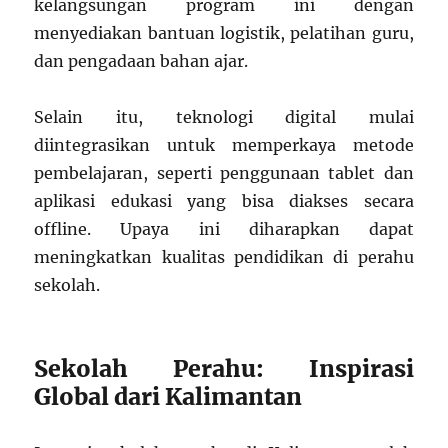
kelangsungan program ini dengan
menyediakan bantuan logistik, pelatihan guru,
dan pengadaan bahan ajar.
Selain itu, teknologi digital mulai
diintegrasikan untuk memperkaya metode
pembelajaran, seperti penggunaan tablet dan
aplikasi edukasi yang bisa diakses secara
offline. Upaya ini diharapkan dapat
meningkatkan kualitas pendidikan di perahu
sekolah.
Sekolah Perahu: Inspirasi
Global dari Kalimantan