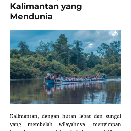
Kalimantan yang
Mendunia
Kalimantan, dengan hutan lebat dan sungai
yang membelah wilayahnya, menyimpan