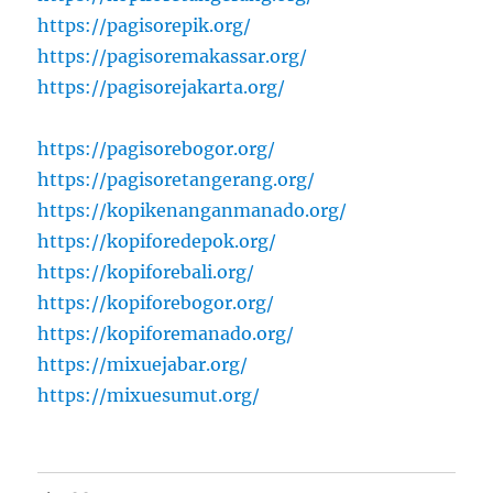
https://pagisorepik.org/
https://pagisoremakassar.org/
https://pagisorejakarta.org/
https://pagisorebogor.org/
https://pagisoretangerang.org/
https://kopikenanganmanado.org/
https://kopiforedepok.org/
https://kopiforebali.org/
https://kopiforebogor.org/
https://kopiforemanado.org/
https://mixuejabar.org/
https://mixuesumut.org/