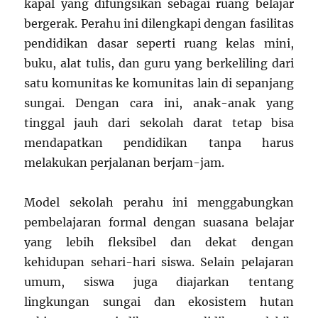
kapal yang difungsikan sebagai ruang belajar
bergerak. Perahu ini dilengkapi dengan fasilitas
pendidikan dasar seperti ruang kelas mini,
buku, alat tulis, dan guru yang berkeliling dari
satu komunitas ke komunitas lain di sepanjang
sungai. Dengan cara ini, anak-anak yang
tinggal jauh dari sekolah darat tetap bisa
mendapatkan pendidikan tanpa harus
melakukan perjalanan berjam-jam.
Model sekolah perahu ini menggabungkan
pembelajaran formal dengan suasana belajar
yang lebih fleksibel dan dekat dengan
kehidupan sehari-hari siswa. Selain pelajaran
umum, siswa juga diajarkan tentang
lingkungan sungai dan ekosistem hutan