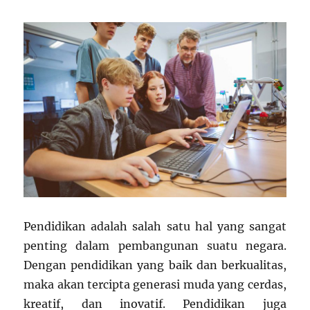
Pendidikan adalah salah satu hal yang sangat
penting dalam pembangunan suatu negara.
Dengan pendidikan yang baik dan berkualitas,
maka akan tercipta generasi muda yang cerdas,
kreatif, dan inovatif. Pendidikan juga