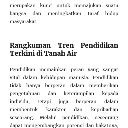
merupakan kunci untuk memajukan suatu
bangsa dan meningkatkan taraf hidup
masyarakat.
Rangkuman Tren Pendidikan
Terkini di Tanah Air
Pendidikan memainkan peran yang sangat
vital dalam kehidupan manusia. Pendidikan
tidak hanya berperan dalam memberikan
pengetahuan dan keterampilan kepada
individu, tetapi juga berperan dalam
membentuk karakter dan kepribadian
seseorang. Melalui pendidikan, seseorang
dapat mengembangkan potensi dan bakatnya,