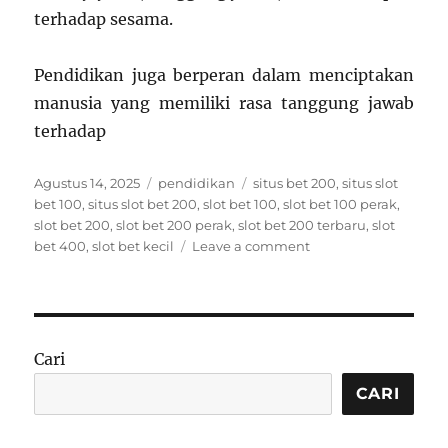
terhadap sesama.
Pendidikan juga berperan dalam menciptakan
manusia yang memiliki rasa tanggung jawab
terhadap
Posted
Categories
Tags
Agustus 14, 2025
pendidikan
situs bet 200
,
situs slot
on
bet 100
,
situs slot bet 200
,
slot bet 100
,
slot bet 100 perak
,
slot bet 200
,
slot bet 200 perak
,
slot bet 200 terbaru
,
slot
on
bet 400
,
slot bet kecil
Leave a comment
Menelusuri
Perkembangan
Dunia
Pendidikan
di
Cari
Indonesia
CARI