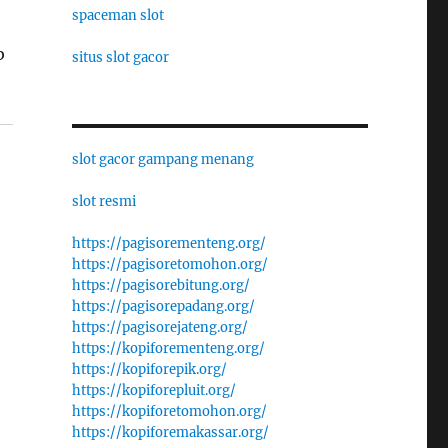
spaceman slot
b
situs slot gacor
slot gacor gampang menang
slot resmi
https://pagisorementeng.org/
https://pagisoretomohon.org/
https://pagisorebitung.org/
https://pagisorepadang.org/
https://pagisorejateng.org/
https://kopiforementeng.org/
https://kopiforepik.org/
https://kopiforepluit.org/
https://kopiforetomohon.org/
https://kopiforemakassar.org/