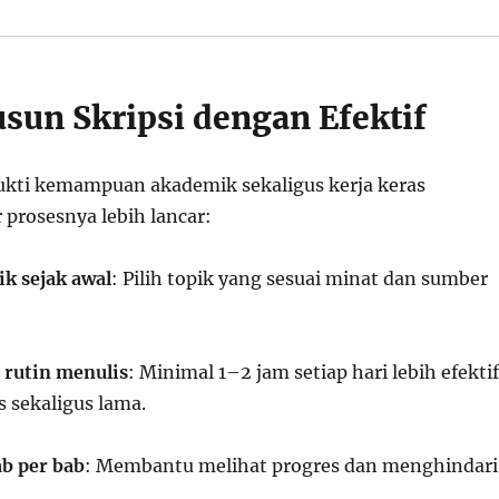
un Skripsi dengan Efektif
bukti kemampuan akademik sekaligus kerja keras
 prosesnya lebih lancar:
k sejak awal
: Pilih topik yang sesuai minat dan sumber
 rutin menulis
: Minimal 1–2 jam setiap hari lebih efektif
 sekaligus lama.
ab per bab
: Membantu melihat progres dan menghindari