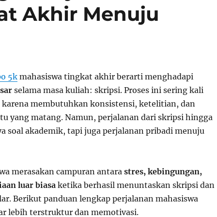
at Akhir Menuju
po 5k
mahasiswa tingkat akhir berarti menghadapi
sar
selama masa kuliah: skripsi. Proses ini sering kali
karena membutuhkan konsistensi, ketelitian, dan
 yang matang. Namun, perjalanan dari skripsi hingga
a soal akademik, tapi juga perjalanan pribadi menuju
wa merasakan campuran antara
stres, kebingungan,
aan luar biasa
ketika berhasil menuntaskan skripsi dan
lar. Berikut panduan lengkap perjalanan mahasiswa
ar lebih terstruktur dan memotivasi.