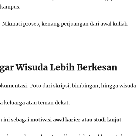
i kampus.
: Nikmati proses, kenang perjuangan dari awal kuliah
gar Wisuda Lebih Berkesan
okumentasi
: Foto dari skripsi, bimbingan, hingga wisuda
 keluarga atau teman dekat.
ini sebagai
motivasi awal karier atau studi lanjut
.