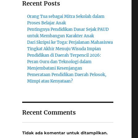
Recent Posts
Orang Tua sebagai Mitra Sekolah dalam
Proses Belajar Anak
Pentingnya Pendidikan Dasar Sejak PAUD
untuk Membangun Karakter Anak
Dari Skripsi ke Toga: Perjalanan Mahasiswa
Tingkat Akhir Menuju Wisuda Impian
Pendidikan di Daerah Terpencil 2026:
Peran Guru dan Teknologi dalam
Menjembatani Kesenjangan
Pemerataan Pendidikan Daerah Pelosok,
Mimpi atau Kenyataan?
Recent Comments
Tidak ada komentar untuk ditampilkan.