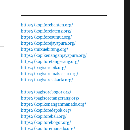
https://kopiforebanten.org/
https://kopiforejateng.org/
https://kopiforesumut.org/
https://kopiforejayapura.org/
https://mixuebitung.org/
https://kopikenanganjayapura.org/
https://kopiforetangerang.org/
https://pagisorepik.org/
https://pagisoremakassar.org/
https://pagisorejakarta.org/
https://pagisorebogor.org/
https://pagisoretangerang.org/
https://kopikenanganmanado.org/
https://kopiforedepok.org/
https://kopiforebali.org/
https://kopiforebogor.org/
https://kopiforemanado.org/