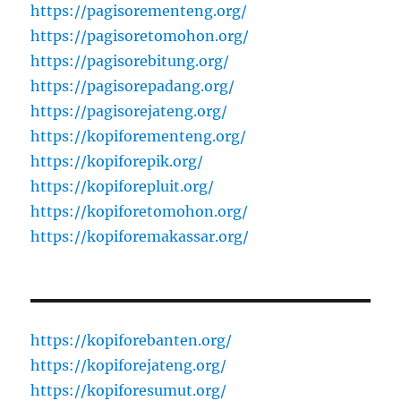
https://pagisorementeng.org/
https://pagisoretomohon.org/
https://pagisorebitung.org/
https://pagisorepadang.org/
https://pagisorejateng.org/
https://kopiforementeng.org/
https://kopiforepik.org/
https://kopiforepluit.org/
https://kopiforetomohon.org/
https://kopiforemakassar.org/
https://kopiforebanten.org/
https://kopiforejateng.org/
https://kopiforesumut.org/