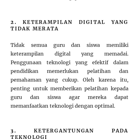
2.
KETERAMPILAN DIGITAL YANG
TIDAK MERATA
Tidak semua guru dan siswa memiliki
keterampilan digital yang memadai.
Penggunaan teknologi yang efektif dalam
pendidikan memerlukan pelatihan dan
pemahaman yang cukup. Oleh karena itu,
penting untuk memberikan pelatihan kepada
guru dan siswa agar mereka dapat
memanfaatkan teknologi dengan optimal.
3.
KETERGANTUNGAN PADA
TEKNOLOGI