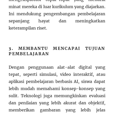
minat mereka di luar kurikulum yang diajarkan.
Ini mendukung pengembangan pembelajaran
sepanjang hayat dan meningkatkan
keterampilan riset.
3.
MEMBANTU MENCAPAI TUJUAN
PEMBELAJARAN
Dengan penggunaan alat-alat digital yang
tepat, seperti simulasi, video interaktif, atau
aplikasi pembelajaran berbasis AI, siswa dapat
lebih mudah memahami konsep-konsep yang
sulit. Teknologi juga memungkinkan evaluasi
dan penilaian yang lebih akurat dan objektif,
memberikan gambaran yang lebih jelas