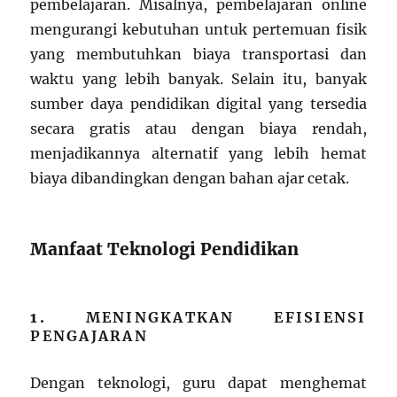
pembelajaran. Misalnya, pembelajaran online
mengurangi kebutuhan untuk pertemuan fisik
yang membutuhkan biaya transportasi dan
waktu yang lebih banyak. Selain itu, banyak
sumber daya pendidikan digital yang tersedia
secara gratis atau dengan biaya rendah,
menjadikannya alternatif yang lebih hemat
biaya dibandingkan dengan bahan ajar cetak.
Manfaat Teknologi Pendidikan
1.
MENINGKATKAN EFISIENSI
PENGAJARAN
Dengan teknologi, guru dapat menghemat