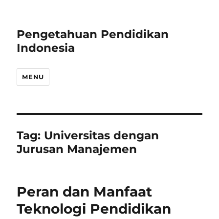
Pengetahuan Pendidikan
Indonesia
MENU
Tag:
Universitas dengan
Jurusan Manajemen
Peran dan Manfaat
Teknologi Pendidikan