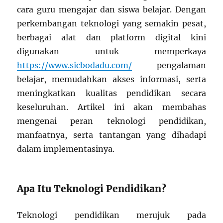
cara guru mengajar dan siswa belajar. Dengan
perkembangan teknologi yang semakin pesat,
berbagai alat dan platform digital kini
digunakan untuk memperkaya
https://www.sicbodadu.com/
pengalaman
belajar, memudahkan akses informasi, serta
meningkatkan kualitas pendidikan secara
keseluruhan. Artikel ini akan membahas
mengenai peran teknologi pendidikan,
manfaatnya, serta tantangan yang dihadapi
dalam implementasinya.
Apa Itu Teknologi Pendidikan?
Teknologi pendidikan merujuk pada