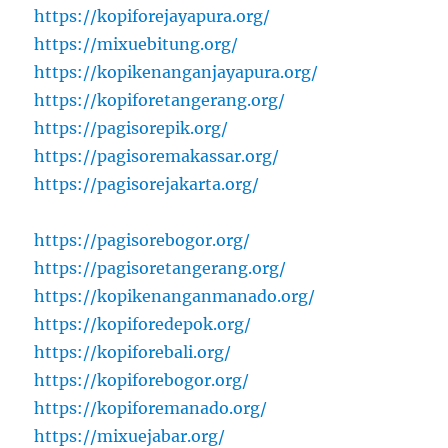
https://kopiforejayapura.org/
https://mixuebitung.org/
https://kopikenanganjayapura.org/
https://kopiforetangerang.org/
https://pagisorepik.org/
https://pagisoremakassar.org/
https://pagisorejakarta.org/
https://pagisorebogor.org/
https://pagisoretangerang.org/
https://kopikenanganmanado.org/
https://kopiforedepok.org/
https://kopiforebali.org/
https://kopiforebogor.org/
https://kopiforemanado.org/
https://mixuejabar.org/