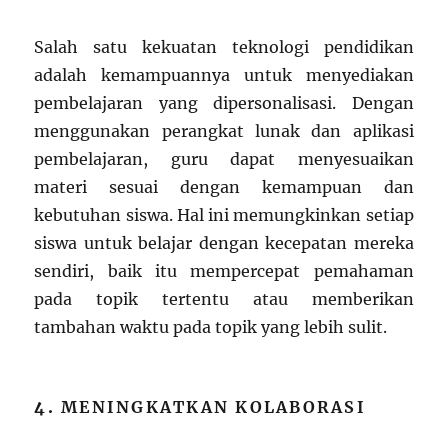
Salah satu kekuatan teknologi pendidikan
adalah kemampuannya untuk menyediakan
pembelajaran yang dipersonalisasi. Dengan
menggunakan perangkat lunak dan aplikasi
pembelajaran, guru dapat menyesuaikan
materi sesuai dengan kemampuan dan
kebutuhan siswa. Hal ini memungkinkan setiap
siswa untuk belajar dengan kecepatan mereka
sendiri, baik itu mempercepat pemahaman
pada topik tertentu atau memberikan
tambahan waktu pada topik yang lebih sulit.
4.
MENINGKATKAN KOLABORASI