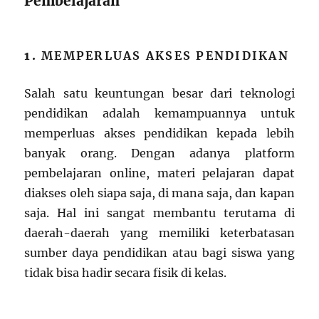
Pembelajaran
1.
MEMPERLUAS AKSES PENDIDIKAN
Salah satu keuntungan besar dari teknologi
pendidikan adalah kemampuannya untuk
memperluas akses pendidikan kepada lebih
banyak orang. Dengan adanya platform
pembelajaran online, materi pelajaran dapat
diakses oleh siapa saja, di mana saja, dan kapan
saja. Hal ini sangat membantu terutama di
daerah-daerah yang memiliki keterbatasan
sumber daya pendidikan atau bagi siswa yang
tidak bisa hadir secara fisik di kelas.