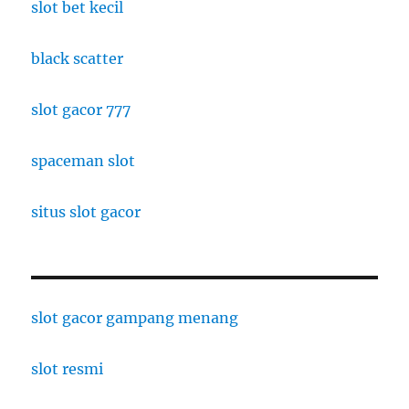
slot bet kecil
black scatter
slot gacor 777
spaceman slot
situs slot gacor
slot gacor gampang menang
slot resmi