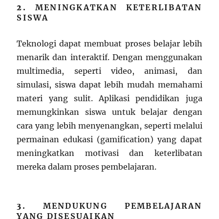
2.
MENINGKATKAN KETERLIBATAN
SISWA
Teknologi dapat membuat proses belajar lebih
menarik dan interaktif. Dengan menggunakan
multimedia, seperti video, animasi, dan
simulasi, siswa dapat lebih mudah memahami
materi yang sulit. Aplikasi pendidikan juga
memungkinkan siswa untuk belajar dengan
cara yang lebih menyenangkan, seperti melalui
permainan edukasi (gamification) yang dapat
meningkatkan motivasi dan keterlibatan
mereka dalam proses pembelajaran.
3.
MENDUKUNG PEMBELAJARAN
YANG DISESUAIKAN