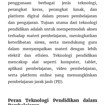
penggunaan berbagai jenis teknologi,
perangkat keras, perangkat lunak, dan
platform digital dalam proses pembelajaran
dan pengajaran. Tujuan utama dari teknologi
pendidikan adalah untuk mempermudah akses
terhadap materi pembelajaran, meningkatkan
keterlibatan siswa, serta mendukung guru
dalam menyampaikan materi dengan lebih
efektif dan efisien. Teknologi pendidikan
mencakup alat seperti komputer, tablet,
aplikasi pembelajaran, video pembelajaran,
serta platform online yang memungkinkan
pembelajaran jarak jauh (PJJ).
Peran Teknologi Pendidikan dalam