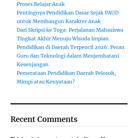
Proses Belajar Anak
Pentingnya Pendidikan Dasar Sejak PAUD
untuk Membangun Karakter Anak
Dari Skripsi ke Toga: Perjalanan Mahasiswa
Tingkat Akhir Menuju Wisuda Impian
Pendidikan di Daerah Terpencil 2026: Peran
Guru dan Teknologi dalam Menjembatani
Kesenjangan
Pemerataan Pendidikan Daerah Pelosok,
Mimpi atau Kenyataan?
Recent Comments