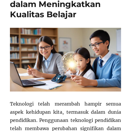
dalam Meningkatkan
Kualitas Belajar
Teknologi telah merambah hampir semua
aspek kehidupan kita, termasuk dalam dunia
pendidikan. Penggunaan teknologi pendidikan
telah membawa perubahan signifikan dalam