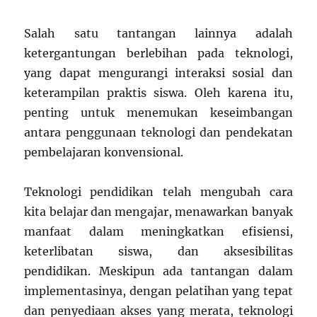
Salah satu tantangan lainnya adalah
ketergantungan berlebihan pada teknologi,
yang dapat mengurangi interaksi sosial dan
keterampilan praktis siswa. Oleh karena itu,
penting untuk menemukan keseimbangan
antara penggunaan teknologi dan pendekatan
pembelajaran konvensional.
Teknologi pendidikan telah mengubah cara
kita belajar dan mengajar, menawarkan banyak
manfaat dalam meningkatkan efisiensi,
keterlibatan siswa, dan aksesibilitas
pendidikan. Meskipun ada tantangan dalam
implementasinya, dengan pelatihan yang tepat
dan penyediaan akses yang merata, teknologi