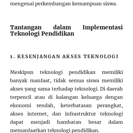
mengenai perkembangan kemampuan siswa.
Tantangan dalam Implementasi
Teknologi Pendidikan
1.
KESENJANGAN AKSES TEKNOLOGI
Meskipun teknologi pendidikan memiliki
banyak manfaat, tidak semua siswa memiliki
akses yang sama terhadap teknologi. Di daerah
terpencil atau di kalangan keluarga dengan
ekonomi rendah, keterbatasan perangkat,
akses internet, dan infrastruktur teknologi
dapat menjadi hambatan besar dalam
memanfaatkan teknologi pendidikan.