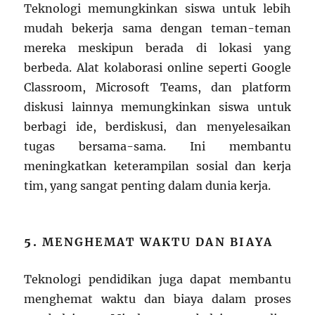
Teknologi memungkinkan siswa untuk lebih
mudah bekerja sama dengan teman-teman
mereka meskipun berada di lokasi yang
berbeda. Alat kolaborasi online seperti Google
Classroom, Microsoft Teams, dan platform
diskusi lainnya memungkinkan siswa untuk
berbagi ide, berdiskusi, dan menyelesaikan
tugas bersama-sama. Ini membantu
meningkatkan keterampilan sosial dan kerja
tim, yang sangat penting dalam dunia kerja.
5.
MENGHEMAT WAKTU DAN BIAYA
Teknologi pendidikan juga dapat membantu
menghemat waktu dan biaya dalam proses