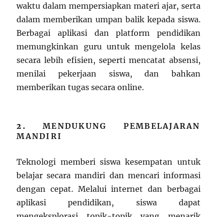
waktu dalam mempersiapkan materi ajar, serta
dalam memberikan umpan balik kepada siswa.
Berbagai aplikasi dan platform pendidikan
memungkinkan guru untuk mengelola kelas
secara lebih efisien, seperti mencatat absensi,
menilai pekerjaan siswa, dan bahkan
memberikan tugas secara online.
2.
MENDUKUNG PEMBELAJARAN
MANDIRI
Teknologi memberi siswa kesempatan untuk
belajar secara mandiri dan mencari informasi
dengan cepat. Melalui internet dan berbagai
aplikasi pendidikan, siswa dapat
mengeksplorasi topik-topik yang menarik