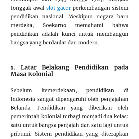
tonggak awal
slot gacor
perkembangan sistem
pendidikan nasional. Meskipun negara baru
merdeka, Soekarno memahami bahwa
pendidikan adalah kunci untuk membangun
bangsa yang berdaulat dan modern.
1.
Latar Belakang Pendidikan pada
Masa Kolonial
Sebelum kemerdekaan, pendidikan di
Indonesia sangat dipengaruhi oleh penjajahan
Belanda. Pendidikan yang diberikan oleh
pemerintah kolonial terbagi menjadi dua kelas:
satu untuk bangsa penjajah dan satu lagi untuk
pribumi. Sistem pendidikan yang diterapkan