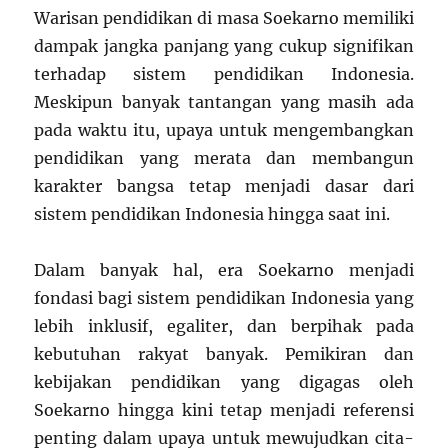
Warisan pendidikan di masa Soekarno memiliki
dampak jangka panjang yang cukup signifikan
terhadap sistem pendidikan Indonesia.
Meskipun banyak tantangan yang masih ada
pada waktu itu, upaya untuk mengembangkan
pendidikan yang merata dan membangun
karakter bangsa tetap menjadi dasar dari
sistem pendidikan Indonesia hingga saat ini.
Dalam banyak hal, era Soekarno menjadi
fondasi bagi sistem pendidikan Indonesia yang
lebih inklusif, egaliter, dan berpihak pada
kebutuhan rakyat banyak. Pemikiran dan
kebijakan pendidikan yang digagas oleh
Soekarno hingga kini tetap menjadi referensi
penting dalam upaya untuk mewujudkan cita-