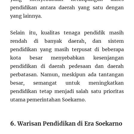
pendidikan antara daerah yang satu dengan
yang lainnya.
Selain itu, kualitas tenaga pendidik masih
rendah di banyak daerah, dan sistem
pendidikan yang masih terpusat di beberapa
kota besar menyebabkan kesenjangan
pendidikan di daerah pedesaan dan daerah
perbatasan. Namun, meskipun ada tantangan
besar, semangat untuk meningkatkan
pendidikan tetap menjadi salah satu prioritas
utama pemerintahan Soekarno.
6.
Warisan Pendidikan di Era Soekarno