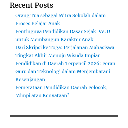
Recent Posts
Orang Tua sebagai Mitra Sekolah dalam
Proses Belajar Anak
Pentingnya Pendidikan Dasar Sejak PAUD
untuk Membangun Karakter Anak
Dari Skripsi ke Toga: Perjalanan Mahasiswa
Tingkat Akhir Menuju Wisuda Impian
Pendidikan di Daerah Terpencil 2026: Peran
Guru dan Teknologi dalam Menjembatani
Kesenjangan
Pemerataan Pendidikan Daerah Pelosok,
Mimpi atau Kenyataan?