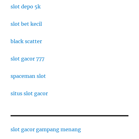
slot depo 5k
slot bet kecil
black scatter
slot gacor 777
spaceman slot
situs slot gacor
slot gacor gampang menang