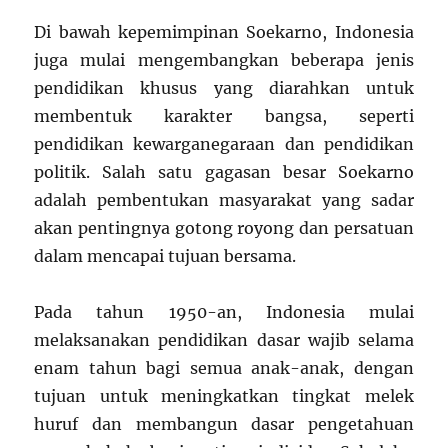
Di bawah kepemimpinan Soekarno, Indonesia
juga mulai mengembangkan beberapa jenis
pendidikan khusus yang diarahkan untuk
membentuk karakter bangsa, seperti
pendidikan kewarganegaraan dan pendidikan
politik. Salah satu gagasan besar Soekarno
adalah pembentukan masyarakat yang sadar
akan pentingnya gotong royong dan persatuan
dalam mencapai tujuan bersama.
Pada tahun 1950-an, Indonesia mulai
melaksanakan pendidikan dasar wajib selama
enam tahun bagi semua anak-anak, dengan
tujuan untuk meningkatkan tingkat melek
huruf dan membangun dasar pengetahuan