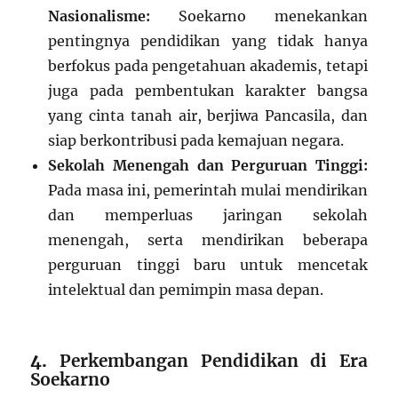
Nasionalisme:
Soekarno menekankan
pentingnya pendidikan yang tidak hanya
berfokus pada pengetahuan akademis, tetapi
juga pada pembentukan karakter bangsa
yang cinta tanah air, berjiwa Pancasila, dan
siap berkontribusi pada kemajuan negara.
Sekolah Menengah dan Perguruan Tinggi:
Pada masa ini, pemerintah mulai mendirikan
dan memperluas jaringan sekolah
menengah, serta mendirikan beberapa
perguruan tinggi baru untuk mencetak
intelektual dan pemimpin masa depan.
4.
Perkembangan Pendidikan di Era
Soekarno