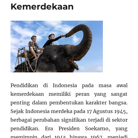
Kemerdekaan
Pendidikan di Indonesia pada masa awal
kemerdekaan memiliki peran yang sangat
penting dalam pembentukan karakter bangsa.
Sejak Indonesia merdeka pada 17 Agustus 1945,
berbagai perubahan signifikan terjadi di sektor
pendidikan. Era Presiden Soekarno, yang
memimpin dari 1945 hingga 1967, menjadi