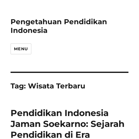
Pengetahuan Pendidikan
Indonesia
MENU
Tag:
Wisata Terbaru
Pendidikan Indonesia
Jaman Soekarno: Sejarah
Pendidikan di Era