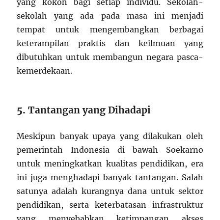
yang kokoh bagi setiap individu. Sekolah-
sekolah yang ada pada masa ini menjadi
tempat untuk mengembangkan berbagai
keterampilan praktis dan keilmuan yang
dibutuhkan untuk membangun negara pasca-
kemerdekaan.
5.
Tantangan yang Dihadapi
Meskipun banyak upaya yang dilakukan oleh
pemerintah Indonesia di bawah Soekarno
untuk meningkatkan kualitas pendidikan, era
ini juga menghadapi banyak tantangan. Salah
satunya adalah kurangnya dana untuk sektor
pendidikan, serta keterbatasan infrastruktur
yang menyebabkan ketimpangan akses