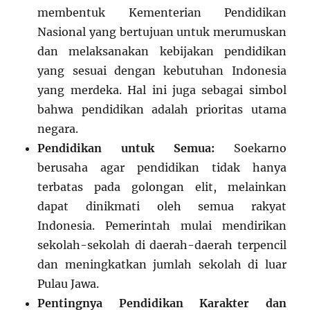
membentuk Kementerian Pendidikan
Nasional yang bertujuan untuk merumuskan
dan melaksanakan kebijakan pendidikan
yang sesuai dengan kebutuhan Indonesia
yang merdeka. Hal ini juga sebagai simbol
bahwa pendidikan adalah prioritas utama
negara.
Pendidikan untuk Semua:
Soekarno
berusaha agar pendidikan tidak hanya
terbatas pada golongan elit, melainkan
dapat dinikmati oleh semua rakyat
Indonesia. Pemerintah mulai mendirikan
sekolah-sekolah di daerah-daerah terpencil
dan meningkatkan jumlah sekolah di luar
Pulau Jawa.
Pentingnya Pendidikan Karakter dan