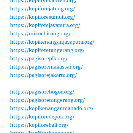
https://kopiforebanten.org/
https://kopiforejateng.org/
https://kopiforesumut.org/
https://kopiforejayapura.org/
https://mixuebitung.org/
https://kopikenanganjayapura.org/
https://kopiforetangerang.org/
https://pagisorepik.org/
https://pagisoremakassar.org/
https://pagisorejakarta.org/
https://pagisorebogor.org/
https://pagisoretangerang.org/
https://kopikenanganmanado.org/
https://kopiforedepok.org/
https://kopiforebali.org/