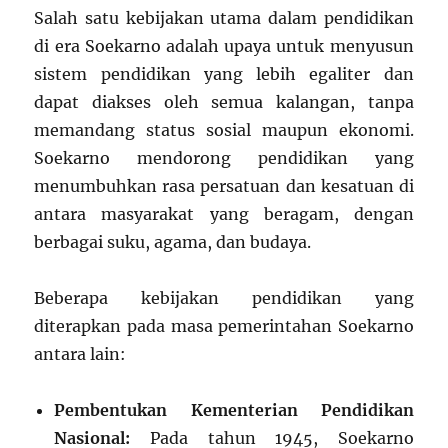
Salah satu kebijakan utama dalam pendidikan
di era Soekarno adalah upaya untuk menyusun
sistem pendidikan yang lebih egaliter dan
dapat diakses oleh semua kalangan, tanpa
memandang status sosial maupun ekonomi.
Soekarno mendorong pendidikan yang
menumbuhkan rasa persatuan dan kesatuan di
antara masyarakat yang beragam, dengan
berbagai suku, agama, dan budaya.
Beberapa kebijakan pendidikan yang
diterapkan pada masa pemerintahan Soekarno
antara lain:
Pembentukan Kementerian Pendidikan
Nasional:
Pada tahun 1945, Soekarno