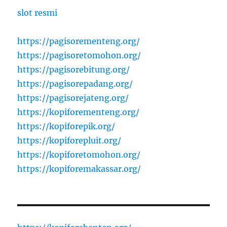
slot resmi
https://pagisorementeng.org/
https://pagisoretomohon.org/
https://pagisorebitung.org/
https://pagisorepadang.org/
https://pagisorejateng.org/
https://kopiforementeng.org/
https://kopiforepik.org/
https://kopiforepluit.org/
https://kopiforetomohon.org/
https://kopiforemakassar.org/