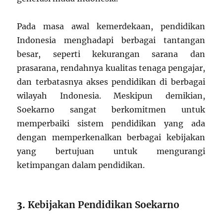
Pada masa awal kemerdekaan, pendidikan
Indonesia menghadapi berbagai tantangan
besar, seperti kekurangan sarana dan
prasarana, rendahnya kualitas tenaga pengajar,
dan terbatasnya akses pendidikan di berbagai
wilayah Indonesia. Meskipun demikian,
Soekarno sangat berkomitmen untuk
memperbaiki sistem pendidikan yang ada
dengan memperkenalkan berbagai kebijakan
yang bertujuan untuk mengurangi
ketimpangan dalam pendidikan.
3.
Kebijakan Pendidikan Soekarno