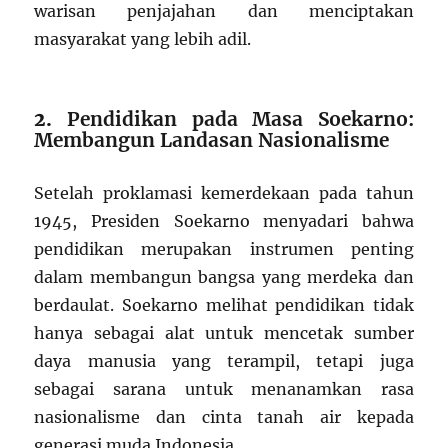
warisan penjajahan dan menciptakan
masyarakat yang lebih adil.
2.
Pendidikan pada Masa Soekarno:
Membangun Landasan Nasionalisme
Setelah proklamasi kemerdekaan pada tahun
1945, Presiden Soekarno menyadari bahwa
pendidikan merupakan instrumen penting
dalam membangun bangsa yang merdeka dan
berdaulat. Soekarno melihat pendidikan tidak
hanya sebagai alat untuk mencetak sumber
daya manusia yang terampil, tetapi juga
sebagai sarana untuk menanamkan rasa
nasionalisme dan cinta tanah air kepada
generasi muda Indonesia.