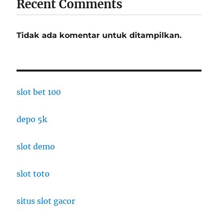
Recent Comments
Tidak ada komentar untuk ditampilkan.
slot bet 100
depo 5k
slot demo
slot toto
situs slot gacor