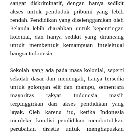
sangat diskriminatif, dengan hanya sedikit
akses untuk penduduk pribumi yang lebih
rendah. Pendidikan yang diselenggarakan oleh
Belanda lebih diarahkan untuk kepentingan
kolonial, dan hanya sedikit yang dirancang
untuk membentuk kemampuan intelektual
bangsa Indonesia.
Sekolah yang ada pada masa kolonial, seperti
sekolah dasar dan menengah, hanya tersedia
untuk golongan elit dan mampu, sementara
mayoritas rakyat Indonesia masih
terpinggirkan dari akses pendidikan yang
layak. Oleh karena itu, ketika Indonesia
merdeka, kondisi pendidikan membutuhkan
perubahan drastis untuk menghapuskan