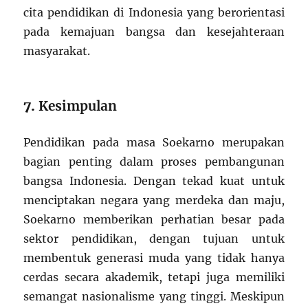
cita pendidikan di Indonesia yang berorientasi
pada kemajuan bangsa dan kesejahteraan
masyarakat.
7.
Kesimpulan
Pendidikan pada masa Soekarno merupakan
bagian penting dalam proses pembangunan
bangsa Indonesia. Dengan tekad kuat untuk
menciptakan negara yang merdeka dan maju,
Soekarno memberikan perhatian besar pada
sektor pendidikan, dengan tujuan untuk
membentuk generasi muda yang tidak hanya
cerdas secara akademik, tetapi juga memiliki
semangat nasionalisme yang tinggi. Meskipun