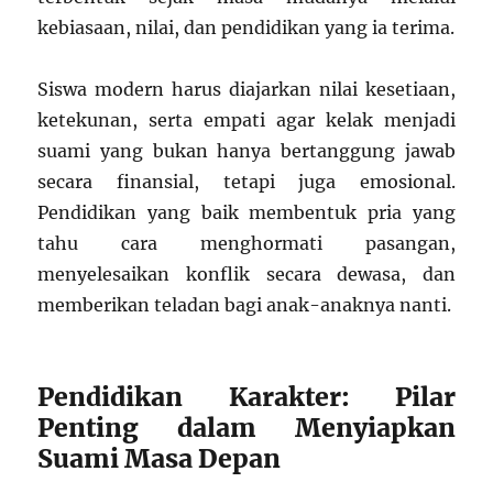
kebiasaan, nilai, dan pendidikan yang ia terima.
Siswa modern harus diajarkan nilai kesetiaan,
ketekunan, serta empati agar kelak menjadi
suami yang bukan hanya bertanggung jawab
secara finansial, tetapi juga emosional.
Pendidikan yang baik membentuk pria yang
tahu cara menghormati pasangan,
menyelesaikan konflik secara dewasa, dan
memberikan teladan bagi anak-anaknya nanti.
Pendidikan Karakter: Pilar
Penting dalam Menyiapkan
Suami Masa Depan