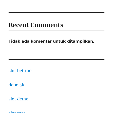
Recent Comments
Tidak ada komentar untuk ditampilkan.
slot bet 100
depo 5k
slot demo