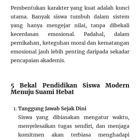
Pembentukan karakter yang kuat adalah kunci
utama. Banyak siswa tumbuh dalam sistem
yang hanya mengejar nilai, tanpa dibekali
kecerdasan emosional. Padahal, dalam
pernikahan, keteguhan moral dan kematangan
emosional jauh lebih penting daripada sekadar
pencapaian akademis.
5 Bekal Pendidikan Siswa Modern
Menuju Suami Hebat
Tanggung Jawab Sejak Dini
Siswa yang dibiasakan mengatur waktu,
menyelesaikan tugas sendiri, dan menjaga
komitmen akan terbiasa menghadapi