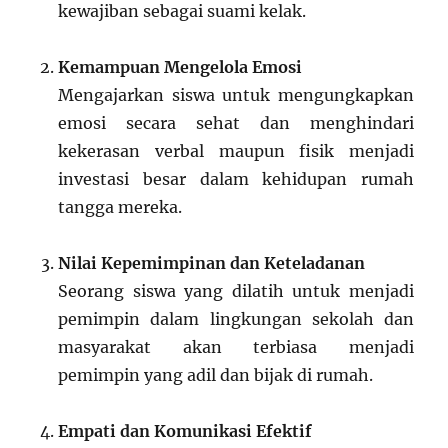
kewajiban sebagai suami kelak.
Kemampuan Mengelola Emosi
Mengajarkan siswa untuk mengungkapkan
emosi secara sehat dan menghindari
kekerasan verbal maupun fisik menjadi
investasi besar dalam kehidupan rumah
tangga mereka.
Nilai Kepemimpinan dan Keteladanan
Seorang siswa yang dilatih untuk menjadi
pemimpin dalam lingkungan sekolah dan
masyarakat akan terbiasa menjadi
pemimpin yang adil dan bijak di rumah.
Empati dan Komunikasi Efektif