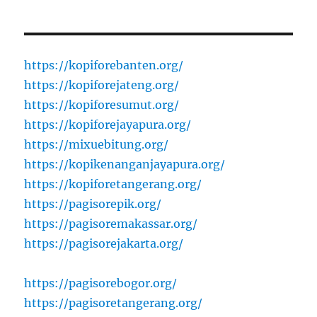
https://kopiforebanten.org/
https://kopiforejateng.org/
https://kopiforesumut.org/
https://kopiforejayapura.org/
https://mixuebitung.org/
https://kopikenanganjayapura.org/
https://kopiforetangerang.org/
https://pagisorepik.org/
https://pagisoremakassar.org/
https://pagisorejakarta.org/
https://pagisorebogor.org/
https://pagisoretangerang.org/