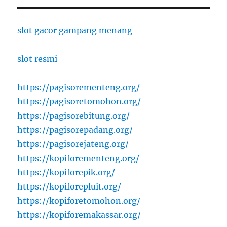
slot gacor gampang menang
slot resmi
https://pagisorementeng.org/
https://pagisoretomohon.org/
https://pagisorebitung.org/
https://pagisorepadang.org/
https://pagisorejateng.org/
https://kopiforementeng.org/
https://kopiforepik.org/
https://kopiforepluit.org/
https://kopiforetomohon.org/
https://kopiforemakassar.org/