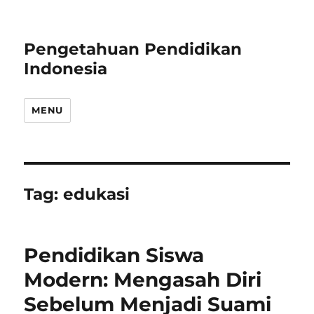
Pengetahuan Pendidikan
Indonesia
MENU
Tag:
edukasi
Pendidikan Siswa
Modern: Mengasah Diri
Sebelum Menjadi Suami