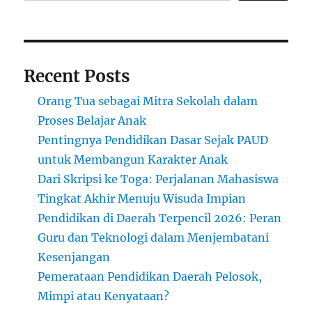
Hebat
Recent Posts
Orang Tua sebagai Mitra Sekolah dalam
Proses Belajar Anak
Pentingnya Pendidikan Dasar Sejak PAUD
untuk Membangun Karakter Anak
Dari Skripsi ke Toga: Perjalanan Mahasiswa
Tingkat Akhir Menuju Wisuda Impian
Pendidikan di Daerah Terpencil 2026: Peran
Guru dan Teknologi dalam Menjembatani
Kesenjangan
Pemerataan Pendidikan Daerah Pelosok,
Mimpi atau Kenyataan?