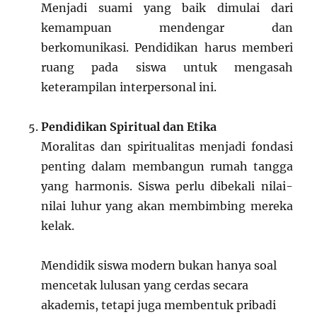
Menjadi suami yang baik dimulai dari
kemampuan mendengar dan
berkomunikasi. Pendidikan harus memberi
ruang pada siswa untuk mengasah
keterampilan interpersonal ini.
Pendidikan Spiritual dan Etika
Moralitas dan spiritualitas menjadi fondasi
penting dalam membangun rumah tangga
yang harmonis. Siswa perlu dibekali nilai-
nilai luhur yang akan membimbing mereka
kelak.
Mendidik siswa modern bukan hanya soal
mencetak lulusan yang cerdas secara
akademis, tetapi juga membentuk pribadi