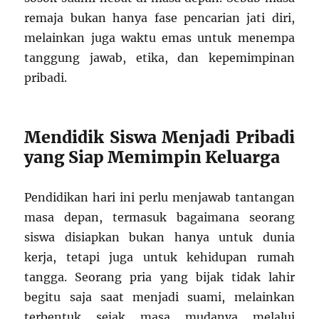
remaja bukan hanya fase pencarian jati diri,
melainkan juga waktu emas untuk menempa
tanggung jawab, etika, dan kepemimpinan
pribadi.
Mendidik Siswa Menjadi Pribadi
yang Siap Memimpin Keluarga
Pendidikan hari ini perlu menjawab tantangan
masa depan, termasuk bagaimana seorang
siswa disiapkan bukan hanya untuk dunia
kerja, tetapi juga untuk kehidupan rumah
tangga. Seorang pria yang bijak tidak lahir
begitu saja saat menjadi suami, melainkan
terbentuk sejak masa mudanya melalui