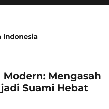
 Indonesia
a Modern: Mengasah
jadi Suami Hebat