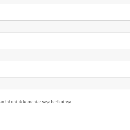
an ini untuk komentar saya berikutnya.