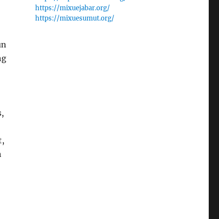
https://mixuejabar.org/
https://mixuesumut.org/
un
ng
,
t,
n