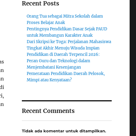
Recent Posts
Orang Tua sebagai Mitra Sekolah dalam
Proses Belajar Anak
Pentingnya Pendidikan Dasar Sejak PAUD
untuk Membangun Karakter Anak
Dari Skripsi ke Toga: Perjalanan Mahasiswa
Tingkat Akhir Menuju Wisuda Impian
Pendidikan di Daerah Terpencil 2026:
Peran Guru dan Teknologi dalam
as
Menjembatani Kesenjangan
an
Pemerataan Pendidikan Daerah Pelosok,
an
Mimpi atau Kenyataan?
di
i,
an
Recent Comments
Tidak ada komentar untuk ditampilkan.