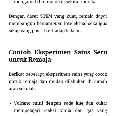
mengamati fenomena di sekitar mereka.
Dengan dasar STEM yang kuat, remaja dapat
membangun kemampuan intelektual sekaligus
sikap yang positif terhadap belajar.
Contoh Eksperimen Sains Seru
untuk Remaja
Berikut beberapa eksperimen sains yang cocok
untuk remaja dan mudah dilakukan di rumah
atau sekolah:
Volcano mini dengan soda kue dan cuka
:
mempelajari reaksi kimia dan gas yang