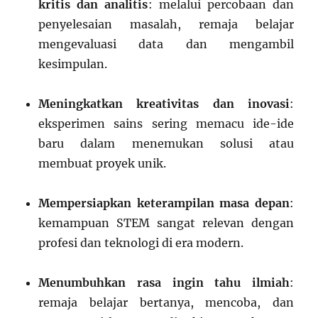
kritis dan analitis
: melalui percobaan dan
penyelesaian masalah, remaja belajar
mengevaluasi data dan mengambil
kesimpulan.
Meningkatkan kreativitas dan inovasi
:
eksperimen sains sering memacu ide-ide
baru dalam menemukan solusi atau
membuat proyek unik.
Mempersiapkan keterampilan masa depan
:
kemampuan STEM sangat relevan dengan
profesi dan teknologi di era modern.
Menumbuhkan rasa ingin tahu ilmiah
:
remaja belajar bertanya, mencoba, dan