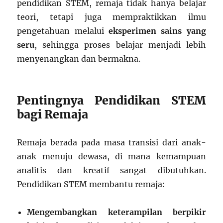
pendidikan STEM, remaja tidak hanya belajar
teori, tetapi juga mempraktikkan ilmu
pengetahuan melalui
eksperimen sains yang
seru
, sehingga proses belajar menjadi lebih
menyenangkan dan bermakna.
Pentingnya Pendidikan STEM
bagi Remaja
Remaja berada pada masa transisi dari anak-
anak menuju dewasa, di mana kemampuan
analitis dan kreatif sangat dibutuhkan.
Pendidikan STEM membantu remaja:
Mengembangkan keterampilan berpikir