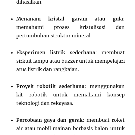
dihasilkan.
Menanam kristal garam atau gula
:
memahami proses kristalisasi dan
pertumbuhan struktur mineral.
Eksperimen listrik sederhana
: membuat
sirkuit lampu atau buzzer untuk mempelajari
arus listrik dan rangkaian.
Proyek robotik sederhana
: menggunakan
kit robotik untuk memahami konsep
teknologi dan rekayasa.
Percobaan gaya dan gerak
: membuat roket
air atau mobil mainan berbasis balon untuk