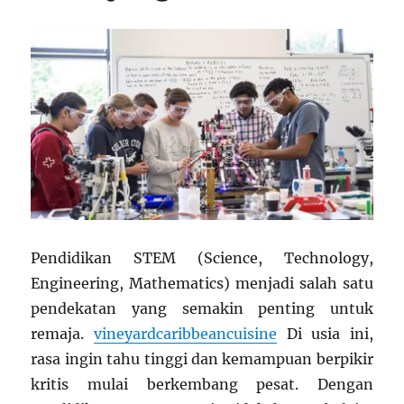
Pendidikan STEM (Science, Technology,
Engineering, Mathematics) menjadi salah satu
pendekatan yang semakin penting untuk
remaja.
vineyardcaribbeancuisine
Di usia ini,
rasa ingin tahu tinggi dan kemampuan berpikir
kritis mulai berkembang pesat. Dengan