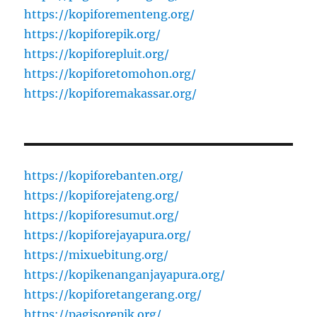
https://kopiforementeng.org/
https://kopiforepik.org/
https://kopiforepluit.org/
https://kopiforetomohon.org/
https://kopiforemakassar.org/
https://kopiforebanten.org/
https://kopiforejateng.org/
https://kopiforesumut.org/
https://kopiforejayapura.org/
https://mixuebitung.org/
https://kopikenanganjayapura.org/
https://kopiforetangerang.org/
https://pagisorepik.org/