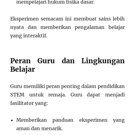
mempelajari hukum fisika dasar.
Eksperimen semacam ini membuat sains lebih
nyata dan memberikan pengalaman belajar
yang interaktif.
Peran Guru dan Lingkungan
Belajar
Guru memiliki peran penting dalam pendidikan
STEM untuk remaja. Guru dapat menjadi
fasilitator yang:
Memberikan panduan eksperimen yang
aman dan menarik.