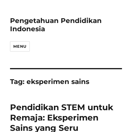
Pengetahuan Pendidikan
Indonesia
MENU
Tag:
eksperimen sains
Pendidikan STEM untuk
Remaja: Eksperimen
Sains yang Seru