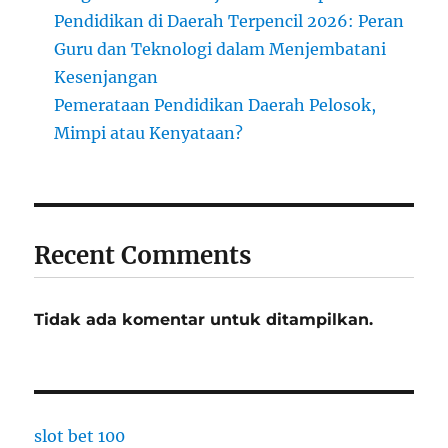
Pendidikan di Daerah Terpencil 2026: Peran
Guru dan Teknologi dalam Menjembatani
Kesenjangan
Pemerataan Pendidikan Daerah Pelosok,
Mimpi atau Kenyataan?
Recent Comments
Tidak ada komentar untuk ditampilkan.
slot bet 100