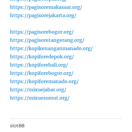
https://pagisoremakassar.org/
https://pagisorejakarta.org/
https://pagisorebogor.org/
https://pagisoretangerang.org/
https://kopikenanganmanado.org/
https://kopiforedepok.org/
https://kopiforebali.org/
https://kopiforebogor.org/
https://kopiforemanado.org/
https://mixuejabar.org/
https://mixuesumut.org/
slot88