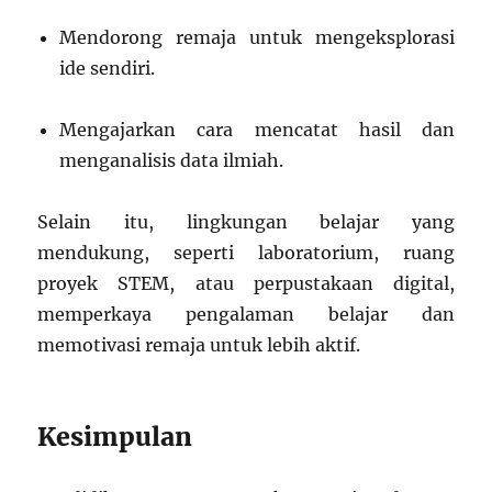
Mendorong remaja untuk mengeksplorasi
ide sendiri.
Mengajarkan cara mencatat hasil dan
menganalisis data ilmiah.
Selain itu, lingkungan belajar yang
mendukung, seperti laboratorium, ruang
proyek STEM, atau perpustakaan digital,
memperkaya pengalaman belajar dan
memotivasi remaja untuk lebih aktif.
Kesimpulan