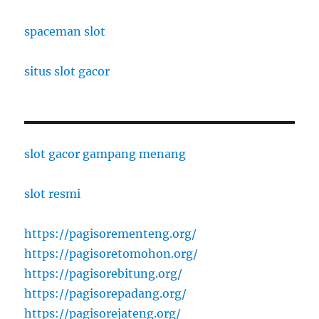
spaceman slot
situs slot gacor
slot gacor gampang menang
slot resmi
https://pagisorementeng.org/
https://pagisoretomohon.org/
https://pagisorebitung.org/
https://pagisorepadang.org/
https://pagisorejateng.org/