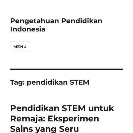
Pengetahuan Pendidikan
Indonesia
MENU
Tag:
pendidikan STEM
Pendidikan STEM untuk
Remaja: Eksperimen
Sains yang Seru