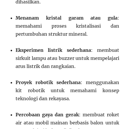
dihasilkan.
Menanam kristal garam atau gula
:
memahami proses kristalisasi dan
pertumbuhan struktur mineral.
Eksperimen listrik sederhana
: membuat
sirkuit lampu atau buzzer untuk mempelajari
arus listrik dan rangkaian.
Proyek robotik sederhana
: menggunakan
kit robotik untuk memahami konsep
teknologi dan rekayasa.
Percobaan gaya dan gerak
: membuat roket
air atau mobil mainan berbasis balon untuk