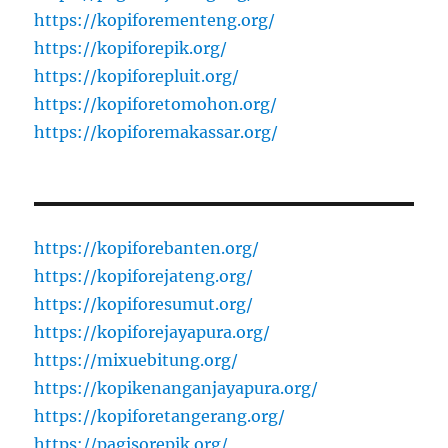
https://kopiforementeng.org/
https://kopiforepik.org/
https://kopiforepluit.org/
https://kopiforetomohon.org/
https://kopiforemakassar.org/
https://kopiforebanten.org/
https://kopiforejateng.org/
https://kopiforesumut.org/
https://kopiforejayapura.org/
https://mixuebitung.org/
https://kopikenanganjayapura.org/
https://kopiforetangerang.org/
https://pagisorepik.org/