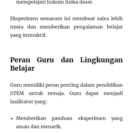
mempelajari hukum fisika dasar.
Eksperimen semacam ini membuat sains lebih
nyata dan memberikan pengalaman belajar
yang interaktif.
Peran Guru dan Lingkungan
Belajar
Guru memiliki peran penting dalam pendidikan
STEM untuk remaja. Guru dapat menjadi
fasilitator yang:
Memberikan panduan eksperimen yang
aman dan menarik.