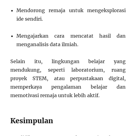
Mendorong remaja untuk mengeksplorasi
ide sendiri.
Mengajarkan cara mencatat hasil dan
menganalisis data ilmiah.
Selain itu, lingkungan belajar yang
mendukung, seperti laboratorium, ruang
proyek STEM, atau perpustakaan digital,
memperkaya pengalaman belajar dan
memotivasi remaja untuk lebih aktif.
Kesimpulan