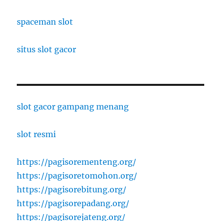
spaceman slot
situs slot gacor
slot gacor gampang menang
slot resmi
https://pagisorementeng.org/
https://pagisoretomohon.org/
https://pagisorebitung.org/
https://pagisorepadang.org/
https://pagisorejateng.org/