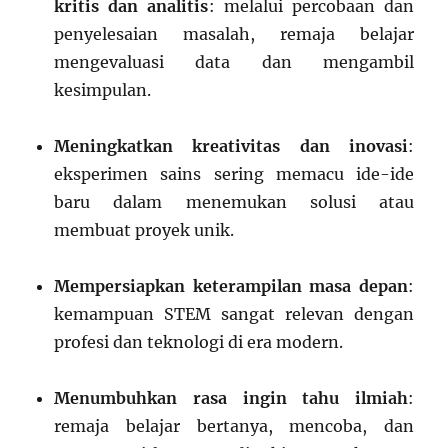
kritis dan analitis
: melalui percobaan dan
penyelesaian masalah, remaja belajar
mengevaluasi data dan mengambil
kesimpulan.
Meningkatkan kreativitas dan inovasi
:
eksperimen sains sering memacu ide-ide
baru dalam menemukan solusi atau
membuat proyek unik.
Mempersiapkan keterampilan masa depan
:
kemampuan STEM sangat relevan dengan
profesi dan teknologi di era modern.
Menumbuhkan rasa ingin tahu ilmiah
:
remaja belajar bertanya, mencoba, dan