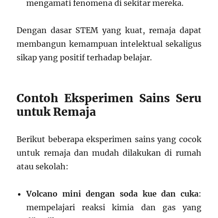
mengamati fenomena di sekitar mereka.
Dengan dasar STEM yang kuat, remaja dapat
membangun kemampuan intelektual sekaligus
sikap yang positif terhadap belajar.
Contoh Eksperimen Sains Seru
untuk Remaja
Berikut beberapa eksperimen sains yang cocok
untuk remaja dan mudah dilakukan di rumah
atau sekolah:
Volcano mini dengan soda kue dan cuka
:
mempelajari reaksi kimia dan gas yang