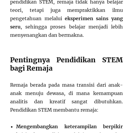
pendidikan STEM, remaja tidak hanya belajar
teori, tetapi juga mempraktikkan ilmu
pengetahuan melalui
eksperimen sains yang
seru
, sehingga proses belajar menjadi lebih
menyenangkan dan bermakna.
Pentingnya Pendidikan STEM
bagi Remaja
Remaja berada pada masa transisi dari anak-
anak menuju dewasa, di mana kemampuan
analitis dan kreatif sangat dibutuhkan.
Pendidikan STEM membantu remaja:
Mengembangkan keterampilan berpikir