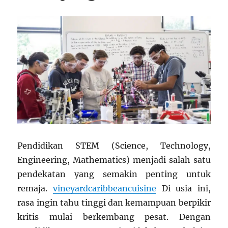
Pendidikan STEM (Science, Technology,
Engineering, Mathematics) menjadi salah satu
pendekatan yang semakin penting untuk
remaja.
vineyardcaribbeancuisine
Di usia ini,
rasa ingin tahu tinggi dan kemampuan berpikir
kritis mulai berkembang pesat. Dengan