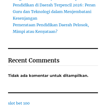
Pendidikan di Daerah Terpencil 2026: Peran
Guru dan Teknologi dalam Menjembatani
Kesenjangan
Pemerataan Pendidikan Daerah Pelosok,
Mimpi atau Kenyataan?
Recent Comments
Tidak ada komentar untuk ditampilkan.
slot bet 100