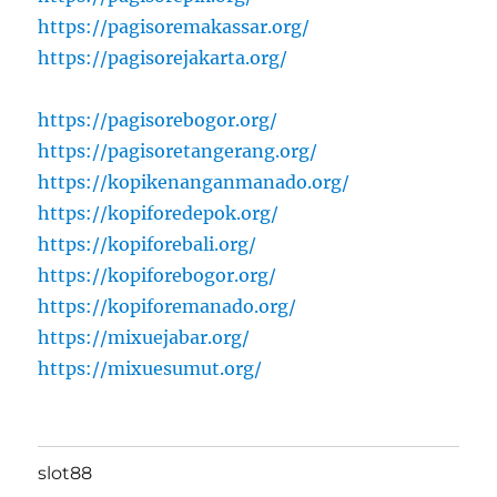
https://pagisoremakassar.org/
https://pagisorejakarta.org/
https://pagisorebogor.org/
https://pagisoretangerang.org/
https://kopikenanganmanado.org/
https://kopiforedepok.org/
https://kopiforebali.org/
https://kopiforebogor.org/
https://kopiforemanado.org/
https://mixuejabar.org/
https://mixuesumut.org/
slot88