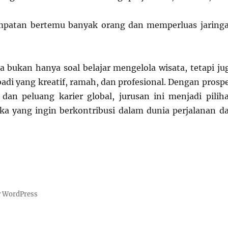
patan bertemu banyak orang dan memperluas jaring
ta bukan hanya soal belajar mengelola wisata, tetapi ju
di yang kreatif, ramah, dan profesional. Dengan prosp
 dan peluang karier global, jurusan ini menjadi pilih
ka yang ingin berkontribusi dalam dunia perjalanan d
y WordPress