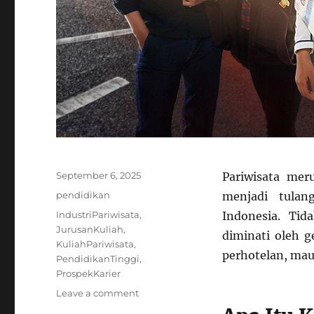
Posted
September 6, 2025
Pariwisata mer
on
Categories
pendidikan
menjadi tula
Tags
IndustriPariwisata
,
Indonesia. Tid
JurusanKuliah
,
diminati oleh g
KuliahPariwisata
,
perhotelan, mau
PendidikanTinggi
,
ProspekKarier
on
Leave a comment
Info