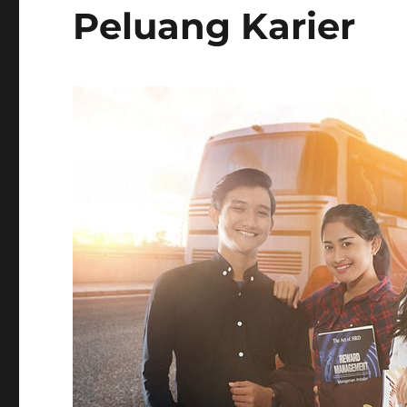
Peluang Karier