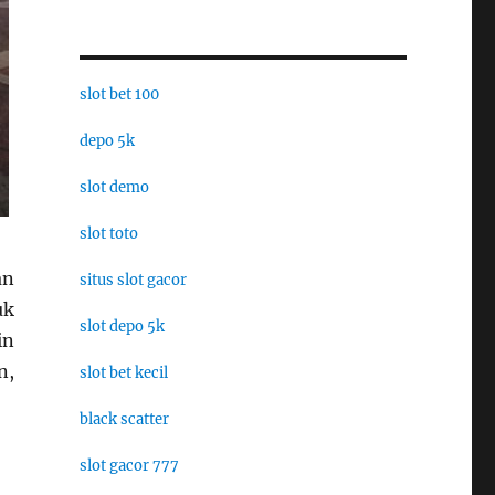
slot bet 100
depo 5k
slot demo
slot toto
an
situs slot gacor
uk
slot depo 5k
in
n,
slot bet kecil
black scatter
slot gacor 777