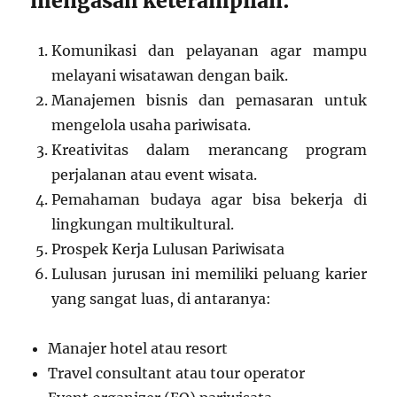
mengasah keterampilan:
Komunikasi dan pelayanan agar mampu
melayani wisatawan dengan baik.
Manajemen bisnis dan pemasaran untuk
mengelola usaha pariwisata.
Kreativitas dalam merancang program
perjalanan atau event wisata.
Pemahaman budaya agar bisa bekerja di
lingkungan multikultural.
Prospek Kerja Lulusan Pariwisata
Lulusan jurusan ini memiliki peluang karier
yang sangat luas, di antaranya:
Manajer hotel atau resort
Travel consultant atau tour operator