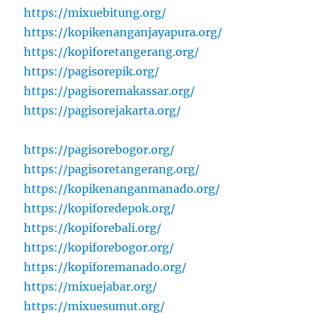
https://mixuebitung.org/
https://kopikenanganjayapura.org/
https://kopiforetangerang.org/
https://pagisorepik.org/
https://pagisoremakassar.org/
https://pagisorejakarta.org/
https://pagisorebogor.org/
https://pagisoretangerang.org/
https://kopikenanganmanado.org/
https://kopiforedepok.org/
https://kopiforebali.org/
https://kopiforebogor.org/
https://kopiforemanado.org/
https://mixuejabar.org/
https://mixuesumut.org/