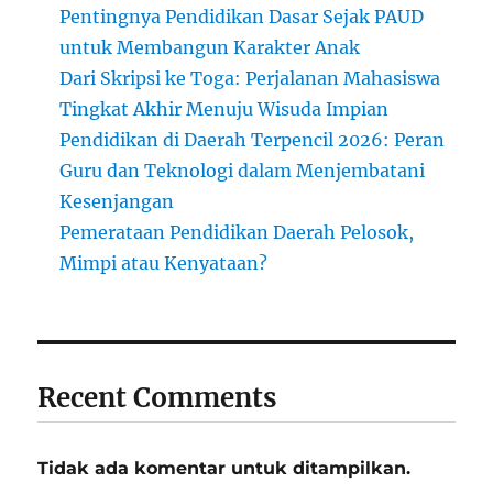
Pentingnya Pendidikan Dasar Sejak PAUD
untuk Membangun Karakter Anak
Dari Skripsi ke Toga: Perjalanan Mahasiswa
Tingkat Akhir Menuju Wisuda Impian
Pendidikan di Daerah Terpencil 2026: Peran
Guru dan Teknologi dalam Menjembatani
Kesenjangan
Pemerataan Pendidikan Daerah Pelosok,
Mimpi atau Kenyataan?
Recent Comments
Tidak ada komentar untuk ditampilkan.