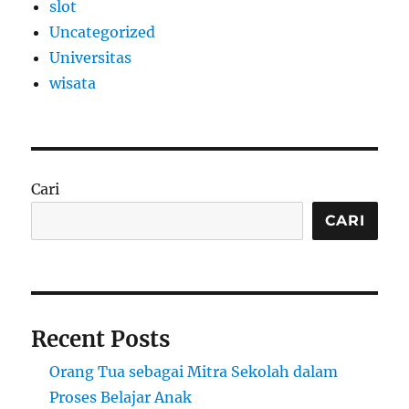
slot
Uncategorized
Universitas
wisata
Cari
CARI
Recent Posts
Orang Tua sebagai Mitra Sekolah dalam
Proses Belajar Anak