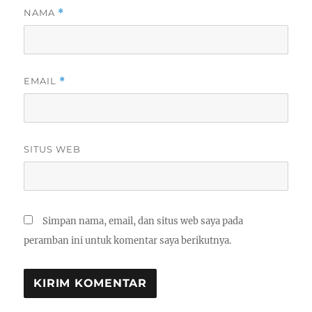
NAMA
*
EMAIL
*
SITUS WEB
Simpan nama, email, dan situs web saya pada
peramban ini untuk komentar saya berikutnya.