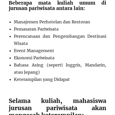
Beberapa mata kuliah umum di
jurusan pariwisata antara lain:
Manajemen Perhotelan dan Restoran
Pemasaran Pariwisata
Perencanaan dan Pengembangan Destinasi
Wisata
Event Management
Ekonomi Pariwisata
Bahasa Asing (seperti Inggris, Mandarin,
atau Jepang)
Keterampilan yang Didapat
Selama kuliah, mahasiswa
jurusan pariwisata akan