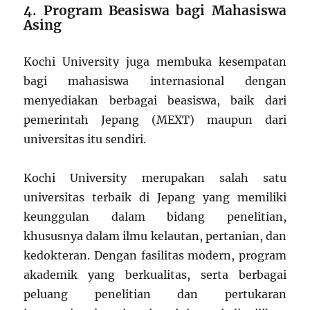
4. Program Beasiswa bagi Mahasiswa
Asing
Kochi University juga membuka kesempatan
bagi mahasiswa internasional dengan
menyediakan berbagai beasiswa, baik dari
pemerintah Jepang (MEXT) maupun dari
universitas itu sendiri.
Kochi University merupakan salah satu
universitas terbaik di Jepang yang memiliki
keunggulan dalam bidang penelitian,
khususnya dalam ilmu kelautan, pertanian, dan
kedokteran. Dengan fasilitas modern, program
akademik yang berkualitas, serta berbagai
peluang penelitian dan pertukaran