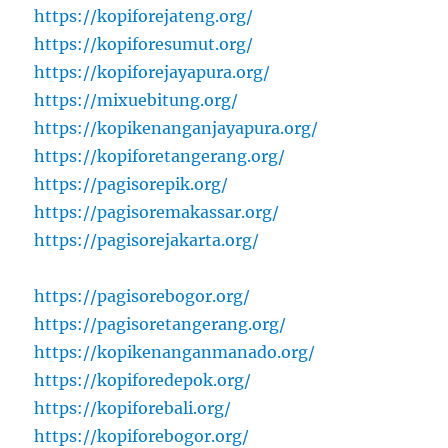
https://kopiforejateng.org/
https://kopiforesumut.org/
https://kopiforejayapura.org/
https://mixuebitung.org/
https://kopikenanganjayapura.org/
https://kopiforetangerang.org/
https://pagisorepik.org/
https://pagisoremakassar.org/
https://pagisorejakarta.org/
https://pagisorebogor.org/
https://pagisoretangerang.org/
https://kopikenanganmanado.org/
https://kopiforedepok.org/
https://kopiforebali.org/
https://kopiforebogor.org/