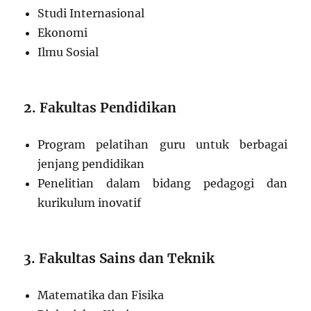
Studi Internasional
Ekonomi
Ilmu Sosial
2. Fakultas Pendidikan
Program pelatihan guru untuk berbagai
jenjang pendidikan
Penelitian dalam bidang pedagogi dan
kurikulum inovatif
3. Fakultas Sains dan Teknik
Matematika dan Fisika