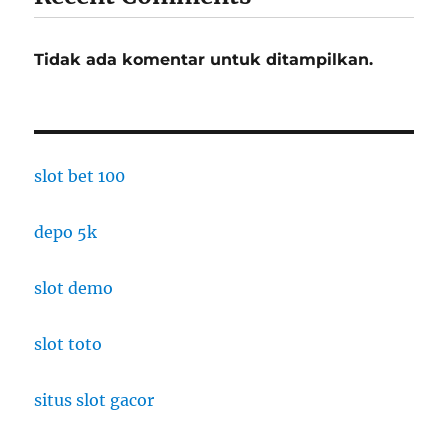
Tidak ada komentar untuk ditampilkan.
slot bet 100
depo 5k
slot demo
slot toto
situs slot gacor