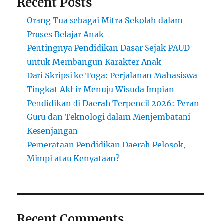
Recent Posts
Orang Tua sebagai Mitra Sekolah dalam
Proses Belajar Anak
Pentingnya Pendidikan Dasar Sejak PAUD
untuk Membangun Karakter Anak
Dari Skripsi ke Toga: Perjalanan Mahasiswa
Tingkat Akhir Menuju Wisuda Impian
Pendidikan di Daerah Terpencil 2026: Peran
Guru dan Teknologi dalam Menjembatani
Kesenjangan
Pemerataan Pendidikan Daerah Pelosok,
Mimpi atau Kenyataan?
Recent Comments