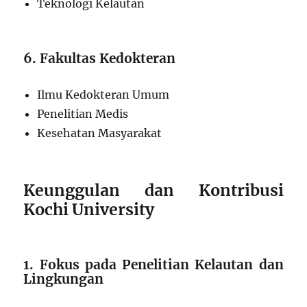
Teknologi Kelautan
6. Fakultas Kedokteran
Ilmu Kedokteran Umum
Penelitian Medis
Kesehatan Masyarakat
Keunggulan dan Kontribusi
Kochi University
1. Fokus pada Penelitian Kelautan dan
Lingkungan