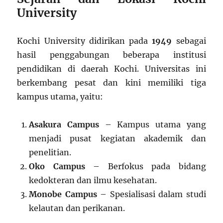
University
Kochi University didirikan pada
1949
sebagai
hasil penggabungan beberapa institusi
pendidikan di daerah Kochi. Universitas ini
berkembang pesat dan kini memiliki tiga
kampus utama, yaitu:
Asakura Campus
– Kampus utama yang
menjadi pusat kegiatan akademik dan
penelitian.
Oko Campus
– Berfokus pada bidang
kedokteran dan ilmu kesehatan.
Monobe Campus
– Spesialisasi dalam studi
kelautan dan perikanan.