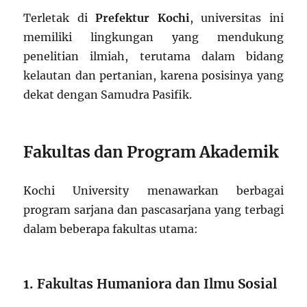
Terletak di
Prefektur Kochi
, universitas ini
memiliki lingkungan yang mendukung
penelitian ilmiah, terutama dalam bidang
kelautan dan pertanian, karena posisinya yang
dekat dengan Samudra Pasifik.
Fakultas dan Program Akademik
Kochi University menawarkan berbagai
program sarjana dan pascasarjana yang terbagi
dalam beberapa fakultas utama:
1. Fakultas Humaniora dan Ilmu Sosial