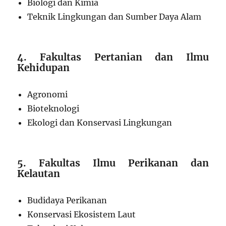
Biologi dan Kimia
Teknik Lingkungan dan Sumber Daya Alam
4. Fakultas Pertanian dan Ilmu
Kehidupan
Agronomi
Bioteknologi
Ekologi dan Konservasi Lingkungan
5. Fakultas Ilmu Perikanan dan
Kelautan
Budidaya Perikanan
Konservasi Ekosistem Laut