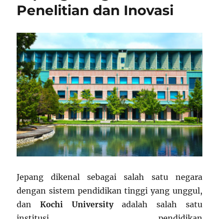
Penelitian dan Inovasi
Jepang dikenal sebagai salah satu negara
dengan sistem pendidikan tinggi yang unggul,
dan
Kochi University
adalah salah satu
institusi pendidikan