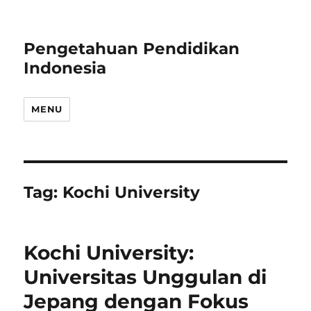
Pengetahuan Pendidikan
Indonesia
MENU
Tag:
Kochi University
Kochi University:
Universitas Unggulan di
Jepang dengan Fokus