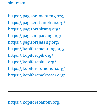
slot resmi
https://pagisorementeng.org/
https://pagisoretomohon.org/
https://pagisorebitung.org/
https://pagisorepadang.org/
https://pagisorejateng.org/
https://kopiforementeng.org/
https://kopiforepik.org/
https://kopiforepluit.org/
https://kopiforetomohon.org/
https://kopiforemakassar.org/
https://kopiforebanten.org/