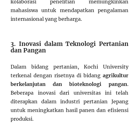
kolaborasi penelitian memungkinkan
mahasiswa untuk mendapatkan pengalaman
internasional yang berharga.
3. Inovasi dalam Teknologi Pertanian
dan Pangan
Dalam bidang pertanian, Kochi University
terkenal dengan risetnya di bidang
agrikultur
berkelanjutan dan bioteknologi pangan
.
Beberapa inovasi dari universitas ini telah
diterapkan dalam industri pertanian Jepang
untuk meningkatkan hasil panen dan efisiensi
produksi.