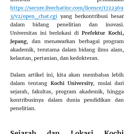
https://secure.livechatinc.com/licence/1722369
3/v2/open_chat.cgi
yang berkontribusi besar
dalam bidang penelitian dan inovasi.
Universitas ini berlokasi di
Prefektur Kochi,
Jepang
, dan menawarkan berbagai program
akademik, terutama dalam bidang ilmu alam,
kelautan, pertanian, dan kedokteran.
Dalam artikel ini, kita akan membahas lebih
dalam tentang
Kochi University
, mulai dari
sejarah, fakultas, program akademik, hingga
kontribusinya dalam dunia pendidikan dan
penelitian.
Sejarah dan Lokasi Kochi