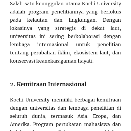
Salah satu keunggulan utama Kochi University
adalah program penelitiannya yang berfokus
pada kelautan dan lingkungan. Dengan
lokasinya yang strategis di dekat laut,
universitas ini sering berkolaborasi dengan
lembaga internasional untuk penelitian
tentang perubahan iklim, ekosistem laut, dan
konservasi keanekaragaman hayati.
2. Kemitraan Internasional
Kochi University memiliki berbagai kemitraan
dengan universitas dan lembaga penelitian di
seluruh dunia, termasuk Asia, Eropa, dan
Amerika. Program pertukaran mahasiswa dan