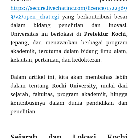
https://secure.livechatinc.com/licence/1722369
3/v2/open_chat.cgi
yang berkontribusi besar
dalam bidang penelitian dan inovasi.
Universitas ini berlokasi di
Prefektur Kochi,
Jepang
, dan menawarkan berbagai program
akademik, terutama dalam bidang ilmu alam,
kelautan, pertanian, dan kedokteran.
Dalam artikel ini, kita akan membahas lebih
dalam tentang
Kochi University
, mulai dari
sejarah, fakultas, program akademik, hingga
kontribusinya dalam dunia pendidikan dan
penelitian.
Sejarah dan Lokasi Kochi