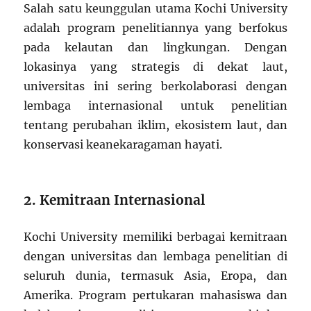
Salah satu keunggulan utama Kochi University
adalah program penelitiannya yang berfokus
pada kelautan dan lingkungan. Dengan
lokasinya yang strategis di dekat laut,
universitas ini sering berkolaborasi dengan
lembaga internasional untuk penelitian
tentang perubahan iklim, ekosistem laut, dan
konservasi keanekaragaman hayati.
2. Kemitraan Internasional
Kochi University memiliki berbagai kemitraan
dengan universitas dan lembaga penelitian di
seluruh dunia, termasuk Asia, Eropa, dan
Amerika. Program pertukaran mahasiswa dan