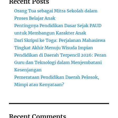
Recent Posts
Orang Tua sebagai Mitra Sekolah dalam
Proses Belajar Anak
Pentingnya Pendidikan Dasar Sejak PAUD
untuk Membangun Karakter Anak
Dari Skripsi ke Toga: Perjalanan Mahasiswa
Tingkat Akhir Menuju Wisuda Impian
Pendidikan di Daerah Terpencil 2026: Peran
Guru dan Teknologi dalam Menjembatani
Kesenjangan
Pemerataan Pendidikan Daerah Pelosok,
Mimpi atau Kenyataan?
Recent Comments