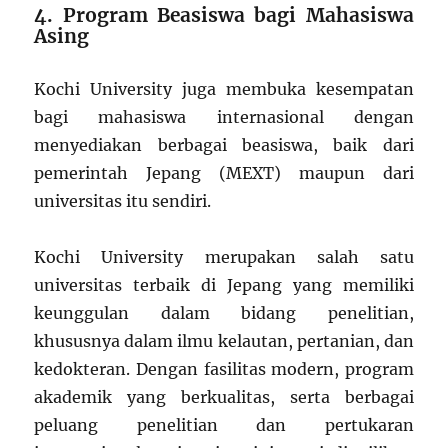
4. Program Beasiswa bagi Mahasiswa
Asing
Kochi University juga membuka kesempatan
bagi mahasiswa internasional dengan
menyediakan berbagai beasiswa, baik dari
pemerintah Jepang (MEXT) maupun dari
universitas itu sendiri.
Kochi University merupakan salah satu
universitas terbaik di Jepang yang memiliki
keunggulan dalam bidang penelitian,
khususnya dalam ilmu kelautan, pertanian, dan
kedokteran. Dengan fasilitas modern, program
akademik yang berkualitas, serta berbagai
peluang penelitian dan pertukaran