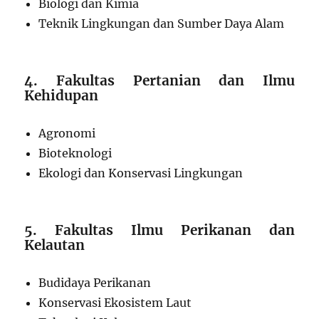
Biologi dan Kimia
Teknik Lingkungan dan Sumber Daya Alam
4. Fakultas Pertanian dan Ilmu
Kehidupan
Agronomi
Bioteknologi
Ekologi dan Konservasi Lingkungan
5. Fakultas Ilmu Perikanan dan
Kelautan
Budidaya Perikanan
Konservasi Ekosistem Laut