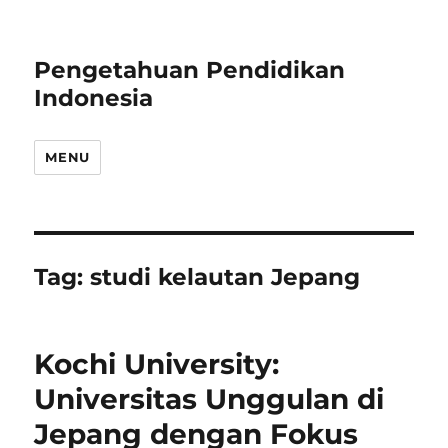
Pengetahuan Pendidikan
Indonesia
MENU
Tag:
studi kelautan Jepang
Kochi University:
Universitas Unggulan di
Jepang dengan Fokus