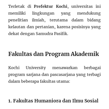
Terletak di
Prefektur Kochi
, universitas ini
memiliki lingkungan yang mendukung
penelitian ilmiah, terutama dalam bidang
kelautan dan pertanian, karena posisinya yang
dekat dengan Samudra Pasifik.
Fakultas dan Program Akademik
Kochi University menawarkan berbagai
program sarjana dan pascasarjana yang terbagi
dalam beberapa fakultas utama:
1. Fakultas Humaniora dan Ilmu Sosial