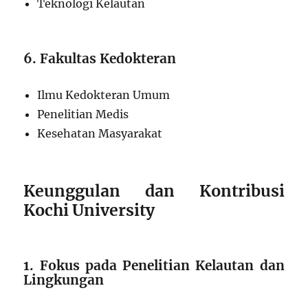
Teknologi Kelautan
6. Fakultas Kedokteran
Ilmu Kedokteran Umum
Penelitian Medis
Kesehatan Masyarakat
Keunggulan dan Kontribusi
Kochi University
1. Fokus pada Penelitian Kelautan dan
Lingkungan