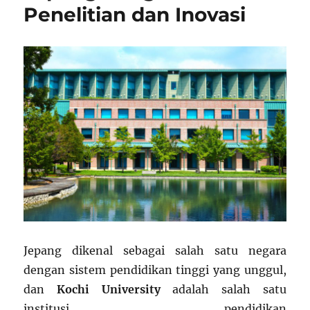
Penelitian dan Inovasi
Jepang dikenal sebagai salah satu negara
dengan sistem pendidikan tinggi yang unggul,
dan
Kochi University
adalah salah satu
institusi pendidikan