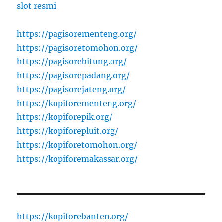
slot resmi
https://pagisorementeng.org/
https://pagisoretomohon.org/
https://pagisorebitung.org/
https://pagisorepadang.org/
https://pagisorejateng.org/
https://kopiforementeng.org/
https://kopiforepik.org/
https://kopiforepluit.org/
https://kopiforetomohon.org/
https://kopiforemakassar.org/
https://kopiforebanten.org/