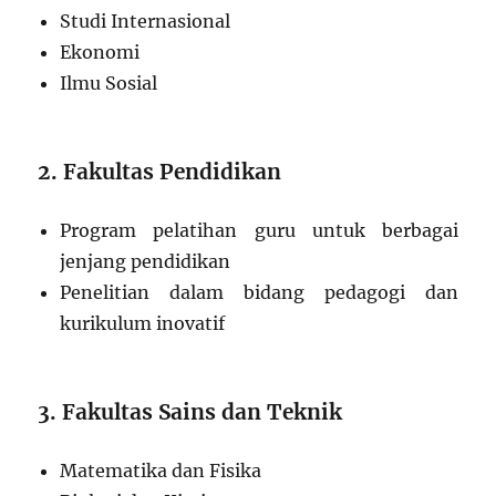
Studi Internasional
Ekonomi
Ilmu Sosial
2. Fakultas Pendidikan
Program pelatihan guru untuk berbagai
jenjang pendidikan
Penelitian dalam bidang pedagogi dan
kurikulum inovatif
3. Fakultas Sains dan Teknik
Matematika dan Fisika