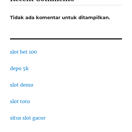
Tidak ada komentar untuk ditampilkan.
slot bet 100
depo 5k
slot demo
slot toto
situs slot gacor