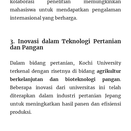
kolaborasi penelitian memungkinkan
mahasiswa untuk mendapatkan pengalaman
internasional yang berharga.
3. Inovasi dalam Teknologi Pertanian
dan Pangan
Dalam bidang pertanian, Kochi University
terkenal dengan risetnya di bidang
agrikultur
berkelanjutan dan bioteknologi pangan
.
Beberapa inovasi dari universitas ini telah
diterapkan dalam industri pertanian Jepang
untuk meningkatkan hasil panen dan efisiensi
produksi.