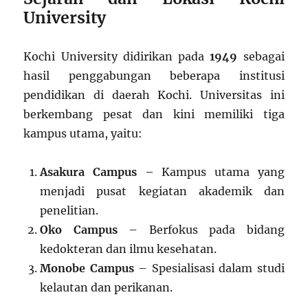
University
Kochi University didirikan pada
1949
sebagai
hasil penggabungan beberapa institusi
pendidikan di daerah Kochi. Universitas ini
berkembang pesat dan kini memiliki tiga
kampus utama, yaitu:
Asakura Campus
– Kampus utama yang
menjadi pusat kegiatan akademik dan
penelitian.
Oko Campus
– Berfokus pada bidang
kedokteran dan ilmu kesehatan.
Monobe Campus
– Spesialisasi dalam studi
kelautan dan perikanan.