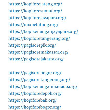
https://kopiforejateng.org/
https://kopiforesumut.org/
https://kopiforejayapura.org/
https://mixuebitung.org/
https://kopikenanganjayapura.org/
https://kopiforetangerang.org/
https://pagisorepik.org/
https://pagisoremakassar.org/
https://pagisorejakarta.org/
https://pagisorebogor.org/
https://pagisoretangerang.org/
https://kopikenanganmanado.org/
https://kopiforedepok.org/
https://kopiforebali.org/
https://kopiforebogor.org/