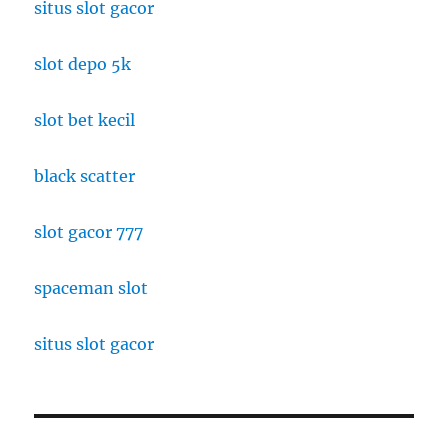
situs slot gacor
slot depo 5k
slot bet kecil
black scatter
slot gacor 777
spaceman slot
situs slot gacor