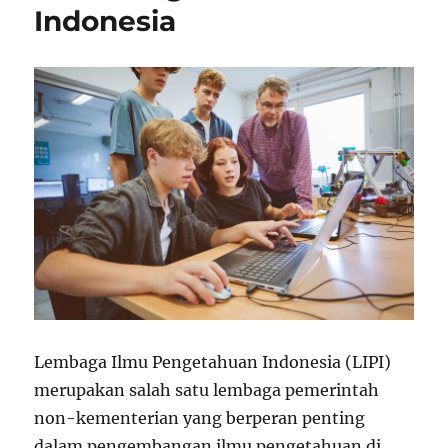
Indonesia
Lembaga Ilmu Pengetahuan Indonesia (LIPI)
merupakan salah satu lembaga pemerintah
non-kementerian yang berperan penting
dalam pengembangan ilmu pengetahuan di