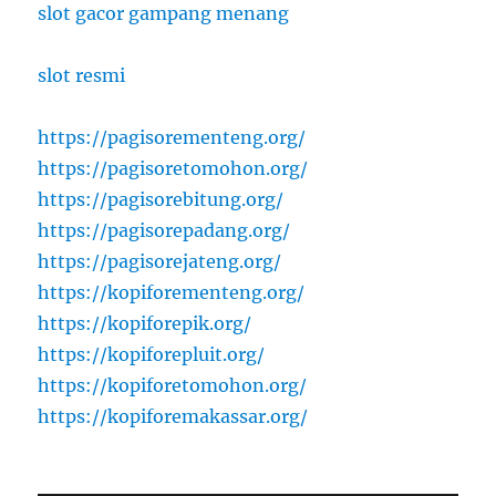
slot gacor gampang menang
slot resmi
https://pagisorementeng.org/
https://pagisoretomohon.org/
https://pagisorebitung.org/
https://pagisorepadang.org/
https://pagisorejateng.org/
https://kopiforementeng.org/
https://kopiforepik.org/
https://kopiforepluit.org/
https://kopiforetomohon.org/
https://kopiforemakassar.org/