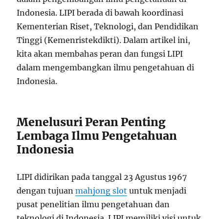
Indonesia. LIPI berada di bawah koordinasi
Kementerian Riset, Teknologi, dan Pendidikan
Tinggi (Kemenristekdikti). Dalam artikel ini,
kita akan membahas peran dan fungsi LIPI
dalam mengembangkan ilmu pengetahuan di
Indonesia.
Menelusuri Peran Penting
Lembaga Ilmu Pengetahuan
Indonesia
LIPI didirikan pada tanggal 23 Agustus 1967
dengan tujuan
mahjong slot
untuk menjadi
pusat penelitian ilmu pengetahuan dan
teknologi di Indonesia. LIPI memiliki visi untuk