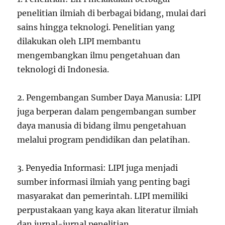
penelitian ilmiah di berbagai bidang, mulai dari
sains hingga teknologi. Penelitian yang
dilakukan oleh LIPI membantu
mengembangkan ilmu pengetahuan dan
teknologi di Indonesia.
2. Pengembangan Sumber Daya Manusia: LIPI
juga berperan dalam pengembangan sumber
daya manusia di bidang ilmu pengetahuan
melalui program pendidikan dan pelatihan.
3. Penyedia Informasi: LIPI juga menjadi
sumber informasi ilmiah yang penting bagi
masyarakat dan pemerintah. LIPI memiliki
perpustakaan yang kaya akan literatur ilmiah
dan jurnal-jurnal penelitian.