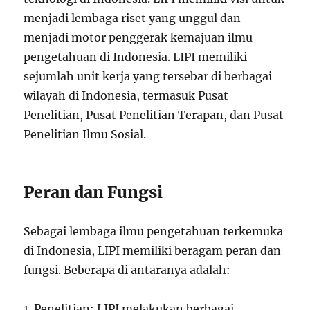
menjadi lembaga riset yang unggul dan
menjadi motor penggerak kemajuan ilmu
pengetahuan di Indonesia. LIPI memiliki
sejumlah unit kerja yang tersebar di berbagai
wilayah di Indonesia, termasuk Pusat
Penelitian, Pusat Penelitian Terapan, dan Pusat
Penelitian Ilmu Sosial.
Peran dan Fungsi
Sebagai lembaga ilmu pengetahuan terkemuka
di Indonesia, LIPI memiliki beragam peran dan
fungsi. Beberapa di antaranya adalah:
1. Penelitian: LIPI melakukan berbagai