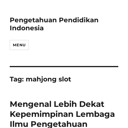
Pengetahuan Pendidikan
Indonesia
MENU
Tag:
mahjong slot
Mengenal Lebih Dekat
Kepemimpinan Lembaga
Ilmu Pengetahuan