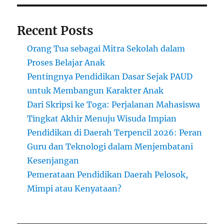
Recent Posts
Orang Tua sebagai Mitra Sekolah dalam
Proses Belajar Anak
Pentingnya Pendidikan Dasar Sejak PAUD
untuk Membangun Karakter Anak
Dari Skripsi ke Toga: Perjalanan Mahasiswa
Tingkat Akhir Menuju Wisuda Impian
Pendidikan di Daerah Terpencil 2026: Peran
Guru dan Teknologi dalam Menjembatani
Kesenjangan
Pemerataan Pendidikan Daerah Pelosok,
Mimpi atau Kenyataan?