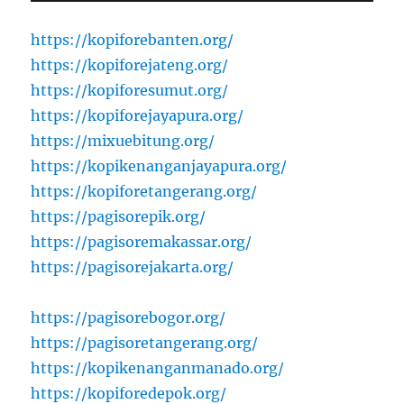
https://kopiforebanten.org/
https://kopiforejateng.org/
https://kopiforesumut.org/
https://kopiforejayapura.org/
https://mixuebitung.org/
https://kopikenanganjayapura.org/
https://kopiforetangerang.org/
https://pagisorepik.org/
https://pagisoremakassar.org/
https://pagisorejakarta.org/
https://pagisorebogor.org/
https://pagisoretangerang.org/
https://kopikenanganmanado.org/
https://kopiforedepok.org/