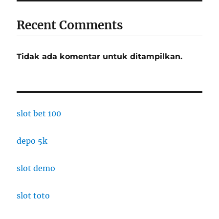
Recent Comments
Tidak ada komentar untuk ditampilkan.
slot bet 100
depo 5k
slot demo
slot toto