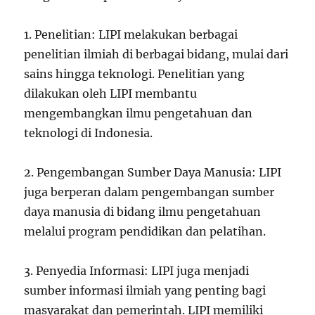
1. Penelitian: LIPI melakukan berbagai
penelitian ilmiah di berbagai bidang, mulai dari
sains hingga teknologi. Penelitian yang
dilakukan oleh LIPI membantu
mengembangkan ilmu pengetahuan dan
teknologi di Indonesia.
2. Pengembangan Sumber Daya Manusia: LIPI
juga berperan dalam pengembangan sumber
daya manusia di bidang ilmu pengetahuan
melalui program pendidikan dan pelatihan.
3. Penyedia Informasi: LIPI juga menjadi
sumber informasi ilmiah yang penting bagi
masyarakat dan pemerintah. LIPI memiliki