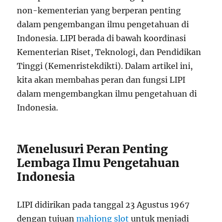
non-kementerian yang berperan penting
dalam pengembangan ilmu pengetahuan di
Indonesia. LIPI berada di bawah koordinasi
Kementerian Riset, Teknologi, dan Pendidikan
Tinggi (Kemenristekdikti). Dalam artikel ini,
kita akan membahas peran dan fungsi LIPI
dalam mengembangkan ilmu pengetahuan di
Indonesia.
Menelusuri Peran Penting
Lembaga Ilmu Pengetahuan
Indonesia
LIPI didirikan pada tanggal 23 Agustus 1967
dengan tujuan
mahjong slot
untuk menjadi