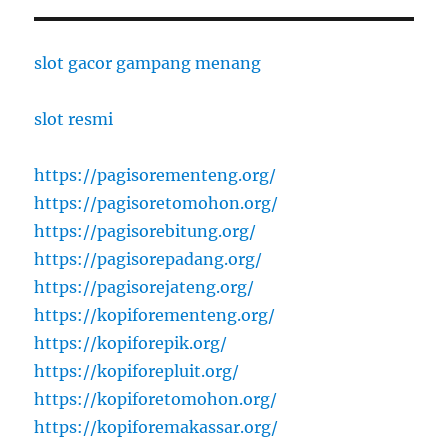
slot gacor gampang menang
slot resmi
https://pagisorementeng.org/
https://pagisoretomohon.org/
https://pagisorebitung.org/
https://pagisorepadang.org/
https://pagisorejateng.org/
https://kopiforementeng.org/
https://kopiforepik.org/
https://kopiforepluit.org/
https://kopiforetomohon.org/
https://kopiforemakassar.org/