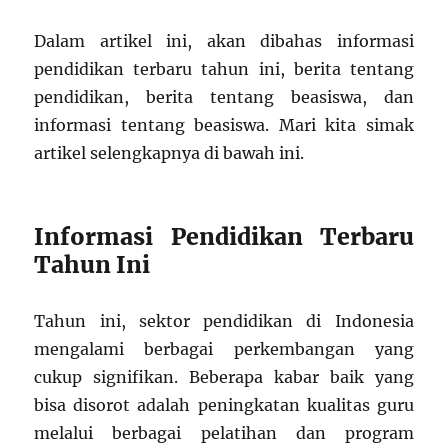
Dalam artikel ini, akan dibahas informasi
pendidikan terbaru tahun ini, berita tentang
pendidikan, berita tentang beasiswa, dan
informasi tentang beasiswa. Mari kita simak
artikel selengkapnya di bawah ini.
Informasi Pendidikan Terbaru
Tahun Ini
Tahun ini, sektor pendidikan di Indonesia
mengalami berbagai perkembangan yang
cukup signifikan. Beberapa kabar baik yang
bisa disorot adalah peningkatan kualitas guru
melalui berbagai pelatihan dan program