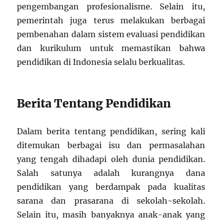
pengembangan profesionalisme. Selain itu,
pemerintah juga terus melakukan berbagai
pembenahan dalam sistem evaluasi pendidikan
dan kurikulum untuk memastikan bahwa
pendidikan di Indonesia selalu berkualitas.
Berita Tentang Pendidikan
Dalam berita tentang pendidikan, sering kali
ditemukan berbagai isu dan permasalahan
yang tengah dihadapi oleh dunia pendidikan.
Salah satunya adalah kurangnya dana
pendidikan yang berdampak pada kualitas
sarana dan prasarana di sekolah-sekolah.
Selain itu, masih banyaknya anak-anak yang