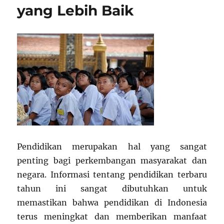
yang Lebih Baik
Pendidikan merupakan hal yang sangat
penting bagi perkembangan masyarakat dan
negara. Informasi tentang pendidikan terbaru
tahun ini sangat dibutuhkan untuk
memastikan bahwa pendidikan di Indonesia
terus meningkat dan memberikan manfaat