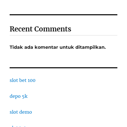
Recent Comments
Tidak ada komentar untuk ditampilkan.
slot bet 100
depo 5k
slot demo