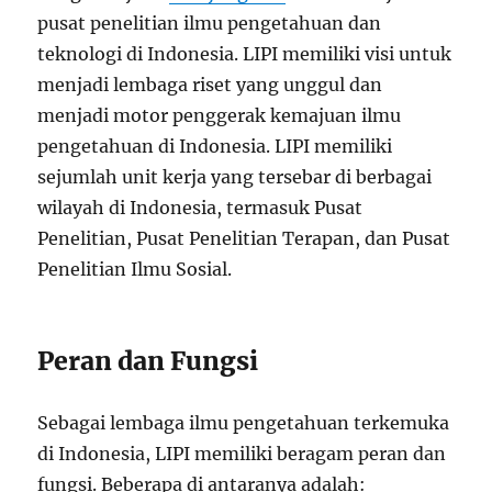
pusat penelitian ilmu pengetahuan dan
teknologi di Indonesia. LIPI memiliki visi untuk
menjadi lembaga riset yang unggul dan
menjadi motor penggerak kemajuan ilmu
pengetahuan di Indonesia. LIPI memiliki
sejumlah unit kerja yang tersebar di berbagai
wilayah di Indonesia, termasuk Pusat
Penelitian, Pusat Penelitian Terapan, dan Pusat
Penelitian Ilmu Sosial.
Peran dan Fungsi
Sebagai lembaga ilmu pengetahuan terkemuka
di Indonesia, LIPI memiliki beragam peran dan
fungsi. Beberapa di antaranya adalah: