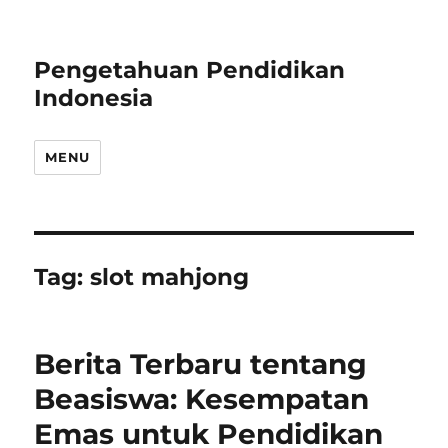
Pengetahuan Pendidikan
Indonesia
MENU
Tag:
slot mahjong
Berita Terbaru tentang
Beasiswa: Kesempatan
Emas untuk Pendidikan