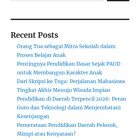
Indonesia
Recent Posts
Orang Tua sebagai Mitra Sekolah dalam
Proses Belajar Anak
Pentingnya Pendidikan Dasar Sejak PAUD
untuk Membangun Karakter Anak
Dari Skripsi ke Toga: Perjalanan Mahasiswa
Tingkat Akhir Menuju Wisuda Impian
Pendidikan di Daerah Terpencil 2026: Peran
Guru dan Teknologi dalam Menjembatani
Kesenjangan
Pemerataan Pendidikan Daerah Pelosok,
Mimpi atau Kenyataan?