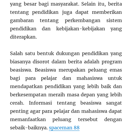
yang besar bagi masyarakat. Selain itu, berita
tentang pendidikan juga dapat memberikan
gambaran tentang perkembangan sistem
pendidikan dan kebijakan-kebijakan yang
diterapkan.
Salah satu bentuk dukungan pendidikan yang
biasanya disorot dalam berita adalah program
beasiswa. Beasiswa merupakan peluang emas
bagi para pelajar dan mahasiswa untuk
mendapatkan pendidikan yang lebih baik dan
berkesempatan meraih masa depan yang lebih
cerah. Informasi tentang beasiswa sangat
penting agar para pelajar dan mahasiswa dapat
memanfaatkan peluang tersebut dengan
sebaik-baiknya.
spaceman 88