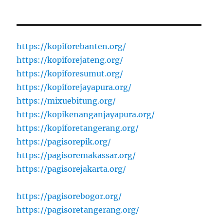
https://kopiforebanten.org/
https://kopiforejateng.org/
https://kopiforesumut.org/
https://kopiforejayapura.org/
https://mixuebitung.org/
https://kopikenanganjayapura.org/
https://kopiforetangerang.org/
https://pagisorepik.org/
https://pagisoremakassar.org/
https://pagisorejakarta.org/
https://pagisorebogor.org/
https://pagisoretangerang.org/