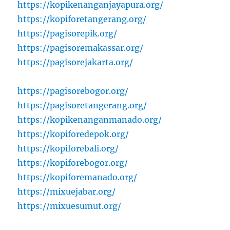
https://kopikenanganjayapura.org/
https://kopiforetangerang.org/
https://pagisorepik.org/
https://pagisoremakassar.org/
https://pagisorejakarta.org/
https://pagisorebogor.org/
https://pagisoretangerang.org/
https://kopikenanganmanado.org/
https://kopiforedepok.org/
https://kopiforebali.org/
https://kopiforebogor.org/
https://kopiforemanado.org/
https://mixuejabar.org/
https://mixuesumut.org/