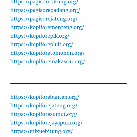
https://pagisorebitung.org/
https://pagisorepadang.org/
https://pagisorejateng.org/
https://kopiforementeng.org/
https://kopiforepik.org/
https://kopiforepluit.org/
https://kopiforetomohon.org/
https://kopiforemakassar.org/
https://kopiforebanten.org/
https://kopiforejateng.org/
https://kopiforesumut.org/
https://kopiforejayapura.org/
https://mixuebitung.org/