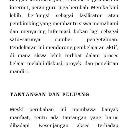
internet, peran guru juga berubah. Mereka kini
lebih berfungsi sebagai fasilitator atau
pembimbing yang membantu siswa memahami
dan menyaring informasi, bukan lagi sebagai
satu-satunya sumber pengetahuan.
Pendekatan ini mendorong pembelajaran aktif,
di mana siswa lebih terlibat dalam proses
belajar melalui diskusi, proyek, dan penelitian
mandiri.
TANTANGAN DAN PELUANG
Meski perubahan ini membawa banyak
manfaat, tentu ada tantangan yang harus
dihadapi. Kesenjangan akses terhadap