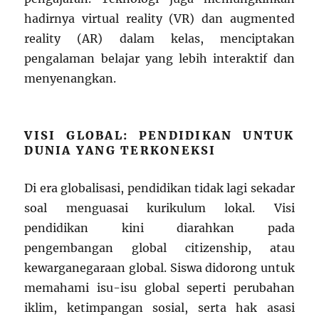
hadirnya virtual reality (VR) dan augmented
reality (AR) dalam kelas, menciptakan
pengalaman belajar yang lebih interaktif dan
menyenangkan.
VISI GLOBAL: PENDIDIKAN UNTUK
DUNIA YANG TERKONEKSI
Di era globalisasi, pendidikan tidak lagi sekadar
soal menguasai kurikulum lokal. Visi
pendidikan kini diarahkan pada
pengembangan global citizenship, atau
kewarganegaraan global. Siswa didorong untuk
memahami isu-isu global seperti perubahan
iklim, ketimpangan sosial, serta hak asasi