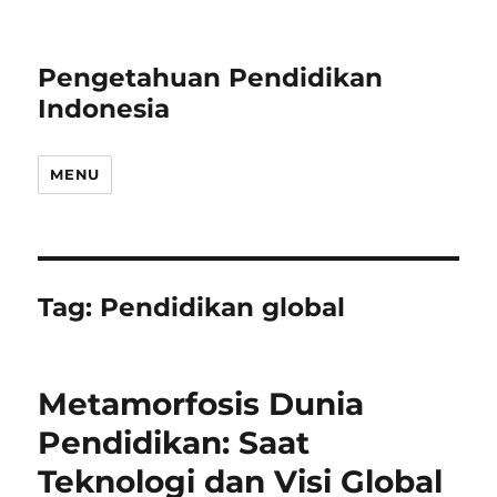
Pengetahuan Pendidikan
Indonesia
MENU
Tag:
Pendidikan global
Metamorfosis Dunia
Pendidikan: Saat
Teknologi dan Visi Global