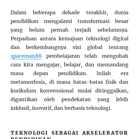
Dalam beberapa dekade terakhir, dunia
pendidikan mengalami transformasi besar
yang belum pernah terjadi sebelumnya.
Perpaduan antara kemajuan teknologi digital
dan berkembangnya visi global tentang
spaceman88
pembelajaran telah mengubah
cara kita mengajar, belajar, dan memandang
masa depan pendidikan. Inilah era
metamorfosis, di mana batas-batas fisik dan
kurikulum konvensional mulai ditinggalkan,
digantikan oleh pendekatan yang lebih
inklusif, inovatif, dan berbasis teknologi.
TEKNOLOGI SEBAGAI AKSELERATOR