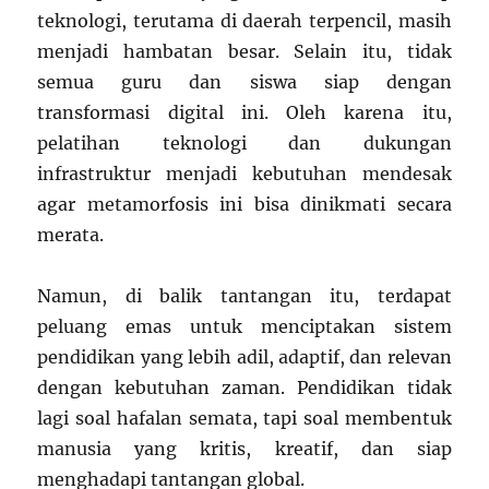
teknologi, terutama di daerah terpencil, masih
menjadi hambatan besar. Selain itu, tidak
semua guru dan siswa siap dengan
transformasi digital ini. Oleh karena itu,
pelatihan teknologi dan dukungan
infrastruktur menjadi kebutuhan mendesak
agar metamorfosis ini bisa dinikmati secara
merata.
Namun, di balik tantangan itu, terdapat
peluang emas untuk menciptakan sistem
pendidikan yang lebih adil, adaptif, dan relevan
dengan kebutuhan zaman. Pendidikan tidak
lagi soal hafalan semata, tapi soal membentuk
manusia yang kritis, kreatif, dan siap
menghadapi tantangan global.