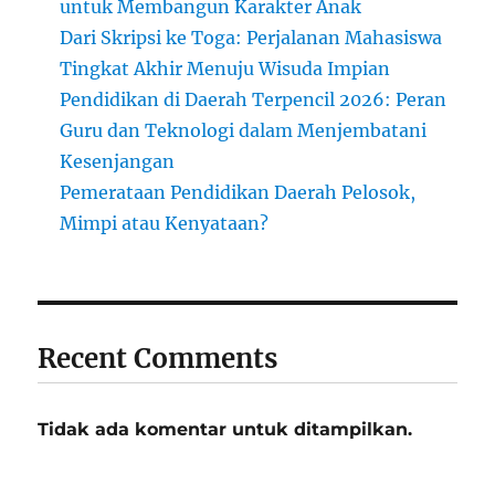
untuk Membangun Karakter Anak
Dari Skripsi ke Toga: Perjalanan Mahasiswa
Tingkat Akhir Menuju Wisuda Impian
Pendidikan di Daerah Terpencil 2026: Peran
Guru dan Teknologi dalam Menjembatani
Kesenjangan
Pemerataan Pendidikan Daerah Pelosok,
Mimpi atau Kenyataan?
Recent Comments
Tidak ada komentar untuk ditampilkan.