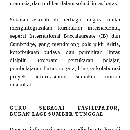
manusia, dan terlibat dalam solusi lintas batas.
Sekolah-sekolah di berbagai negara mulai
mengintegrasikan kurikulum internasional,
seperti International Baccalaureate (IB) dan
Cambridge, yang mendorong pola pikir kritis,
keterbukaan budaya, dan pemikiran lintas
disiplin. Program pertukaran pelajar,
pembelajaran lintas negara, hingga kolaborasi
proyek internasional semakin umum
dilakukan.
GURU SEBAGAI FASILITATOR,
BUKAN LAGI SUMBER TUNGGAL
Dengan informasi yang tersedia begitu luas di