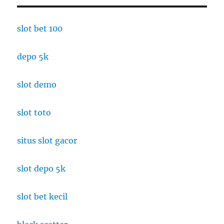
slot bet 100
depo 5k
slot demo
slot toto
situs slot gacor
slot depo 5k
slot bet kecil