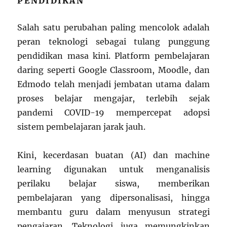
PENDIDIKAN
Salah satu perubahan paling mencolok adalah
peran teknologi sebagai tulang punggung
pendidikan masa kini. Platform pembelajaran
daring seperti Google Classroom, Moodle, dan
Edmodo telah menjadi jembatan utama dalam
proses belajar mengajar, terlebih sejak
pandemi COVID-19 mempercepat adopsi
sistem pembelajaran jarak jauh.
Kini, kecerdasan buatan (AI) dan machine
learning digunakan untuk menganalisis
perilaku belajar siswa, memberikan
pembelajaran yang dipersonalisasi, hingga
membantu guru dalam menyusun strategi
pengajaran. Teknologi juga memungkinkan