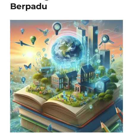
Berpadu