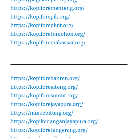
https://kopiforementeng.org/
https://kopiforepik.org/
https://kopiforepluit.org/
https://kopiforetomohon.org/
https://kopiforemakassar.org/
https://kopiforebanten.org/
https://kopiforejateng.org/
https://kopiforesumut.org/
https://kopiforejayapura.org/
https://mixuebitung.org/
https://kopikenanganjayapura.org/
https://kopiforetangerang.org/