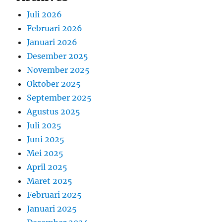
Juli 2026
Februari 2026
Januari 2026
Desember 2025
November 2025
Oktober 2025
September 2025
Agustus 2025
Juli 2025
Juni 2025
Mei 2025
April 2025
Maret 2025
Februari 2025
Januari 2025