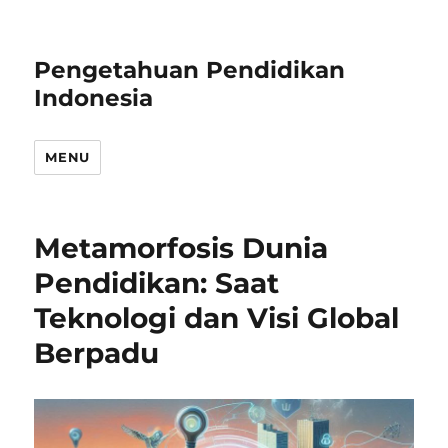
Pengetahuan Pendidikan
Indonesia
MENU
Metamorfosis Dunia
Pendidikan: Saat
Teknologi dan Visi Global
Berpadu