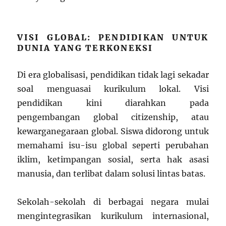
VISI GLOBAL: PENDIDIKAN UNTUK
DUNIA YANG TERKONEKSI
Di era globalisasi, pendidikan tidak lagi sekadar
soal menguasai kurikulum lokal. Visi
pendidikan kini diarahkan pada
pengembangan global citizenship, atau
kewarganegaraan global. Siswa didorong untuk
memahami isu-isu global seperti perubahan
iklim, ketimpangan sosial, serta hak asasi
manusia, dan terlibat dalam solusi lintas batas.
Sekolah-sekolah di berbagai negara mulai
mengintegrasikan kurikulum internasional,