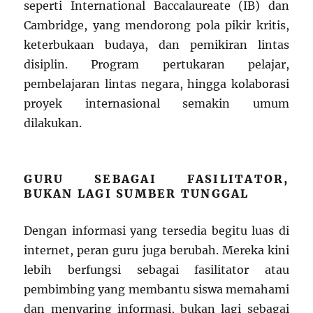
seperti International Baccalaureate (IB) dan
Cambridge, yang mendorong pola pikir kritis,
keterbukaan budaya, dan pemikiran lintas
disiplin. Program pertukaran pelajar,
pembelajaran lintas negara, hingga kolaborasi
proyek internasional semakin umum
dilakukan.
GURU SEBAGAI FASILITATOR,
BUKAN LAGI SUMBER TUNGGAL
Dengan informasi yang tersedia begitu luas di
internet, peran guru juga berubah. Mereka kini
lebih berfungsi sebagai fasilitator atau
pembimbing yang membantu siswa memahami
dan menyaring informasi, bukan lagi sebagai