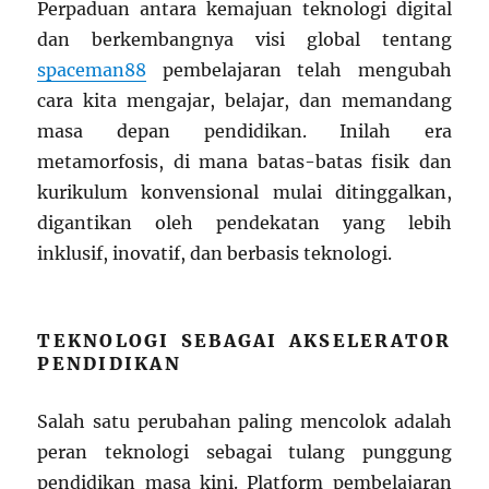
Perpaduan antara kemajuan teknologi digital
dan berkembangnya visi global tentang
spaceman88
pembelajaran telah mengubah
cara kita mengajar, belajar, dan memandang
masa depan pendidikan. Inilah era
metamorfosis, di mana batas-batas fisik dan
kurikulum konvensional mulai ditinggalkan,
digantikan oleh pendekatan yang lebih
inklusif, inovatif, dan berbasis teknologi.
TEKNOLOGI SEBAGAI AKSELERATOR
PENDIDIKAN
Salah satu perubahan paling mencolok adalah
peran teknologi sebagai tulang punggung
pendidikan masa kini. Platform pembelajaran