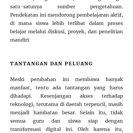
satu-satunya sumber pengetahuan.
Pendekatan ini mendorong pembelajaran aktif,
di mana siswa lebih terlibat dalam proses
belajar melalui diskusi, proyek, dan penelitian
mandiri.
TANTANGAN DAN PELUANG
Meski perubahan ini membawa banyak
manfaat, tentu ada tantangan yang harus
dihadapi. Kesenjangan akses terhadap
teknologi, terutama di daerah terpencil, masih
menjadi hambatan besar. Selain itu, tidak
semua guru dan siswa siap dengan
transformasi digital ini. Oleh karena itu,