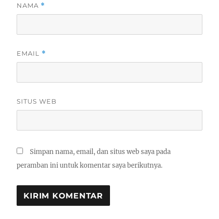
NAMA
*
EMAIL
*
SITUS WEB
Simpan nama, email, dan situs web saya pada
peramban ini untuk komentar saya berikutnya.