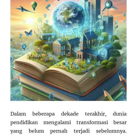
Dalam beberapa dekade terakhir, dunia
pendidikan mengalami transformasi besar
yang belum pernah terjadi sebelumnya.