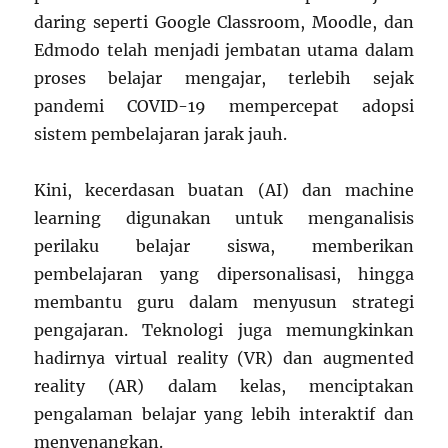
daring seperti Google Classroom, Moodle, dan
Edmodo telah menjadi jembatan utama dalam
proses belajar mengajar, terlebih sejak
pandemi COVID-19 mempercepat adopsi
sistem pembelajaran jarak jauh.
Kini, kecerdasan buatan (AI) dan machine
learning digunakan untuk menganalisis
perilaku belajar siswa, memberikan
pembelajaran yang dipersonalisasi, hingga
membantu guru dalam menyusun strategi
pengajaran. Teknologi juga memungkinkan
hadirnya virtual reality (VR) dan augmented
reality (AR) dalam kelas, menciptakan
pengalaman belajar yang lebih interaktif dan
menyenangkan.