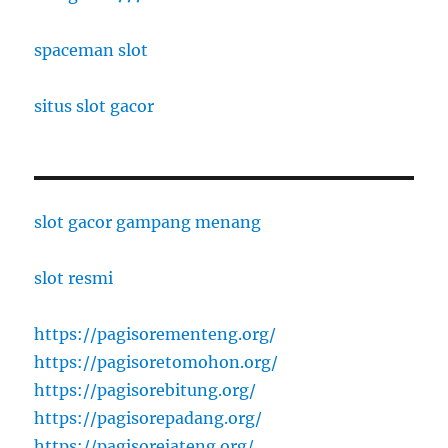
spaceman slot
situs slot gacor
slot gacor gampang menang
slot resmi
https://pagisorementeng.org/
https://pagisoretomohon.org/
https://pagisorebitung.org/
https://pagisorepadang.org/
https://pagisorejateng.org/