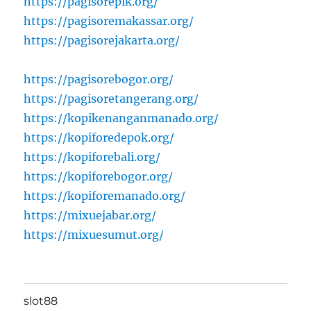
https://pagisorepik.org/
https://pagisoremakassar.org/
https://pagisorejakarta.org/
https://pagisorebogor.org/
https://pagisoretangerang.org/
https://kopikenanganmanado.org/
https://kopiforedepok.org/
https://kopiforebali.org/
https://kopiforebogor.org/
https://kopiforemanado.org/
https://mixuejabar.org/
https://mixuesumut.org/
slot88