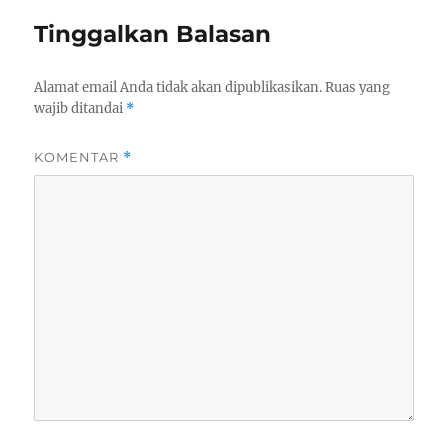
Tinggalkan Balasan
Alamat email Anda tidak akan dipublikasikan.
Ruas yang
wajib ditandai
*
KOMENTAR
*