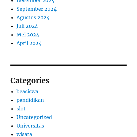
Desember 2024
September 2024
Agustus 2024
Juli 2024
Mei 2024
April 2024
Categories
beasiswa
pendidikan
slot
Uncategorized
Universitas
wisata