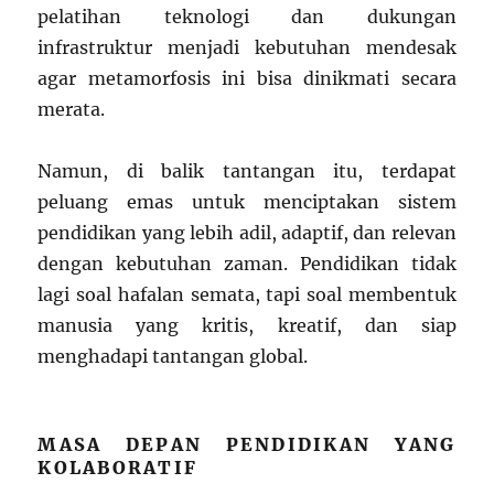
pelatihan teknologi dan dukungan
infrastruktur menjadi kebutuhan mendesak
agar metamorfosis ini bisa dinikmati secara
merata.
Namun, di balik tantangan itu, terdapat
peluang emas untuk menciptakan sistem
pendidikan yang lebih adil, adaptif, dan relevan
dengan kebutuhan zaman. Pendidikan tidak
lagi soal hafalan semata, tapi soal membentuk
manusia yang kritis, kreatif, dan siap
menghadapi tantangan global.
MASA DEPAN PENDIDIKAN YANG
KOLABORATIF