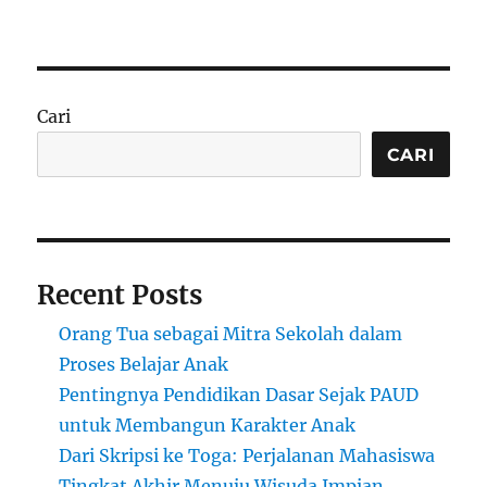
Cari
CARI
Recent Posts
Orang Tua sebagai Mitra Sekolah dalam
Proses Belajar Anak
Pentingnya Pendidikan Dasar Sejak PAUD
untuk Membangun Karakter Anak
Dari Skripsi ke Toga: Perjalanan Mahasiswa
Tingkat Akhir Menuju Wisuda Impian