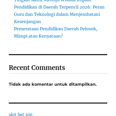
Pendidikan di Daerah Terpencil 2026: Peran
Guru dan Teknologi dalam Menjembatani
Kesenjangan
Pemerataan Pendidikan Daerah Pelosok,
Mimpi atau Kenyataan?
Recent Comments
Tidak ada komentar untuk ditampilkan.
slot bet 100