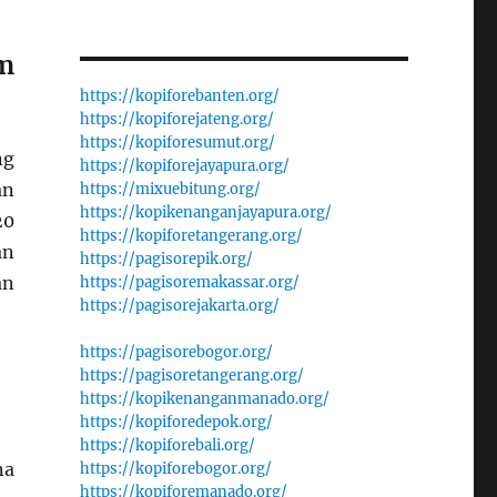
m
https://kopiforebanten.org/
https://kopiforejateng.org/
https://kopiforesumut.org/
ng
https://kopiforejayapura.org/
an
https://mixuebitung.org/
https://kopikenanganjayapura.org/
20
https://kopiforetangerang.org/
an
https://pagisorepik.org/
an
https://pagisoremakassar.org/
https://pagisorejakarta.org/
https://pagisorebogor.org/
https://pagisoretangerang.org/
https://kopikenanganmanado.org/
https://kopiforedepok.org/
https://kopiforebali.org/
na
https://kopiforebogor.org/
https://kopiforemanado.org/