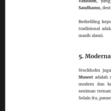
Vaxholm
, yang
Sandhamn
, des
Berkeliling kep
tradisional ad
masih alami.
5.
Moderna 
Stockholm juga
Museet
adalah s
modern dan ko
seniman ternama
Selain itu, pame