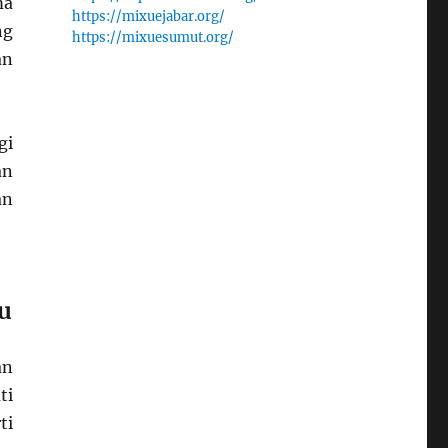
ma
https://mixuejabar.org/
ng
https://mixuesumut.org/
an
gi
an
an
u
an
ti
ti