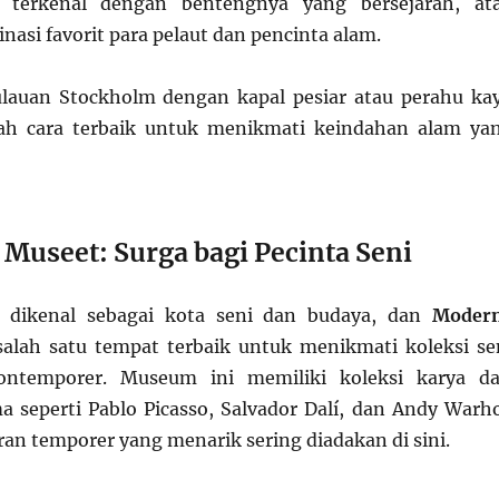
 terkenal dengan bentengnya yang bersejarah, at
tinasi favorit para pelaut dan pencinta alam.
ulauan Stockholm dengan kapal pesiar atau perahu ka
alah cara terbaik untuk menikmati keindahan alam ya
Museet: Surga bagi Pecinta Seni
 dikenal sebagai kota seni dan budaya, dan
Moder
alah satu tempat terbaik untuk menikmati koleksi se
ntemporer. Museum ini memiliki koleksi karya da
 seperti Pablo Picasso, Salvador Dalí, dan Andy Warho
ran temporer yang menarik sering diadakan di sini.