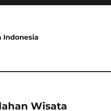
 Indonesia
dahan Wisata