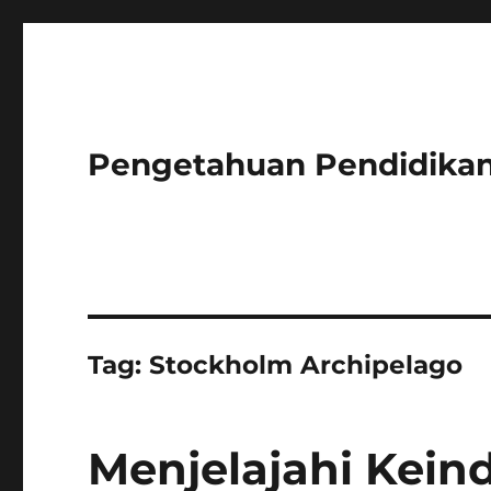
Pengetahuan Pendidikan
Tag:
Stockholm Archipelago
Menjelajahi Kein