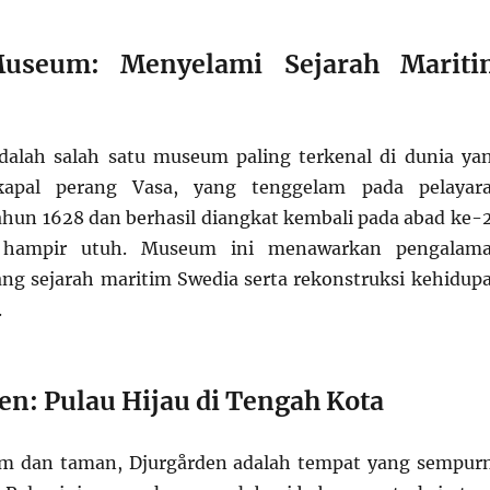
useum: Menyelami Sejarah Mariti
alah salah satu museum paling terkenal di dunia ya
apal perang Vasa, yang tenggelam pada pelayar
ahun 1628 dan berhasil diangkat kembali pada abad ke-
 hampir utuh. Museum ini menawarkan pengalam
g sejarah maritim Swedia serta rekonstruksi kehidup
.
en: Pulau Hijau di Tengah Kota
lam dan taman, Djurgården adalah tempat yang sempur