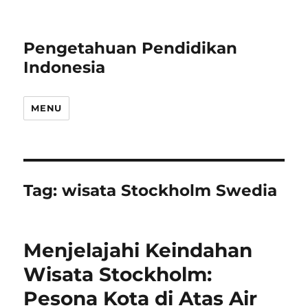
Pengetahuan Pendidikan
Indonesia
MENU
Tag:
wisata Stockholm Swedia
Menjelajahi Keindahan
Wisata Stockholm:
Pesona Kota di Atas Air