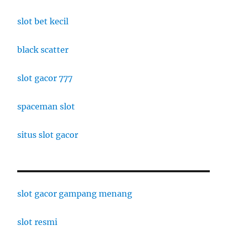
slot bet kecil
black scatter
slot gacor 777
spaceman slot
situs slot gacor
slot gacor gampang menang
slot resmi