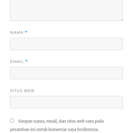
NAMA
*
EMAIL
*
SITUS WEB
Simpan nama, email, dan situs web saya pada
peramban ini untuk komentar saya berikutnya.