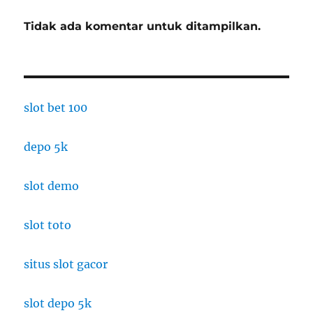
Tidak ada komentar untuk ditampilkan.
slot bet 100
depo 5k
slot demo
slot toto
situs slot gacor
slot depo 5k