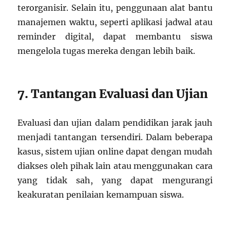
terorganisir. Selain itu, penggunaan alat bantu
manajemen waktu, seperti aplikasi jadwal atau
reminder digital, dapat membantu siswa
mengelola tugas mereka dengan lebih baik.
7. Tantangan Evaluasi dan Ujian
Evaluasi dan ujian dalam pendidikan jarak jauh
menjadi tantangan tersendiri. Dalam beberapa
kasus, sistem ujian online dapat dengan mudah
diakses oleh pihak lain atau menggunakan cara
yang tidak sah, yang dapat mengurangi
keakuratan penilaian kemampuan siswa.