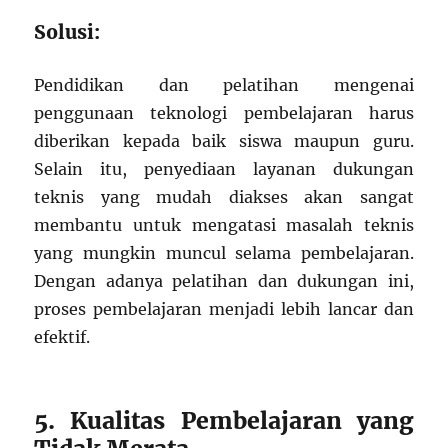
Solusi:
Pendidikan dan pelatihan mengenai
penggunaan teknologi pembelajaran harus
diberikan kepada baik siswa maupun guru.
Selain itu, penyediaan layanan dukungan
teknis yang mudah diakses akan sangat
membantu untuk mengatasi masalah teknis
yang mungkin muncul selama pembelajaran.
Dengan adanya pelatihan dan dukungan ini,
proses pembelajaran menjadi lebih lancar dan
efektif.
5. Kualitas Pembelajaran yang