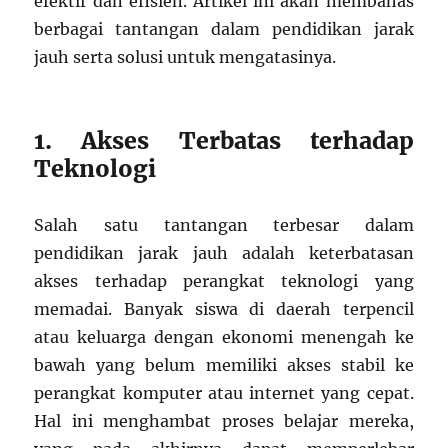
efektif dan efisien. Artikel ini akan membahas
berbagai tantangan dalam pendidikan jarak
jauh serta solusi untuk mengatasinya.
1. Akses Terbatas terhadap
Teknologi
Salah satu tantangan terbesar dalam
pendidikan jarak jauh adalah keterbatasan
akses terhadap perangkat teknologi yang
memadai. Banyak siswa di daerah terpencil
atau keluarga dengan ekonomi menengah ke
bawah yang belum memiliki akses stabil ke
perangkat komputer atau internet yang cepat.
Hal ini menghambat proses belajar mereka,