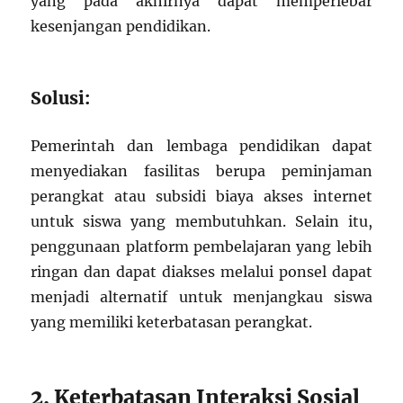
yang pada akhirnya dapat memperlebar
kesenjangan pendidikan.
Solusi:
Pemerintah dan lembaga pendidikan dapat
menyediakan fasilitas berupa peminjaman
perangkat atau subsidi biaya akses internet
untuk siswa yang membutuhkan. Selain itu,
penggunaan platform pembelajaran yang lebih
ringan dan dapat diakses melalui ponsel dapat
menjadi alternatif untuk menjangkau siswa
yang memiliki keterbatasan perangkat.
2. Keterbatasan Interaksi Sosial