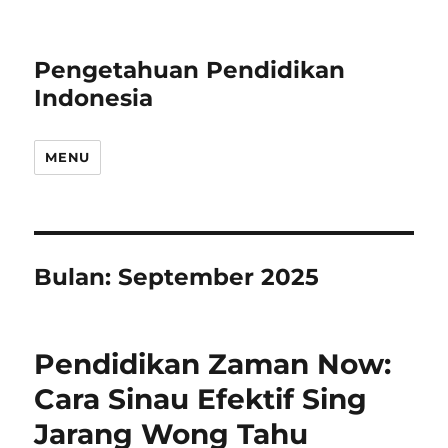
Pengetahuan Pendidikan
Indonesia
MENU
Bulan:
September 2025
Pendidikan Zaman Now:
Cara Sinau Efektif Sing
Jarang Wong Tahu