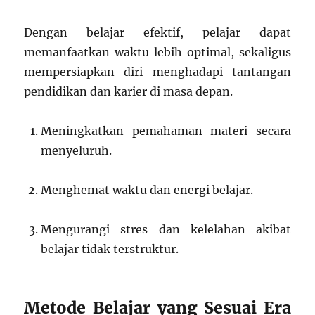
Dengan belajar efektif, pelajar dapat
memanfaatkan waktu lebih optimal, sekaligus
mempersiapkan diri menghadapi tantangan
pendidikan dan karier di masa depan.
Meningkatkan pemahaman materi secara
menyeluruh.
Menghemat waktu dan energi belajar.
Mengurangi stres dan kelelahan akibat
belajar tidak terstruktur.
Metode Belajar yang Sesuai Era