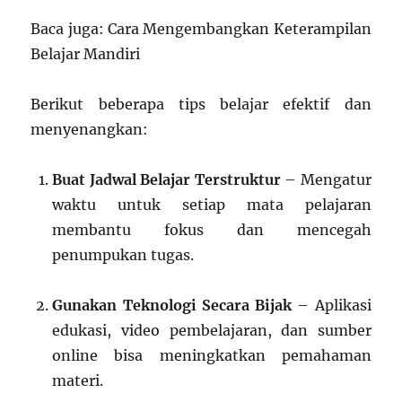
Baca juga: Cara Mengembangkan Keterampilan
Belajar Mandiri
Berikut beberapa tips belajar efektif dan
menyenangkan:
Buat Jadwal Belajar Terstruktur
– Mengatur
waktu untuk setiap mata pelajaran
membantu fokus dan mencegah
penumpukan tugas.
Gunakan Teknologi Secara Bijak
– Aplikasi
edukasi, video pembelajaran, dan sumber
online bisa meningkatkan pemahaman
materi.