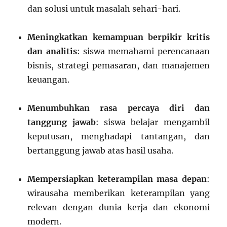
dan solusi untuk masalah sehari-hari.
Meningkatkan kemampuan berpikir kritis
dan analitis
: siswa memahami perencanaan
bisnis, strategi pemasaran, dan manajemen
keuangan.
Menumbuhkan rasa percaya diri dan
tanggung jawab
: siswa belajar mengambil
keputusan, menghadapi tantangan, dan
bertanggung jawab atas hasil usaha.
Mempersiapkan keterampilan masa depan
:
wirausaha memberikan keterampilan yang
relevan dengan dunia kerja dan ekonomi
modern.