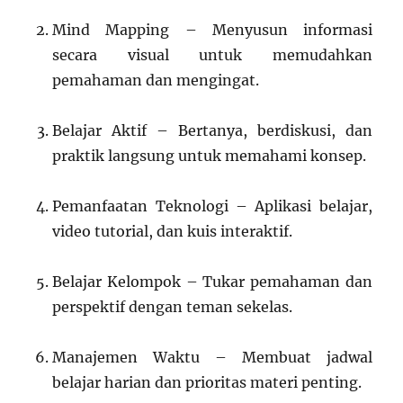
Mind Mapping – Menyusun informasi
secara visual untuk memudahkan
pemahaman dan mengingat.
Belajar Aktif – Bertanya, berdiskusi, dan
praktik langsung untuk memahami konsep.
Pemanfaatan Teknologi – Aplikasi belajar,
video tutorial, dan kuis interaktif.
Belajar Kelompok – Tukar pemahaman dan
perspektif dengan teman sekelas.
Manajemen Waktu – Membuat jadwal
belajar harian dan prioritas materi penting.