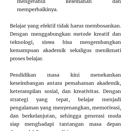
mengetahui kelemahan dan
memperbaikinya.
Belajar yang efektif tidak harus membosankan.
Dengan menggabungkan metode kreatif dan
teknologi, siswa bisa mengembangkan
kemampuan akademik sekaligus menikmati
proses belajar.
Pendidikan masa kini menekankan
keseimbangan antara pemahaman akademik,
keterampilan sosial, dan kreativitas. Dengan
strategi yang tepat, belajar menjadi
pengalaman yang menyenangkan, memotivasi,
dan berkelanjutan, sehingga generasi muda
siap menghadapi tantangan masa depan