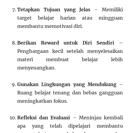
Tetapkan Tujuan yang Jelas
– Memiliki
target belajar harian atau mingguan
membantu memotivasi diri.
Berikan Reward untuk Diri Sendiri
–
Penghargaan kecil setelah menyelesaikan
materi membuat belajar lebih
menyenangkan.
Gunakan Lingkungan yang Mendukung
–
Ruang belajar tenang dan bebas gangguan
meningkatkan fokus.
Refleksi dan Evaluasi
– Meninjau kembali
apa yang telah dipelajari membantu