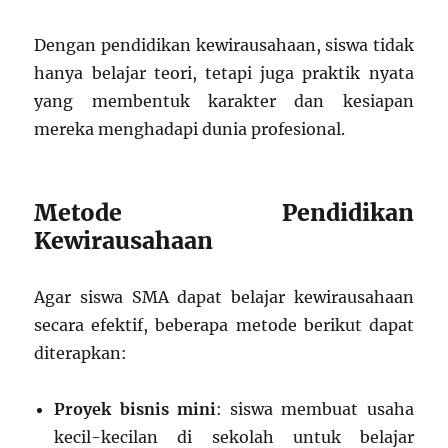
Dengan pendidikan kewirausahaan, siswa tidak
hanya belajar teori, tetapi juga praktik nyata
yang membentuk karakter dan kesiapan
mereka menghadapi dunia profesional.
Metode Pendidikan
Kewirausahaan
Agar siswa SMA dapat belajar kewirausahaan
secara efektif, beberapa metode berikut dapat
diterapkan:
Proyek bisnis mini
: siswa membuat usaha
kecil-kecilan di sekolah untuk belajar