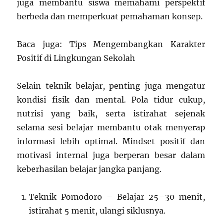
juga membantu siswa memahami perspektif
berbeda dan memperkuat pemahaman konsep.
Baca juga: Tips Mengembangkan Karakter
Positif di Lingkungan Sekolah
Selain teknik belajar, penting juga mengatur
kondisi fisik dan mental. Pola tidur cukup,
nutrisi yang baik, serta istirahat sejenak
selama sesi belajar membantu otak menyerap
informasi lebih optimal. Mindset positif dan
motivasi internal juga berperan besar dalam
keberhasilan belajar jangka panjang.
Teknik Pomodoro – Belajar 25–30 menit,
istirahat 5 menit, ulangi siklusnya.