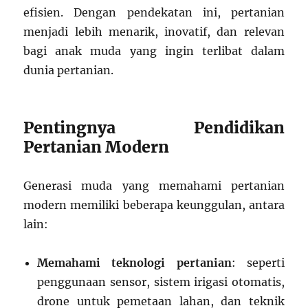
efisien. Dengan pendekatan ini, pertanian
menjadi lebih menarik, inovatif, dan relevan
bagi anak muda yang ingin terlibat dalam
dunia pertanian.
Pentingnya Pendidikan
Pertanian Modern
Generasi muda yang memahami pertanian
modern memiliki beberapa keunggulan, antara
lain:
Memahami teknologi pertanian
: seperti
penggunaan sensor, sistem irigasi otomatis,
drone untuk pemetaan lahan, dan teknik