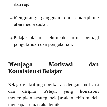
dan rapi.
Mengurangi gangguan dari smartphone
atau media sosial.
Belajar dalam kelompok untuk berbagi
pengetahuan dan pengalaman.
Menjaga Motivasi dan
Konsistensi Belajar
Belajar efektif juga berkaitan dengan motivasi
dan disiplin. Pelajar yang konsisten
menerapkan strategi belajar akan lebih mudah
mencapai tujuan akademik.