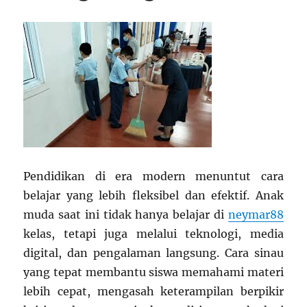
Pendidikan di era modern menuntut cara
belajar yang lebih fleksibel dan efektif. Anak
muda saat ini tidak hanya belajar di
neymar88
kelas, tetapi juga melalui teknologi, media
digital, dan pengalaman langsung. Cara sinau
yang tepat membantu siswa memahami materi
lebih cepat, mengasah keterampilan berpikir