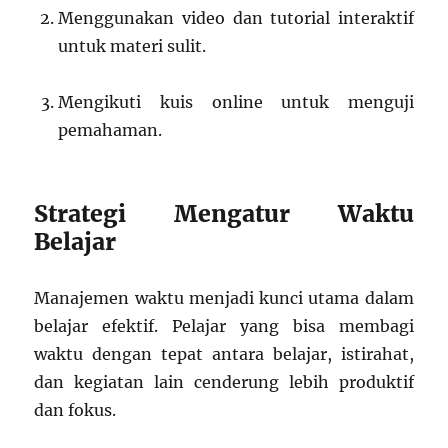
Menggunakan video dan tutorial interaktif
untuk materi sulit.
Mengikuti kuis online untuk menguji
pemahaman.
Strategi Mengatur Waktu
Belajar
Manajemen waktu menjadi kunci utama dalam
belajar efektif. Pelajar yang bisa membagi
waktu dengan tepat antara belajar, istirahat,
dan kegiatan lain cenderung lebih produktif
dan fokus.