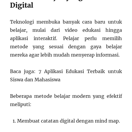
Digital
Teknologi membuka banyak cara baru untuk
belajar, mulai dari video edukasi hingga
aplikasi interaktif. Pelajar perlu memilih
metode yang sesuai dengan gaya belajar
mereka agar lebih mudah menyerap informasi.
Baca juga: 7 Aplikasi Edukasi Terbaik untuk
Siswa dan Mahasiswa
Beberapa metode belajar modern yang efektif
meliputi:
Membuat catatan digital dengan mind map.