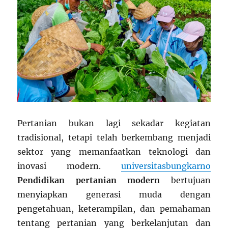
Pertanian bukan lagi sekadar kegiatan
tradisional, tetapi telah berkembang menjadi
sektor yang memanfaatkan teknologi dan
inovasi modern.
universitasbungkarno
Pendidikan pertanian modern
bertujuan
menyiapkan generasi muda dengan
pengetahuan, keterampilan, dan pemahaman
tentang pertanian yang berkelanjutan dan