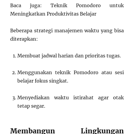
Baca juga: Teknik Pomodoro untuk
Meningkatkan Produktivitas Belajar
Beberapa strategi manajemen waktu yang bisa
diterapkan:
Membuat jadwal harian dan prioritas tugas.
Menggunakan teknik Pomodoro atau sesi
belajar fokus singkat.
Menyediakan waktu istirahat agar otak
tetap segar.
Membangun Lingkungan