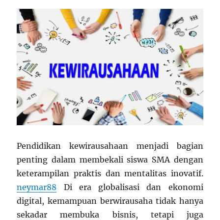
Kini
Pendidikan kewirausahaan menjadi bagian
penting dalam membekali siswa SMA dengan
keterampilan praktis dan mentalitas inovatif.
neymar88
Di era globalisasi dan ekonomi
digital, kemampuan berwirausaha tidak hanya
sekadar membuka bisnis, tetapi juga