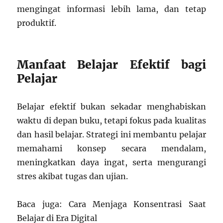
mengingat informasi lebih lama, dan tetap
produktif.
Manfaat Belajar Efektif bagi
Pelajar
Belajar efektif bukan sekadar menghabiskan
waktu di depan buku, tetapi fokus pada kualitas
dan hasil belajar. Strategi ini membantu pelajar
memahami konsep secara mendalam,
meningkatkan daya ingat, serta mengurangi
stres akibat tugas dan ujian.
Baca juga: Cara Menjaga Konsentrasi Saat
Belajar di Era Digital