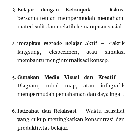
Belajar dengan Kelompok
– Diskusi
bersama teman mempermudah memahami
materi sulit dan melatih kemampuan sosial.
Terapkan Metode Belajar Aktif
– Praktik
langsung, eksperimen, atau simulasi
membantu menginternalisasi konsep.
Gunakan Media Visual dan Kreatif
–
Diagram, mind map, atau infografik
mempermudah pemahaman dan daya ingat.
Istirahat dan Relaksasi
– Waktu istirahat
yang cukup meningkatkan konsentrasi dan
produktivitas belajar.