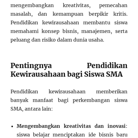
mengembangkan kreativitas, pemecahan
masalah, dan kemampuan berpikir kritis.
Pendidikan kewirausahaan membantu siswa
memahami konsep bisnis, manajemen, serta
peluang dan risiko dalam dunia usaha.
Pentingnya Pendidikan
Kewirausahaan bagi Siswa SMA
Pendidikan kewirausahaan memberikan
banyak manfaat bagi perkembangan siswa
SMA, antara lain:
Mengembangkan kreativitas dan inovasi
:
siswa belajar menciptakan ide bisnis baru