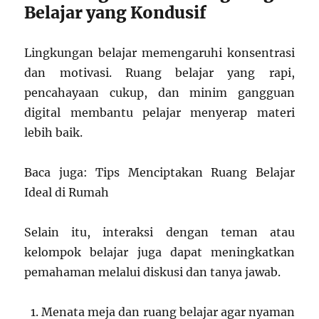
Belajar yang Kondusif
Lingkungan belajar memengaruhi konsentrasi
dan motivasi. Ruang belajar yang rapi,
pencahayaan cukup, dan minim gangguan
digital membantu pelajar menyerap materi
lebih baik.
Baca juga: Tips Menciptakan Ruang Belajar
Ideal di Rumah
Selain itu, interaksi dengan teman atau
kelompok belajar juga dapat meningkatkan
pemahaman melalui diskusi dan tanya jawab.
Menata meja dan ruang belajar agar nyaman