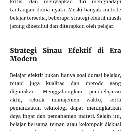
kritis, dan menyiapkan diri menghadapi
tantangan dunia nyata. Meski banyak metode
belajar tersedia, beberapa strategi efektif masih
jarang diketahui dan diterapkan oleh pelajar.
Strategi Sinau Efektif di Era
Modern
Belajar efektif bukan hanya soal durasi belajar,
tetapi juga kualitas dan metode yang
digunakan. Menggabungkan pembelajaran
aktif, teknik manajemen waktu, serta
pemanfaatan teknologi dapat meningkatkan
daya ingat dan pemahaman materi. Selain itu,
belajar bersama teman atau kelompok diskusi