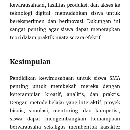
kewirausahaan, fasilitas produksi, dan akses ke
teknologi digital, memudahkan siswa untuk
bereksperimen dan berinovasi. Dukungan ini
sangat penting agar siswa dapat menerapkan
teori dalam praktik nyata secara efektif.
Kesimpulan
Pendidikan kewirausahaan untuk siswa SMA
penting untuk membekali mereka dengan
keterampilan kreatif, analitis, dan praktis.
Dengan metode belajar yang interaktif, proyek
bisnis, simulasi, mentoring, dan kompetisi,
siswa dapat mengembangkan kemampuan
berwirausaha sekaligus membentuk karakter