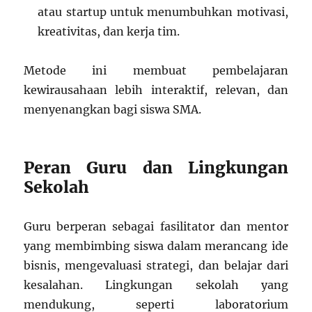
atau startup untuk menumbuhkan motivasi,
kreativitas, dan kerja tim.
Metode ini membuat pembelajaran
kewirausahaan lebih interaktif, relevan, dan
menyenangkan bagi siswa SMA.
Peran Guru dan Lingkungan
Sekolah
Guru berperan sebagai fasilitator dan mentor
yang membimbing siswa dalam merancang ide
bisnis, mengevaluasi strategi, dan belajar dari
kesalahan. Lingkungan sekolah yang
mendukung, seperti laboratorium