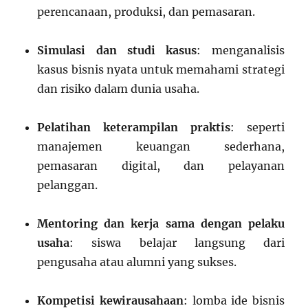
perencanaan, produksi, dan pemasaran.
Simulasi dan studi kasus
: menganalisis
kasus bisnis nyata untuk memahami strategi
dan risiko dalam dunia usaha.
Pelatihan keterampilan praktis
: seperti
manajemen keuangan sederhana,
pemasaran digital, dan pelayanan
pelanggan.
Mentoring dan kerja sama dengan pelaku
usaha
: siswa belajar langsung dari
pengusaha atau alumni yang sukses.
Kompetisi kewirausahaan
: lomba ide bisnis