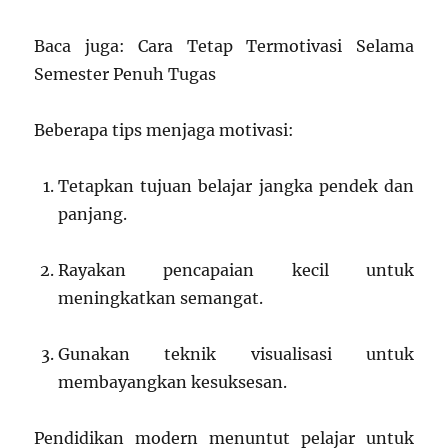
Baca juga: Cara Tetap Termotivasi Selama
Semester Penuh Tugas
Beberapa tips menjaga motivasi:
Tetapkan tujuan belajar jangka pendek dan
panjang.
Rayakan pencapaian kecil untuk
meningkatkan semangat.
Gunakan teknik visualisasi untuk
membayangkan kesuksesan.
Pendidikan modern menuntut pelajar untuk