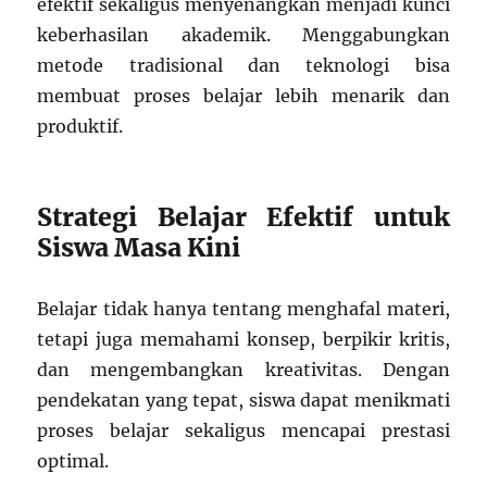
efektif sekaligus menyenangkan menjadi kunci
keberhasilan akademik. Menggabungkan
metode tradisional dan teknologi bisa
membuat proses belajar lebih menarik dan
produktif.
Strategi Belajar Efektif untuk
Siswa Masa Kini
Belajar tidak hanya tentang menghafal materi,
tetapi juga memahami konsep, berpikir kritis,
dan mengembangkan kreativitas. Dengan
pendekatan yang tepat, siswa dapat menikmati
proses belajar sekaligus mencapai prestasi
optimal.