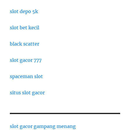
slot depo 5k
slot bet kecil
black scatter
slot gacor 777
spaceman slot
situs slot gacor
slot gacor gampang menang