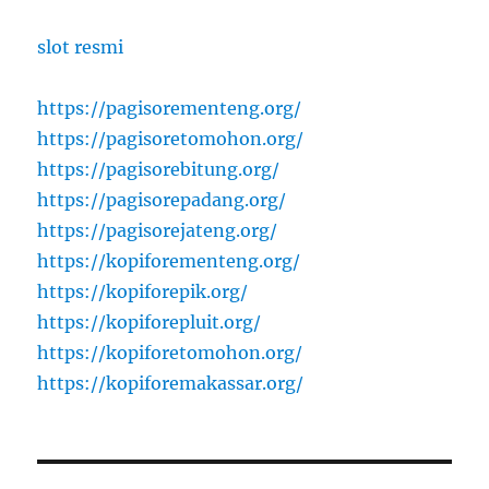
slot resmi
https://pagisorementeng.org/
https://pagisoretomohon.org/
https://pagisorebitung.org/
https://pagisorepadang.org/
https://pagisorejateng.org/
https://kopiforementeng.org/
https://kopiforepik.org/
https://kopiforepluit.org/
https://kopiforetomohon.org/
https://kopiforemakassar.org/