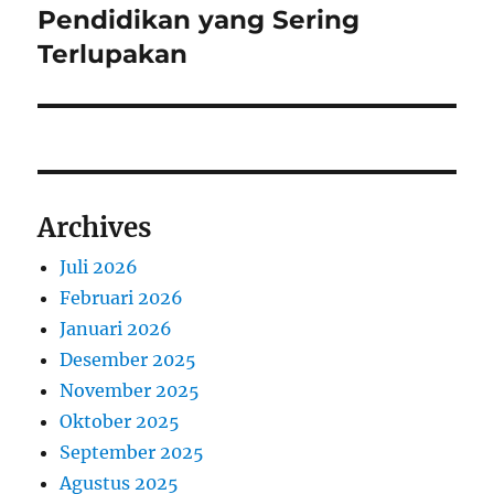
post:
Pendidikan yang Sering
Terlupakan
Archives
Juli 2026
Februari 2026
Januari 2026
Desember 2025
November 2025
Oktober 2025
September 2025
Agustus 2025