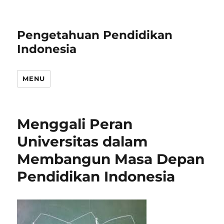
Pengetahuan Pendidikan
Indonesia
MENU
Menggali Peran
Universitas dalam
Membangun Masa Depan
Pendidikan Indonesia