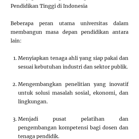
Pendidikan Tinggi di Indonesia
Beberapa peran utama universitas dalam
membangun masa depan pendidikan antara
lain:
Menyiapkan tenaga ahli yang siap pakai dan
sesuai kebutuhan industri dan sektor publik.
Mengembangkan penelitian yang inovatif
untuk solusi masalah sosial, ekonomi, dan
lingkungan.
Menjadi pusat pelatihan dan
pengembangan kompetensi bagi dosen dan
tenaga pendidik.