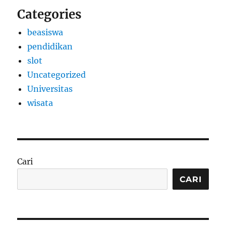
Categories
beasiswa
pendidikan
slot
Uncategorized
Universitas
wisata
Cari
CARI