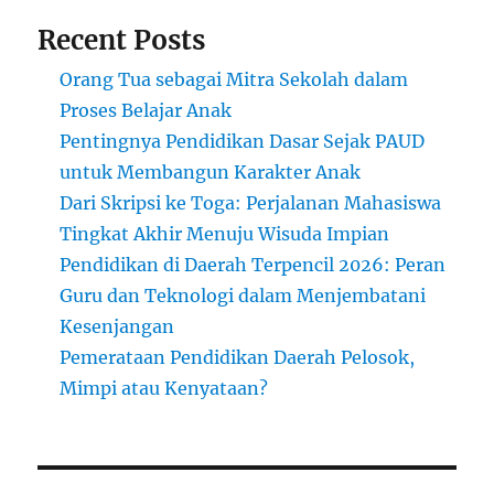
Recent Posts
Orang Tua sebagai Mitra Sekolah dalam
Proses Belajar Anak
Pentingnya Pendidikan Dasar Sejak PAUD
untuk Membangun Karakter Anak
Dari Skripsi ke Toga: Perjalanan Mahasiswa
Tingkat Akhir Menuju Wisuda Impian
Pendidikan di Daerah Terpencil 2026: Peran
Guru dan Teknologi dalam Menjembatani
Kesenjangan
Pemerataan Pendidikan Daerah Pelosok,
Mimpi atau Kenyataan?