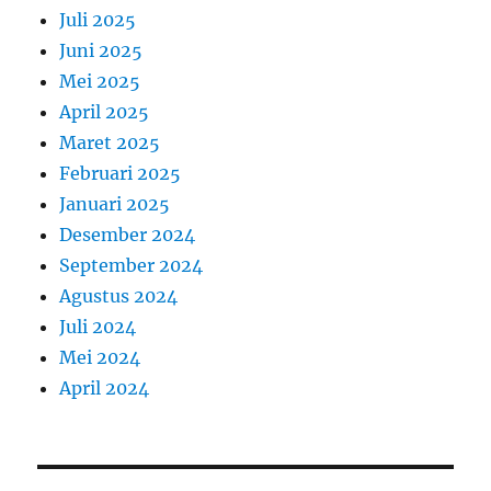
Juli 2025
Juni 2025
Mei 2025
April 2025
Maret 2025
Februari 2025
Januari 2025
Desember 2024
September 2024
Agustus 2024
Juli 2024
Mei 2024
April 2024