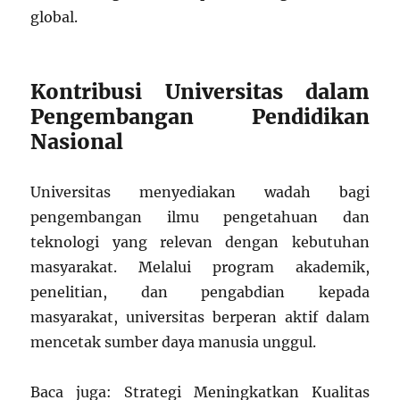
global.
Kontribusi Universitas dalam
Pengembangan Pendidikan
Nasional
Universitas menyediakan wadah bagi
pengembangan ilmu pengetahuan dan
teknologi yang relevan dengan kebutuhan
masyarakat. Melalui program akademik,
penelitian, dan pengabdian kepada
masyarakat, universitas berperan aktif dalam
mencetak sumber daya manusia unggul.
Baca juga: Strategi Meningkatkan Kualitas