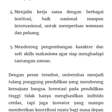
Menjalin kerja sama dengan berbagai
institusi, baik nasional maupun
internasional, untuk memperluas wawasan
dan peluang.
Mendorong pengembangan karakter dan
soft skills mahasiswa agar siap menghadapi
tantangan zaman.
Dengan peran tersebut, universitas menjadi
tulang punggung pendidikan yang mendorong
kemajuan bangsa. Investasi pada pendidikan
tinggi tidak hanya menghasilkan individu
cerdas, tapi juga inovator yang mampu
memberikan kontribusi nyata bagi masa depan