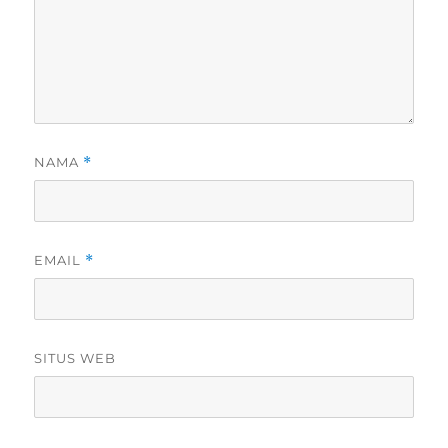
NAMA
*
EMAIL
*
SITUS WEB