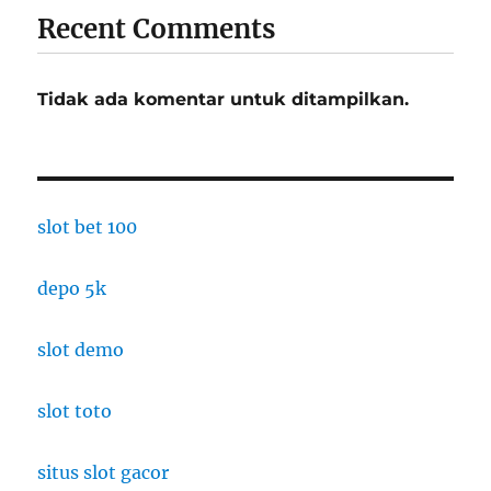
Recent Comments
Tidak ada komentar untuk ditampilkan.
slot bet 100
depo 5k
slot demo
slot toto
situs slot gacor