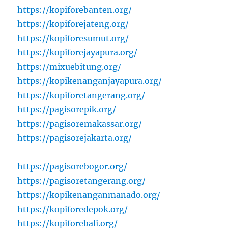
https://kopiforebanten.org/
https://kopiforejateng.org/
https://kopiforesumut.org/
https://kopiforejayapura.org/
https://mixuebitung.org/
https://kopikenanganjayapura.org/
https://kopiforetangerang.org/
https://pagisorepik.org/
https://pagisoremakassar.org/
https://pagisorejakarta.org/
https://pagisorebogor.org/
https://pagisoretangerang.org/
https://kopikenanganmanado.org/
https://kopiforedepok.org/
https://kopiforebali.org/