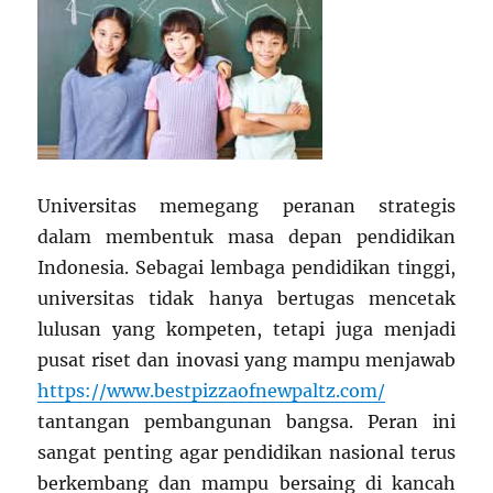
Universitas memegang peranan strategis
dalam membentuk masa depan pendidikan
Indonesia. Sebagai lembaga pendidikan tinggi,
universitas tidak hanya bertugas mencetak
lulusan yang kompeten, tetapi juga menjadi
pusat riset dan inovasi yang mampu menjawab
https://www.bestpizzaofnewpaltz.com/
tantangan pembangunan bangsa. Peran ini
sangat penting agar pendidikan nasional terus
berkembang dan mampu bersaing di kancah