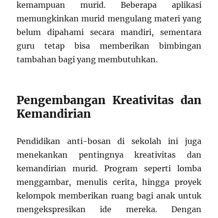
kemampuan murid. Beberapa aplikasi
memungkinkan murid mengulang materi yang
belum dipahami secara mandiri, sementara
guru tetap bisa memberikan bimbingan
tambahan bagi yang membutuhkan.
Pengembangan Kreativitas dan
Kemandirian
Pendidikan anti-bosan di sekolah ini juga
menekankan pentingnya kreativitas dan
kemandirian murid. Program seperti lomba
menggambar, menulis cerita, hingga proyek
kelompok memberikan ruang bagi anak untuk
mengekspresikan ide mereka. Dengan