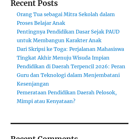
Recent Posts
Orang Tua sebagai Mitra Sekolah dalam
Proses Belajar Anak
Pentingnya Pendidikan Dasar Sejak PAUD
untuk Membangun Karakter Anak
Dari Skripsi ke Toga: Perjalanan Mahasiswa
Tingkat Akhir Menuju Wisuda Impian
Pendidikan di Daerah Terpencil 2026: Peran
Guru dan Teknologi dalam Menjembatani
Kesenjangan
Pemerataan Pendidikan Daerah Pelosok,
Mimpi atau Kenyataan?