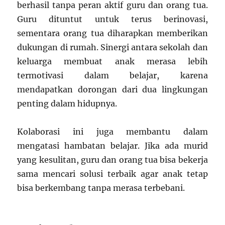
berhasil tanpa peran aktif guru dan orang tua.
Guru dituntut untuk terus berinovasi,
sementara orang tua diharapkan memberikan
dukungan di rumah. Sinergi antara sekolah dan
keluarga membuat anak merasa lebih
termotivasi dalam belajar, karena
mendapatkan dorongan dari dua lingkungan
penting dalam hidupnya.
Kolaborasi ini juga membantu dalam
mengatasi hambatan belajar. Jika ada murid
yang kesulitan, guru dan orang tua bisa bekerja
sama mencari solusi terbaik agar anak tetap
bisa berkembang tanpa merasa terbebani.