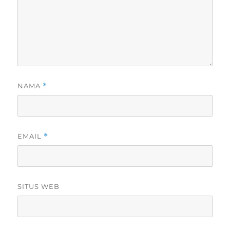
NAMA
*
EMAIL
*
SITUS WEB