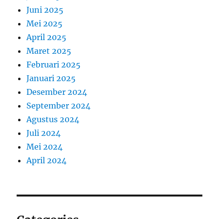
Juni 2025
Mei 2025
April 2025
Maret 2025
Februari 2025
Januari 2025
Desember 2024
September 2024
Agustus 2024
Juli 2024
Mei 2024
April 2024