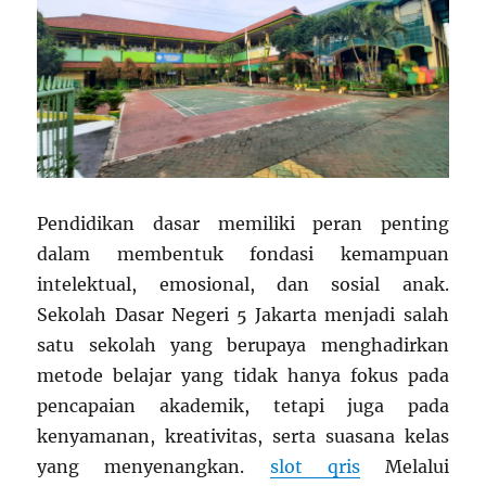
Pendidikan dasar memiliki peran penting
dalam membentuk fondasi kemampuan
intelektual, emosional, dan sosial anak.
Sekolah Dasar Negeri 5 Jakarta menjadi salah
satu sekolah yang berupaya menghadirkan
metode belajar yang tidak hanya fokus pada
pencapaian akademik, tetapi juga pada
kenyamanan, kreativitas, serta suasana kelas
yang menyenangkan.
slot qris
Melalui