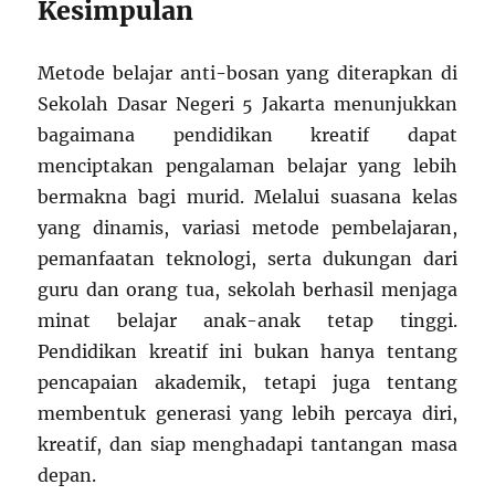
Kesimpulan
Metode belajar anti-bosan yang diterapkan di
Sekolah Dasar Negeri 5 Jakarta menunjukkan
bagaimana pendidikan kreatif dapat
menciptakan pengalaman belajar yang lebih
bermakna bagi murid. Melalui suasana kelas
yang dinamis, variasi metode pembelajaran,
pemanfaatan teknologi, serta dukungan dari
guru dan orang tua, sekolah berhasil menjaga
minat belajar anak-anak tetap tinggi.
Pendidikan kreatif ini bukan hanya tentang
pencapaian akademik, tetapi juga tentang
membentuk generasi yang lebih percaya diri,
kreatif, dan siap menghadapi tantangan masa
depan.