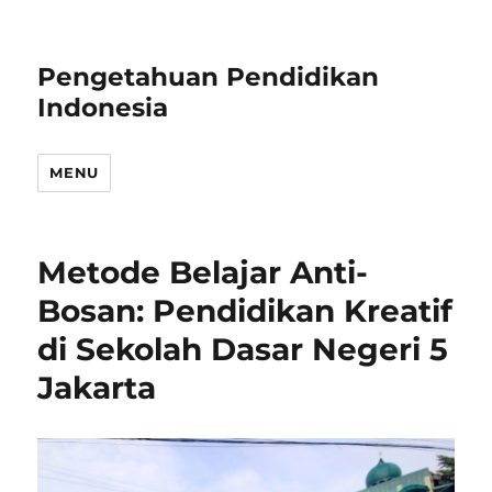
Pengetahuan Pendidikan
Indonesia
MENU
Metode Belajar Anti-
Bosan: Pendidikan Kreatif
di Sekolah Dasar Negeri 5
Jakarta