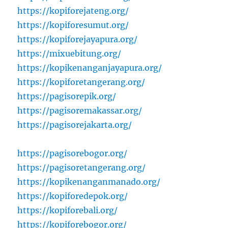
https://kopiforejateng.org/
https://kopiforesumut.org/
https://kopiforejayapura.org/
https://mixuebitung.org/
https://kopikenanganjayapura.org/
https://kopiforetangerang.org/
https://pagisorepik.org/
https://pagisoremakassar.org/
https://pagisorejakarta.org/
https://pagisorebogor.org/
https://pagisoretangerang.org/
https://kopikenanganmanado.org/
https://kopiforedepok.org/
https://kopiforebali.org/
https://kopiforebogor.org/