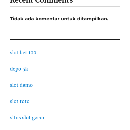
Recent Comments
Tidak ada komentar untuk ditampilkan.
slot bet 100
depo 5k
slot demo
slot toto
situs slot gacor