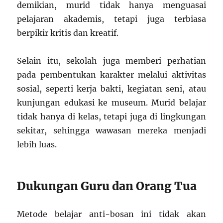
demikian, murid tidak hanya menguasai
pelajaran akademis, tetapi juga terbiasa
berpikir kritis dan kreatif.
Selain itu, sekolah juga memberi perhatian
pada pembentukan karakter melalui aktivitas
sosial, seperti kerja bakti, kegiatan seni, atau
kunjungan edukasi ke museum. Murid belajar
tidak hanya di kelas, tetapi juga di lingkungan
sekitar, sehingga wawasan mereka menjadi
lebih luas.
Dukungan Guru dan Orang Tua
Metode belajar anti-bosan ini tidak akan