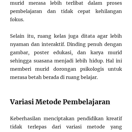
murid merasa lebih terlibat dalam proses
pembelajaran dan tidak cepat kehilangan
fokus.
Selain itu, ruang kelas juga ditata agar lebih
nyaman dan interaktif. Dinding penuh dengan
gambar, poster edukasi, dan karya murid
sehingga suasana menjadi lebih hidup. Hal ini
memberi murid dorongan psikologis untuk
merasa betah berada di ruang belajar.
Variasi Metode Pembelajaran
Keberhasilan menciptakan pendidikan kreatif
tidak terlepas dari variasi metode yang