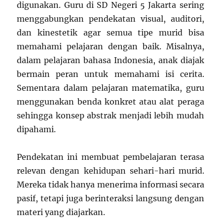
digunakan. Guru di SD Negeri 5 Jakarta sering
menggabungkan pendekatan visual, auditori,
dan kinestetik agar semua tipe murid bisa
memahami pelajaran dengan baik. Misalnya,
dalam pelajaran bahasa Indonesia, anak diajak
bermain peran untuk memahami isi cerita.
Sementara dalam pelajaran matematika, guru
menggunakan benda konkret atau alat peraga
sehingga konsep abstrak menjadi lebih mudah
dipahami.
Pendekatan ini membuat pembelajaran terasa
relevan dengan kehidupan sehari-hari murid.
Mereka tidak hanya menerima informasi secara
pasif, tetapi juga berinteraksi langsung dengan
materi yang diajarkan.