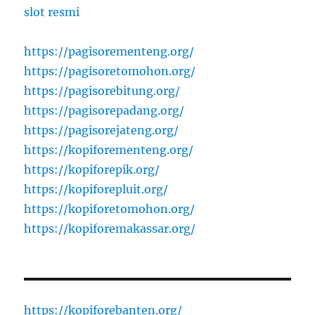
slot resmi
https://pagisorementeng.org/
https://pagisoretomohon.org/
https://pagisorebitung.org/
https://pagisorepadang.org/
https://pagisorejateng.org/
https://kopiforementeng.org/
https://kopiforepik.org/
https://kopiforepluit.org/
https://kopiforetomohon.org/
https://kopiforemakassar.org/
https://kopiforebanten.org/