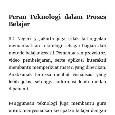
Peran Teknologi dalam Proses
Belajar
SD Negeri 5 Jakarta juga tidak ketinggalan
memanfaatkan teknologi sebagai bagian dari
metode belajar kreatif. Pemanfaatan proyektor,
video pembelajaran, serta aplikasi interaktif
membantu memperkuat materi yang diberikan.
Anak-anak terbiasa melihat visualisasi yang
lebih jelas, sehingga informasi lebih mudah
dipahami.
Penggunaan teknologi juga membantu guru
untuk menyesuaikan kecepatan belajar dengan