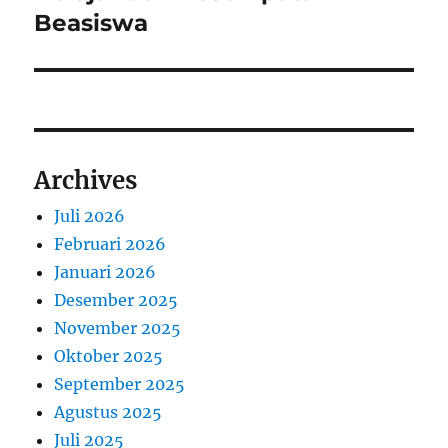
Beasiswa
Archives
Juli 2026
Februari 2026
Januari 2026
Desember 2025
November 2025
Oktober 2025
September 2025
Agustus 2025
Juli 2025