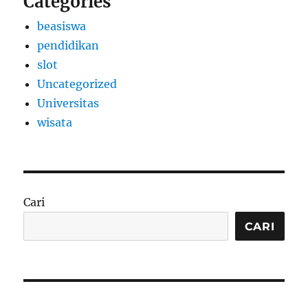
Categories
beasiswa
pendidikan
slot
Uncategorized
Universitas
wisata
Cari
CARI