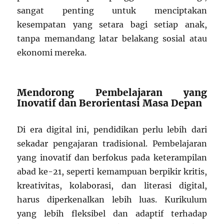
sangat penting untuk menciptakan
kesempatan yang setara bagi setiap anak,
tanpa memandang latar belakang sosial atau
ekonomi mereka.
Mendorong Pembelajaran yang
Inovatif dan Berorientasi Masa Depan
Di era digital ini, pendidikan perlu lebih dari
sekadar pengajaran tradisional. Pembelajaran
yang inovatif dan berfokus pada keterampilan
abad ke-21, seperti kemampuan berpikir kritis,
kreativitas, kolaborasi, dan literasi digital,
harus diperkenalkan lebih luas. Kurikulum
yang lebih fleksibel dan adaptif terhadap