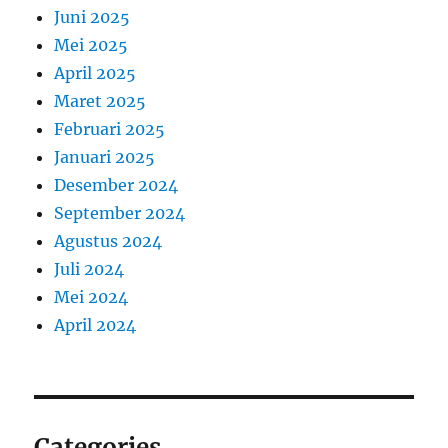
Juni 2025
Mei 2025
April 2025
Maret 2025
Februari 2025
Januari 2025
Desember 2024
September 2024
Agustus 2024
Juli 2024
Mei 2024
April 2024
Categories