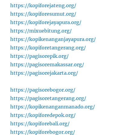
https://kopiforejateng.org/
https://kopiforesumut.org/
https://kopiforejayapura.org/
https://mixuebitung.org/
https://kopikenanganjayapura.org/
https://kopiforetangerang.org/
https://pagisorepik.org/
https://pagisoremakassar.org/
https://pagisorejakarta.org/
https://pagisorebogor.org/
https://pagisoretangerang.org/
https://kopikenanganmanado.org/
https://kopiforedepok.org/
https://kopiforebali.org/
https://kopiforebogor.org/