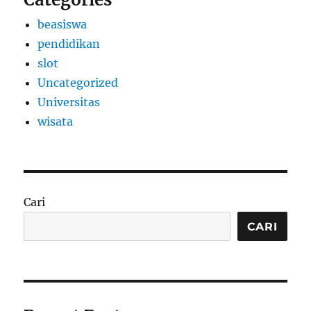
beasiswa
pendidikan
slot
Uncategorized
Universitas
wisata
Cari
CARI