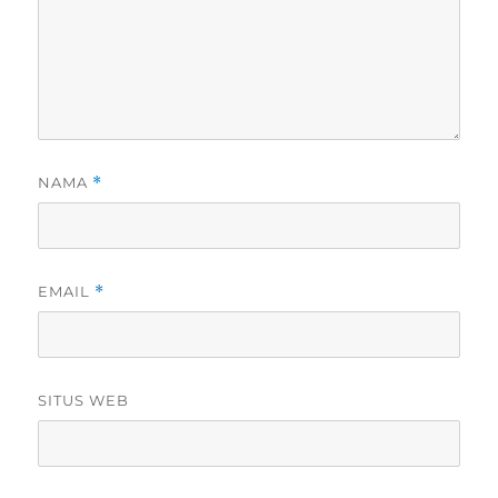
NAMA
*
EMAIL
*
SITUS WEB