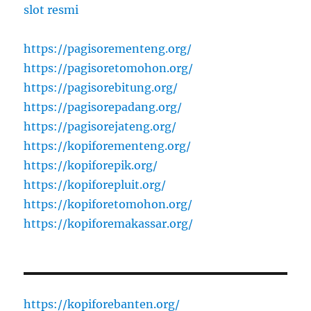
slot resmi
https://pagisorementeng.org/
https://pagisoretomohon.org/
https://pagisorebitung.org/
https://pagisorepadang.org/
https://pagisorejateng.org/
https://kopiforementeng.org/
https://kopiforepik.org/
https://kopiforepluit.org/
https://kopiforetomohon.org/
https://kopiforemakassar.org/
https://kopiforebanten.org/