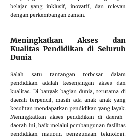
belajar yang inklusif, inovatif, dan relevan
dengan perkembangan zaman.
Meningkatkan Akses dan
Kualitas Pendidikan di Seluruh
Dunia
Salah satu tantangan terbesar dalam
pendidikan adalah kesenjangan akses dan
kualitas. Di banyak bagian dunia, terutama di
daerah terpencil, masih ada anak-anak yang
kesulitan mendapatkan pendidikan yang layak.
Meningkatkan akses pendidikan di daerah-
daerah ini, baik melalui pembangunan fasilitas
pendidikan maupun penggunaan teknologi,