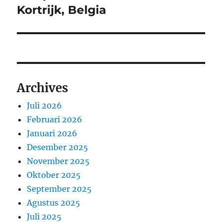
post:
Kortrijk, Belgia
Archives
Juli 2026
Februari 2026
Januari 2026
Desember 2025
November 2025
Oktober 2025
September 2025
Agustus 2025
Juli 2025