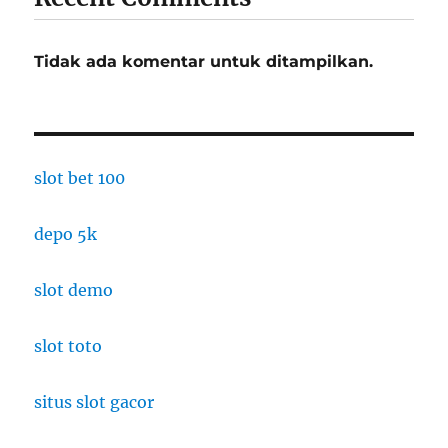
Tidak ada komentar untuk ditampilkan.
slot bet 100
depo 5k
slot demo
slot toto
situs slot gacor