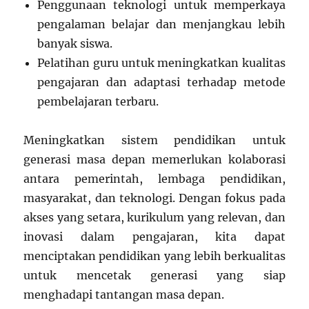
Penggunaan teknologi untuk memperkaya
pengalaman belajar dan menjangkau lebih
banyak siswa.
Pelatihan guru untuk meningkatkan kualitas
pengajaran dan adaptasi terhadap metode
pembelajaran terbaru.
Meningkatkan sistem pendidikan untuk
generasi masa depan memerlukan kolaborasi
antara pemerintah, lembaga pendidikan,
masyarakat, dan teknologi. Dengan fokus pada
akses yang setara, kurikulum yang relevan, dan
inovasi dalam pengajaran, kita dapat
menciptakan pendidikan yang lebih berkualitas
untuk mencetak generasi yang siap
menghadapi tantangan masa depan.