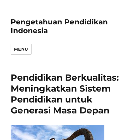
Pengetahuan Pendidikan
Indonesia
MENU
Pendidikan Berkualitas:
Meningkatkan Sistem
Pendidikan untuk
Generasi Masa Depan