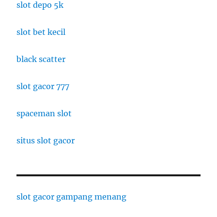
slot depo 5k
slot bet kecil
black scatter
slot gacor 777
spaceman slot
situs slot gacor
slot gacor gampang menang