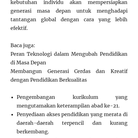
kebutuhan individu akan mempersiapkan
generasi masa depan untuk menghadapi
tantangan global dengan cara yang lebih
efektif.
Baca juga:
Peran Teknologi dalam Mengubah Pendidikan
di Masa Depan
Membangun Generasi Cerdas dan Kreatif
dengan Pendidikan Berkualitas
Pengembangan kurikulum yang
mengutamakan keterampilan abad ke-21.
Penyediaan akses pendidikan yang merata di
daerah-daerah terpencil dan kurang
berkembang.