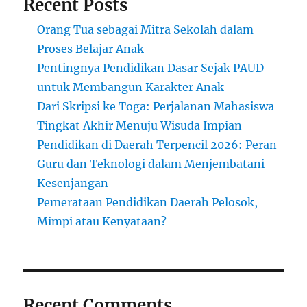
Recent Posts
Orang Tua sebagai Mitra Sekolah dalam
Proses Belajar Anak
Pentingnya Pendidikan Dasar Sejak PAUD
untuk Membangun Karakter Anak
Dari Skripsi ke Toga: Perjalanan Mahasiswa
Tingkat Akhir Menuju Wisuda Impian
Pendidikan di Daerah Terpencil 2026: Peran
Guru dan Teknologi dalam Menjembatani
Kesenjangan
Pemerataan Pendidikan Daerah Pelosok,
Mimpi atau Kenyataan?
Recent Comments