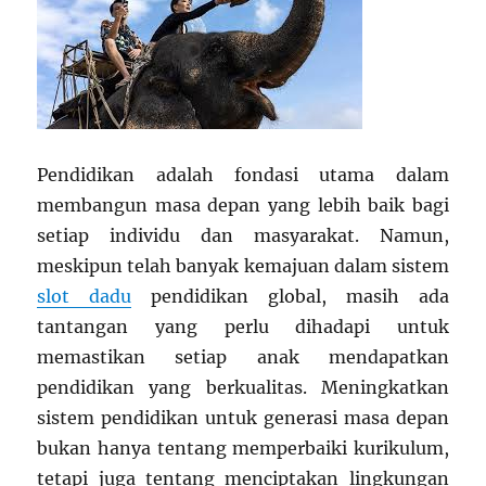
Pendidikan adalah fondasi utama dalam
membangun masa depan yang lebih baik bagi
setiap individu dan masyarakat. Namun,
meskipun telah banyak kemajuan dalam sistem
slot dadu
pendidikan global, masih ada
tantangan yang perlu dihadapi untuk
memastikan setiap anak mendapatkan
pendidikan yang berkualitas. Meningkatkan
sistem pendidikan untuk generasi masa depan
bukan hanya tentang memperbaiki kurikulum,
tetapi juga tentang menciptakan lingkungan