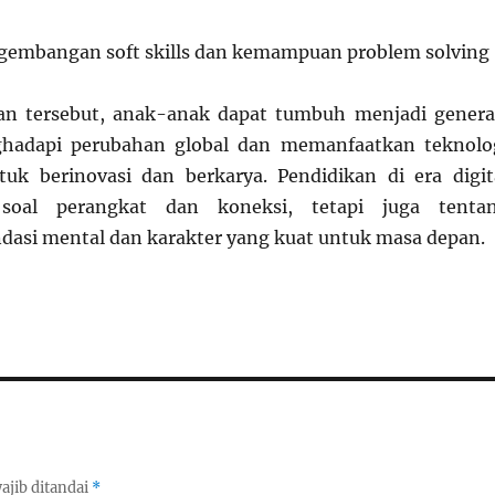
embangan soft skills dan kemampuan problem solving
an tersebut, anak-anak dapat tumbuh menjadi genera
hadapi perubahan global dan memanfaatkan teknolo
tuk berinovasi dan berkarya. Pendidikan di era digit
oal perangkat dan koneksi, tetapi juga tenta
asi mental dan karakter yang kuat untuk masa depan.
ajib ditandai
*