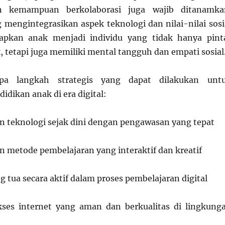
n kemampuan berkolaborasi juga wajib ditanamka
 mengintegrasikan aspek teknologi dan nilai-nilai sosi
pkan anak menjadi individu yang tidak hanya pint
 tetapi juga memiliki mental tangguh dan empati sosial
apa langkah strategis yang dapat dilakukan unt
dikan anak di era digital:
teknologi sejak dini dengan pengawasan yang tepat
etode pembelajaran yang interaktif dan kreatif
 tua secara aktif dalam proses pembelajaran digital
ses internet yang aman dan berkualitas di lingkung