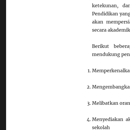
ketekunan, da
Pendidikan yang
akan mempersia
secara akademik,
Berikut beber
mendukung pendi
Memperkenalkan 
Mengembangkan m
Melibatkan orang
Menyediakan ak
sekolah