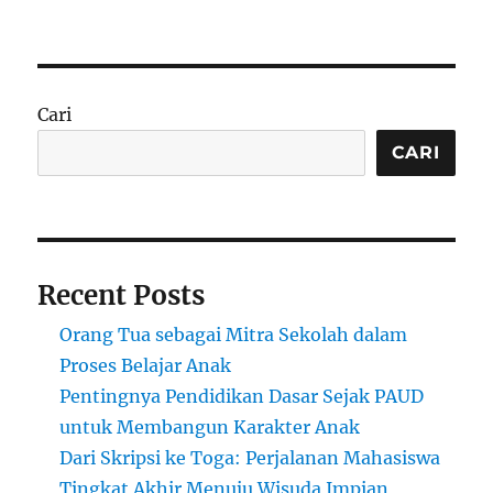
Cari
CARI
Recent Posts
Orang Tua sebagai Mitra Sekolah dalam
Proses Belajar Anak
Pentingnya Pendidikan Dasar Sejak PAUD
untuk Membangun Karakter Anak
Dari Skripsi ke Toga: Perjalanan Mahasiswa
Tingkat Akhir Menuju Wisuda Impian