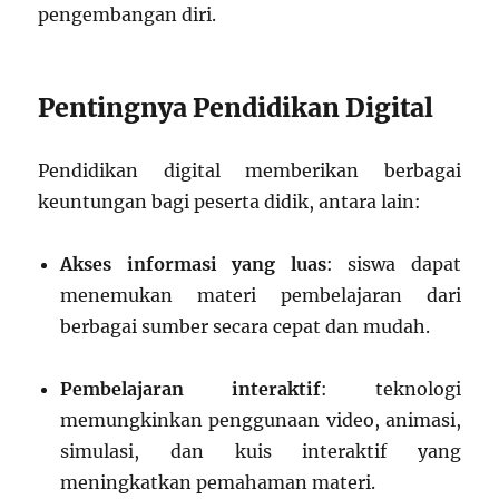
pengembangan diri.
Pentingnya Pendidikan Digital
Pendidikan digital memberikan berbagai
keuntungan bagi peserta didik, antara lain:
Akses informasi yang luas
: siswa dapat
menemukan materi pembelajaran dari
berbagai sumber secara cepat dan mudah.
Pembelajaran interaktif
: teknologi
memungkinkan penggunaan video, animasi,
simulasi, dan kuis interaktif yang
meningkatkan pemahaman materi.