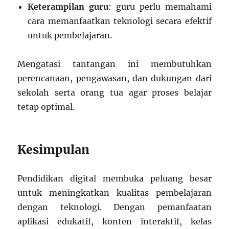
Keterampilan guru
: guru perlu memahami
cara memanfaatkan teknologi secara efektif
untuk pembelajaran.
Mengatasi tantangan ini membutuhkan
perencanaan, pengawasan, dan dukungan dari
sekolah serta orang tua agar proses belajar
tetap optimal.
Kesimpulan
Pendidikan digital membuka peluang besar
untuk meningkatkan kualitas pembelajaran
dengan teknologi. Dengan pemanfaatan
aplikasi edukatif, konten interaktif, kelas