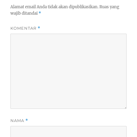
Alamat email Anda tidak akan dipublikasikan.
Ruas yang
wajib ditandai
*
KOMENTAR
*
NAMA
*