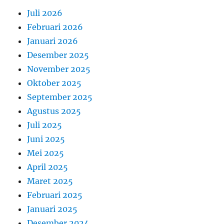
Juli 2026
Februari 2026
Januari 2026
Desember 2025
November 2025
Oktober 2025
September 2025
Agustus 2025
Juli 2025
Juni 2025
Mei 2025
April 2025
Maret 2025
Februari 2025
Januari 2025
Desember 2024