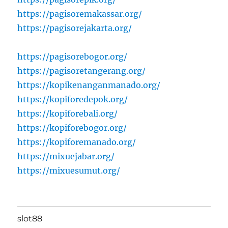
https://pagisoremakassar.org/
https://pagisorejakarta.org/
https://pagisorebogor.org/
https://pagisoretangerang.org/
https://kopikenanganmanado.org/
https://kopiforedepok.org/
https://kopiforebali.org/
https://kopiforebogor.org/
https://kopiforemanado.org/
https://mixuejabar.org/
https://mixuesumut.org/
slot88