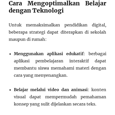
Cara Mengoptimalkan Belajar
dengan Teknologi
Untuk memaksimalkan pendidikan digital,
beberapa strategi dapat diterapkan di sekolah
maupun di rumah:
Menggunakan aplikasi edukatif
: berbagai
aplikasi pembelajaran interaktif dapat
membantu siswa memahami materi dengan
cara yang menyenangkan.
Belajar melalui video dan animasi
: konten
visual dapat mempermudah pemahaman
konsep yang sulit dijelaskan secara teks.