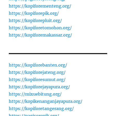
https://kopiforementeng.org/
https://kopiforepik.org/
https://kopiforepluit.org/
https://kopiforetomohon.org/
https://kopiforemakassar.org/
https://kopiforebanten.org/
https://kopiforejateng.org/
https://kopiforesumut.org/
https://kopiforejayapura.org/
https://mixuebitung.org/
https://kopikenanganjayapura.org/
https://kopiforetangerang.org/
https://pagisorepik.org/