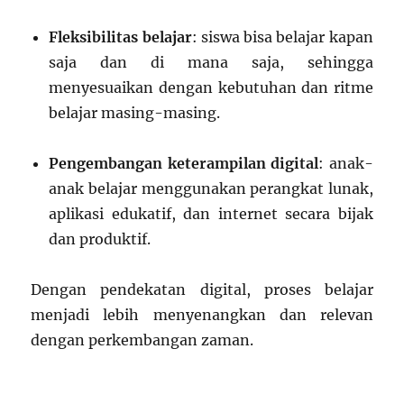
Fleksibilitas belajar
: siswa bisa belajar kapan
saja dan di mana saja, sehingga
menyesuaikan dengan kebutuhan dan ritme
belajar masing-masing.
Pengembangan keterampilan digital
: anak-
anak belajar menggunakan perangkat lunak,
aplikasi edukatif, dan internet secara bijak
dan produktif.
Dengan pendekatan digital, proses belajar
menjadi lebih menyenangkan dan relevan
dengan perkembangan zaman.