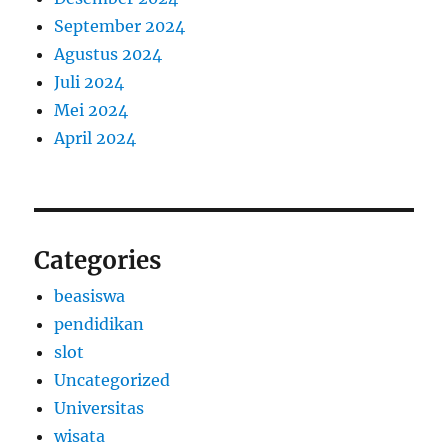
September 2024
Agustus 2024
Juli 2024
Mei 2024
April 2024
Categories
beasiswa
pendidikan
slot
Uncategorized
Universitas
wisata