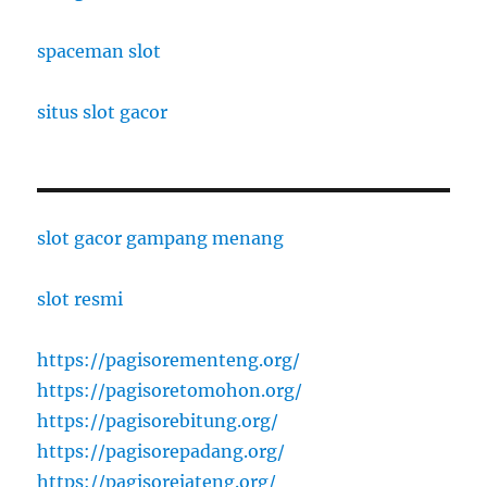
spaceman slot
situs slot gacor
slot gacor gampang menang
slot resmi
https://pagisorementeng.org/
https://pagisoretomohon.org/
https://pagisorebitung.org/
https://pagisorepadang.org/
https://pagisorejateng.org/