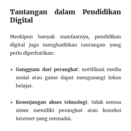
Tantangan dalam Pendidikan
Digital
Meskipun banyak manfaatnya, pendidikan
digital juga menghadirkan tantangan yang
perlu diperhatikan:
Gangguan dari perangkat
: notifikasi media
sosial atau game dapat mengurangi fokus
belajar.
Kesenjangan akses teknologi
: tidak semua
siswa memiliki perangkat atau koneksi
internet yang memadai.