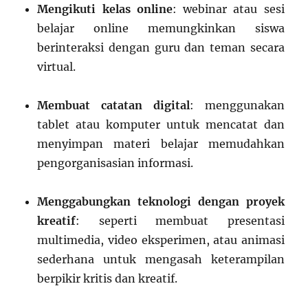
Mengikuti kelas online
: webinar atau sesi
belajar online memungkinkan siswa
berinteraksi dengan guru dan teman secara
virtual.
Membuat catatan digital
: menggunakan
tablet atau komputer untuk mencatat dan
menyimpan materi belajar memudahkan
pengorganisasian informasi.
Menggabungkan teknologi dengan proyek
kreatif
: seperti membuat presentasi
multimedia, video eksperimen, atau animasi
sederhana untuk mengasah keterampilan
berpikir kritis dan kreatif.