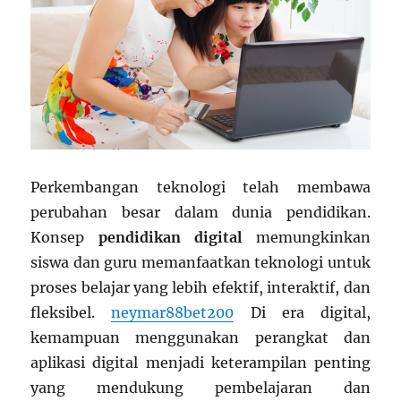
Perkembangan teknologi telah membawa
perubahan besar dalam dunia pendidikan.
Konsep
pendidikan digital
memungkinkan
siswa dan guru memanfaatkan teknologi untuk
proses belajar yang lebih efektif, interaktif, dan
fleksibel.
neymar88bet200
Di era digital,
kemampuan menggunakan perangkat dan
aplikasi digital menjadi keterampilan penting
yang mendukung pembelajaran dan