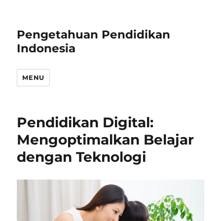
Pengetahuan Pendidikan
Indonesia
MENU
Pendidikan Digital:
Mengoptimalkan Belajar
dengan Teknologi