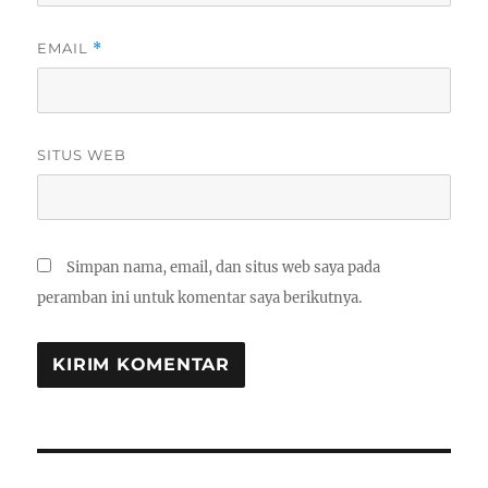
EMAIL
*
SITUS WEB
Simpan nama, email, dan situs web saya pada
peramban ini untuk komentar saya berikutnya.
Navigasi