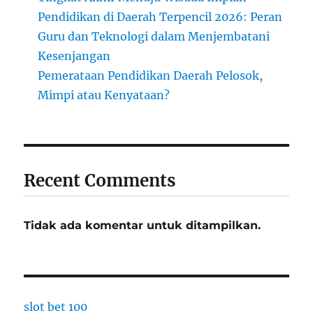
Pendidikan di Daerah Terpencil 2026: Peran
Guru dan Teknologi dalam Menjembatani
Kesenjangan
Pemerataan Pendidikan Daerah Pelosok,
Mimpi atau Kenyataan?
Recent Comments
Tidak ada komentar untuk ditampilkan.
slot bet 100