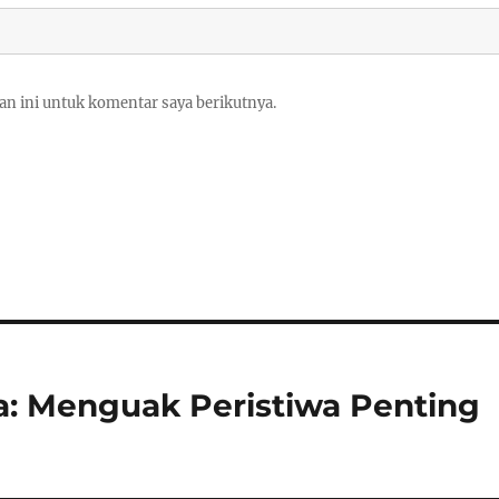
an ini untuk komentar saya berikutnya.
a: Menguak Peristiwa Penting