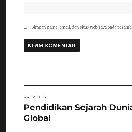
Simpan nama, email, dan situs web saya pada peramb
Navigasi
PREVIOUS
pos
Pendidikan Sejarah Duni
Previous
post:
Global