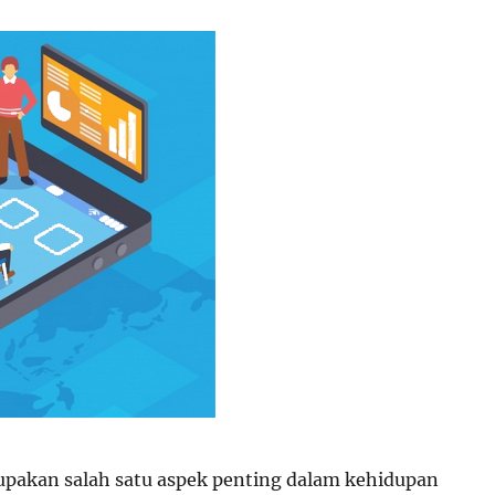
pakan salah satu aspek penting dalam kehidupan