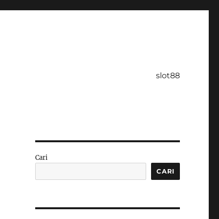
slot88
Cari
CARI