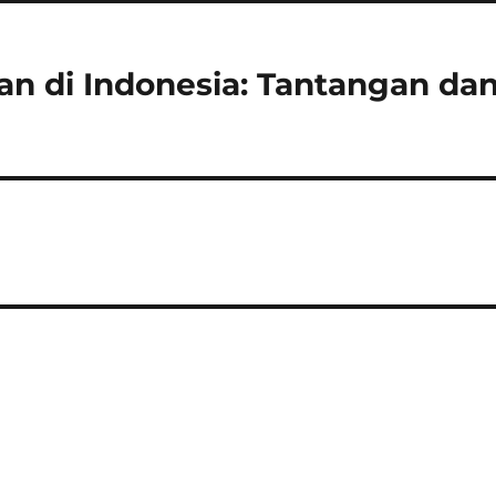
n di Indonesia: Tantangan da