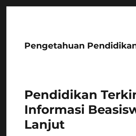
Pengetahuan Pendidikan
Pendidikan Terki
Informasi Beasis
Lanjut