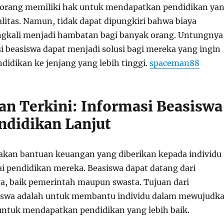
 orang memiliki hak untuk mendapatkan pendidikan ya
litas. Namun, tidak dapat dipungkiri bahwa biaya
ngkali menjadi hambatan bagi banyak orang. Untungnya
i beasiswa dapat menjadi solusi bagi mereka yang ingin
didikan ke jenjang yang lebih tinggi.
spaceman88
an Terkini: Informasi Beasiswa
ndidikan Lanjut
kan bantuan keuangan yang diberikan kepada individu
 pendidikan mereka. Beasiswa dapat datang dari
a, baik pemerintah maupun swasta. Tujuan dari
iswa adalah untuk membantu individu dalam mewujudk
ntuk mendapatkan pendidikan yang lebih baik.