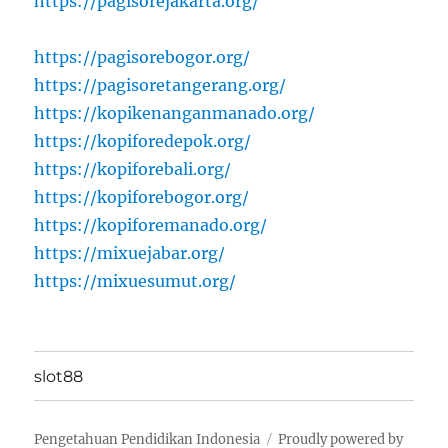
https://pagisorejakarta.org/
https://pagisorebogor.org/
https://pagisoretangerang.org/
https://kopikenanganmanado.org/
https://kopiforedepok.org/
https://kopiforebali.org/
https://kopiforebogor.org/
https://kopiforemanado.org/
https://mixuejabar.org/
https://mixuesumut.org/
slot88
Pengetahuan Pendidikan Indonesia
Proudly powered by