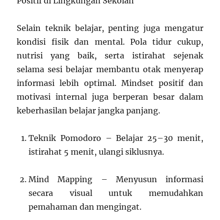
Positif di Lingkungan Sekolah
Selain teknik belajar, penting juga mengatur
kondisi fisik dan mental. Pola tidur cukup,
nutrisi yang baik, serta istirahat sejenak
selama sesi belajar membantu otak menyerap
informasi lebih optimal. Mindset positif dan
motivasi internal juga berperan besar dalam
keberhasilan belajar jangka panjang.
Teknik Pomodoro – Belajar 25–30 menit,
istirahat 5 menit, ulangi siklusnya.
Mind Mapping – Menyusun informasi
secara visual untuk memudahkan
pemahaman dan mengingat.