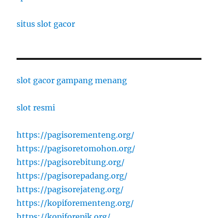
situs slot gacor
slot gacor gampang menang
slot resmi
https://pagisorementeng.org/
https://pagisoretomohon.org/
https://pagisorebitung.org/
https://pagisorepadang.org/
https://pagisorejateng.org/
https://kopiforementeng.org/
https://kopiforepik.org/