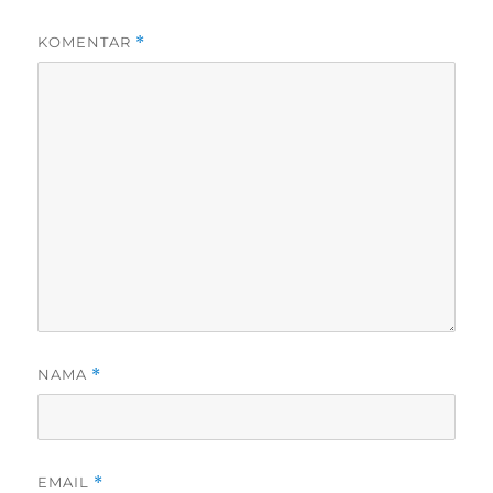
KOMENTAR
*
NAMA
*
EMAIL
*