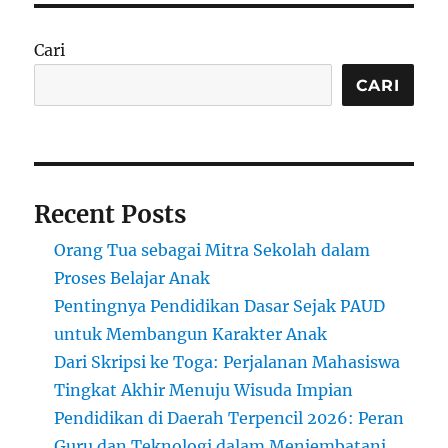
Cari
CARI
Recent Posts
Orang Tua sebagai Mitra Sekolah dalam
Proses Belajar Anak
Pentingnya Pendidikan Dasar Sejak PAUD
untuk Membangun Karakter Anak
Dari Skripsi ke Toga: Perjalanan Mahasiswa
Tingkat Akhir Menuju Wisuda Impian
Pendidikan di Daerah Terpencil 2026: Peran
Guru dan Teknologi dalam Menjembatani