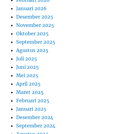
Februari 2026
Januari 2026
Desember 2025
November 2025
Oktober 2025
September 2025
Agustus 2025
Juli 2025
Juni 2025
Mei 2025
April 2025
Maret 2025
Februari 2025
Januari 2025
Desember 2024
September 2024