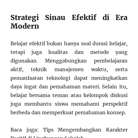
Strategi Sinau Efektif di Era
Modern
Belajar efektif bukan hanya soal durasi belajar,
tetapi juga kualitas dan metode yang
digunakan. Menggabungkan pembelajaran
aktif, teknik manajemen waktu, serta
pemanfaatan teknologi dapat meningkatkan
daya ingat dan pemahaman materi. Selain itu,
belajar bersama teman atau kelompok diskusi
juga membantu siswa memahami perspektif
berbeda dan memperkuat pemahaman konsep.
Baca juga: Tips Mengembangkan Karakter