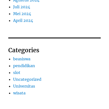
Agustus 2024
Juli 2024
Mei 2024
April 2024
Categories
beasiswa
pendidikan
slot
Uncategorized
Universitas
wisata