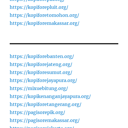
https://kopiforepluit.org/
https://kopiforetomohon.org/
https://kopiforemakassar.org/
https://kopiforebanten.org/
https://kopiforejateng.org/
https://kopiforesumut.org/
https://kopiforejayapura.org/
https://mixuebitung.org/
https://kopikenanganjayapura.org/
https://kopiforetangerang.org/
https://pagisorepik.org/
https://pagisoremakassar.org/