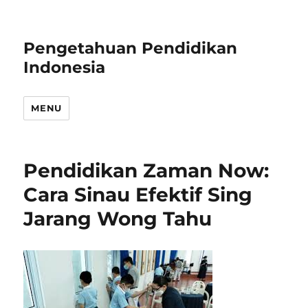
Pengetahuan Pendidikan
Indonesia
MENU
Pendidikan Zaman Now:
Cara Sinau Efektif Sing
Jarang Wong Tahu