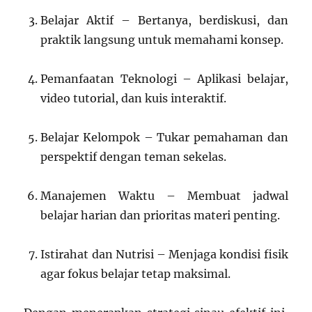
Belajar Aktif – Bertanya, berdiskusi, dan
praktik langsung untuk memahami konsep.
Pemanfaatan Teknologi – Aplikasi belajar,
video tutorial, dan kuis interaktif.
Belajar Kelompok – Tukar pemahaman dan
perspektif dengan teman sekelas.
Manajemen Waktu – Membuat jadwal
belajar harian dan prioritas materi penting.
Istirahat dan Nutrisi – Menjaga kondisi fisik
agar fokus belajar tetap maksimal.