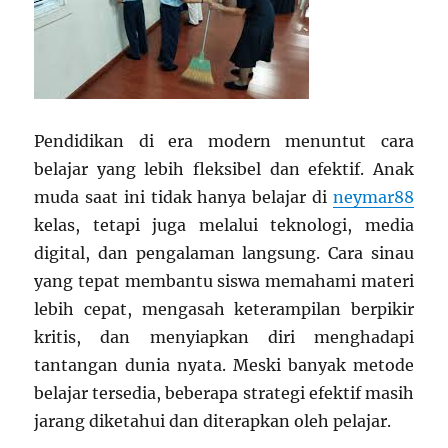
Pendidikan di era modern menuntut cara
belajar yang lebih fleksibel dan efektif. Anak
muda saat ini tidak hanya belajar di
neymar88
kelas, tetapi juga melalui teknologi, media
digital, dan pengalaman langsung. Cara sinau
yang tepat membantu siswa memahami materi
lebih cepat, mengasah keterampilan berpikir
kritis, dan menyiapkan diri menghadapi
tantangan dunia nyata. Meski banyak metode
belajar tersedia, beberapa strategi efektif masih
jarang diketahui dan diterapkan oleh pelajar.