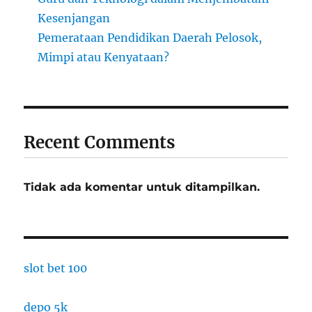
Kesenjangan
Pemerataan Pendidikan Daerah Pelosok,
Mimpi atau Kenyataan?
Recent Comments
Tidak ada komentar untuk ditampilkan.
slot bet 100
depo 5k