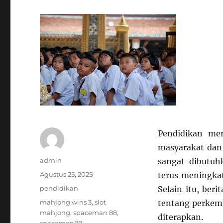
Pendidikan me
masyarakat dan 
Author
admin
sangat dibutuh
Posted
Agustus 25, 2025
terus meningka
on
Categories
pendidikan
Selain itu, ber
Tags
mahjong wins 3
,
slot
tentang perkem
mahjong
,
spaceman 88
,
diterapkan.