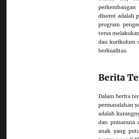
perkembangan y
disorot adalah 
program pengem
terus melakukan
dan kurikulum 
berkualitas.
Berita T
Dalam berita te
permasalahan ya
adalah kurangny
dan prasarana 
anak yang putu