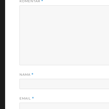
KOMENTAR
*
NAMA
*
EMAIL
*