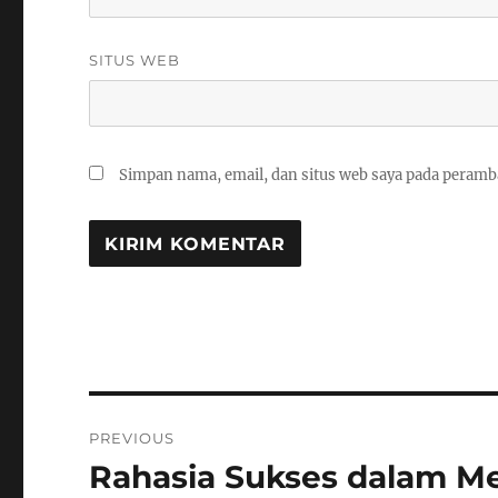
SITUS WEB
Simpan nama, email, dan situs web saya pada peramb
Navigasi
PREVIOUS
pos
Rahasia Sukses dalam Me
Previous