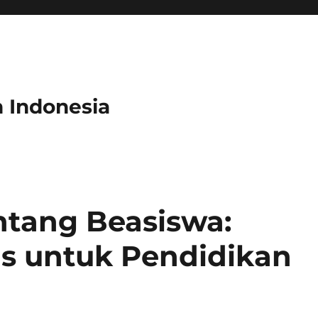
 Indonesia
entang Beasiswa:
 untuk Pendidikan