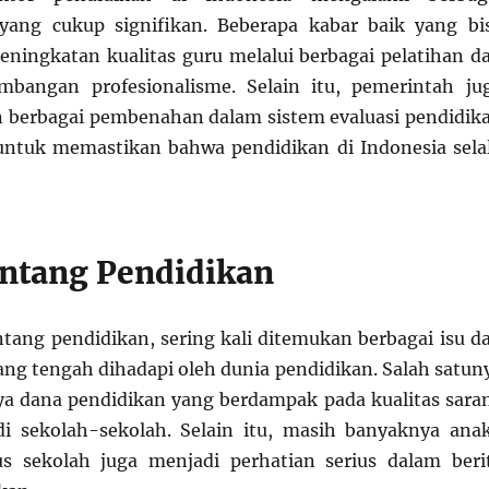
ang cukup signifikan. Beberapa kabar baik yang bi
peningkatan kualitas guru melalui berbagai pelatihan d
bangan profesionalisme. Selain itu, pemerintah ju
 berbagai pembenahan dalam sistem evaluasi pendidik
untuk memastikan bahwa pendidikan di Indonesia sela
entang Pendidikan
ntang pendidikan, sering kali ditemukan berbagai isu d
ng tengah dihadapi oleh dunia pendidikan. Salah satun
a dana pendidikan yang berdampak pada kualitas sara
di sekolah-sekolah. Selain itu, masih banyaknya ana
s sekolah juga menjadi perhatian serius dalam beri