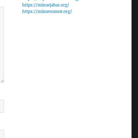
https://mixuejabar.org/
https://mixuesumut.org/