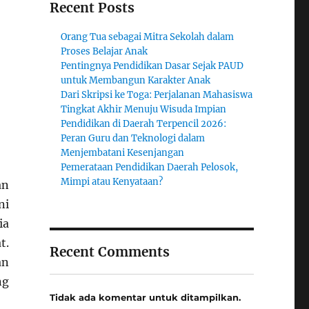
Recent Posts
Orang Tua sebagai Mitra Sekolah dalam
Proses Belajar Anak
Pentingnya Pendidikan Dasar Sejak PAUD
untuk Membangun Karakter Anak
Dari Skripsi ke Toga: Perjalanan Mahasiswa
Tingkat Akhir Menuju Wisuda Impian
Pendidikan di Daerah Terpencil 2026:
Peran Guru dan Teknologi dalam
Menjembatani Kesenjangan
Pemerataan Pendidikan Daerah Pelosok,
Mimpi atau Kenyataan?
an
ni
ia
t.
Recent Comments
an
ng
Tidak ada komentar untuk ditampilkan.